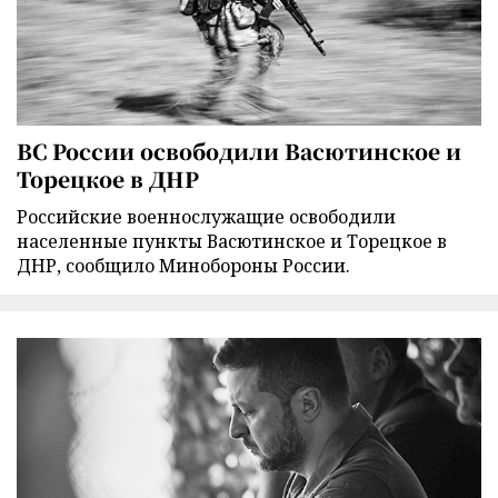
ВС России освободили Васютинское и
Торецкое в ДНР
Российские военнослужащие освободили
населенные пункты Васютинское и Торецкое в
ДНР, сообщило Минобороны России.