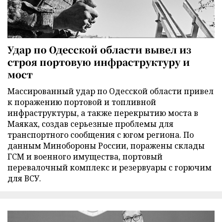
Удар по Одесской области вывел из
строя портовую инфраструктуру и
мост
Массированный удар по Одесской области привел
к поражению портовой и топливной
инфраструктуры, а также перекрытию моста в
Маяках, создав серьезные проблемы для
транспортного сообщения с югом региона. По
данным Минобороны России, поражены склады
ГСМ и военного имущества, портовый
перевалочный комплекс и резервуары с горючим
для ВСУ.