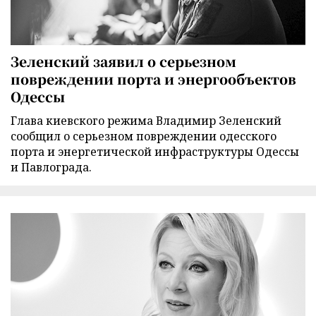
Зеленский заявил о серьезном
повреждении порта и энергообъектов
Одессы
Глава киевского режима Владимир Зеленский
сообщил о серьезном повреждении одесского
порта и энергетической инфраструктуры Одессы
и Павлограда.