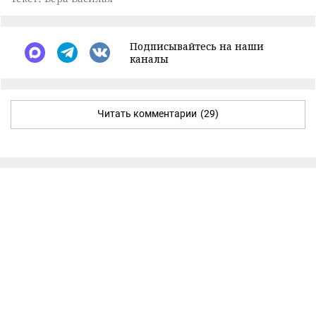
Подписывайтесь на наши
каналы
Читать комментарии
(29)