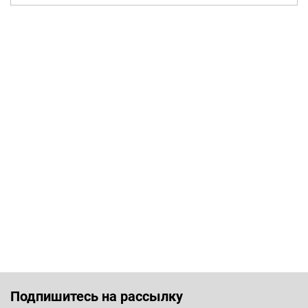
Подпишитесь на рассылку