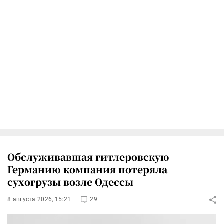
Обслуживавшая гитлеровскую
Германию компания потеряла
сухогрузы возле Одессы
8 августа 2026, 15:21
29