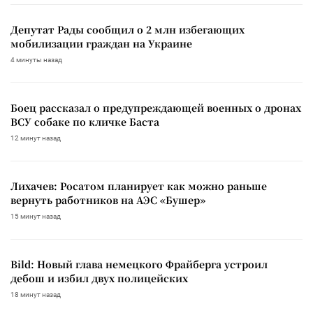
Депутат Рады сообщил о 2 млн избегающих
мобилизации граждан на Украине
4 минуты назад
Боец рассказал о предупреждающей военных о дронах
ВСУ собаке по кличке Баста
12 минут назад
Лихачев: Росатом планирует как можно раньше
вернуть работников на АЭС «Бушер»
15 минут назад
Bild: Новый глава немецкого Фрайберга устроил
дебош и избил двух полицейских
18 минут назад