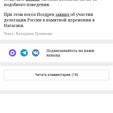
подобного поведения.
При этом посол Ноздрев
заявил
об участии
делегации России в памятной церемонии в
Нагасаки.
Текст: Катерина Туманова
Подписывайтесь на наши
каналы
Читать комментарии
(18)