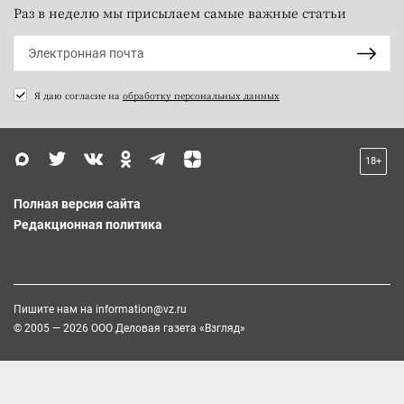
Раз в неделю мы присылаем самые важные статьи
Я даю согласие на
обработку персональных данных
18+
Полная версия сайта
Редакционная политика
Пишите нам на
information@vz.ru
© 2005 — 2026 ООО Деловая газета «Взгляд»