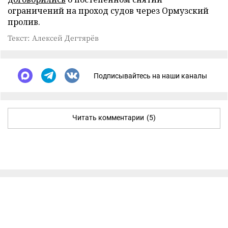
ограничений на проход судов через Ормузский
пролив.
Текст: Алексей Дегтярёв
Подписывайтесь на наши каналы
Читать комментарии
(5)