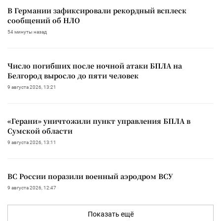
В Германии зафиксировали рекордный всплеск
сообщений об НЛО
54 минуты назад
Число погибших после ночной атаки БПЛА на
Белгород выросло до пяти человек
9 августа 2026, 13:21
«Герани» уничтожили пункт управления БПЛА в
Сумской области
9 августа 2026, 13:11
ВС России поразили военный аэродром ВСУ
9 августа 2026, 12:47
Показать ещё