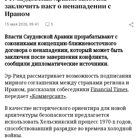
заключить пакт о ненападении с
Ираном
15 мая 2026, 09:41
5
Власти Саудовской Аравии прорабатывают с
союзниками концепцию ближневосточного
договора о ненападении, который может быть
заключен после завершения конфликта,
сообщили дипломатические источники.
Эр-Рияд рассматривает возможность подписания
мирного соглашения между странами региона и
Ираном, рассказали собеседники
Financial Times
,
передает
«Коммерсант»
.
В качестве исторического ориентира для новой
архитектуры безопасности предлагается
использовать Хельсинкский процесс 1970-х годов,
способствовавший разрядке во времена холодной
войны.