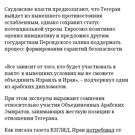
Саудовские власти предполагают, что Тегеран
выйдет из нынешнего противостояния
ослабленным, однако сохранит статус
потенциальной угрозы. Евросоюз позитивно
оценил инициативу и предложил другим
государствам Персидского залива поддержать
процесс формирования гарантий безопасности.
«Все зависит от того, кто будет участвовать в
пакте: в нынешних условиях вы не сможете
объединить Израиль и Иран», – подчеркнул один
из арабских дипломатов.
При этом эксперты выражают сомнения
относительно участия Объединенных Арабских
Эмиратов, занимающих жесткую позицию в
отношении Тегерана.
Как писала газета ВЗГЛЯД, Иран
потребовал
от