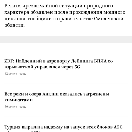
Режим чрезвычайной ситуации природного
характера объявлен после прохождения мощного
циклона, сообщили в правительстве Смоленской
области.
ZDF: Найденный в аэропорту Лейпцига БПЛА со
взрывчаткой управлялся через 5G
12 минут назад
Все реки и озера Англии оказались загрязнены
химикатами
46 минут назад
Турция выразила надежду на запуск всех блоков АЭС