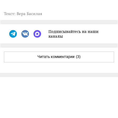
Текст: Вера Басилая
Подписывайтесь на наши
каналы
Читать комментарии
(3)