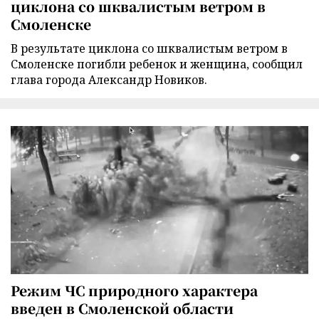
циклона со шквалистым ветром в
Смоленске
В результате циклона со шквалистым ветром в
Смоленске погибли ребенок и женщина, сообщил
глава города Александр Новиков.
Режим ЧС природного характера
введен в Смоленской области