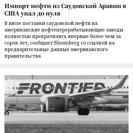
Импорт нефти из Саудовской Аравии в
США упал до нуля
В июле поставки саудовской нефти на
американские нефтеперерабатывающие заводы
полностью прекратились впервые более чем за
сорок лет, сообщает Bloomberg со ссылкой на
предварительные данные американского
правительства.