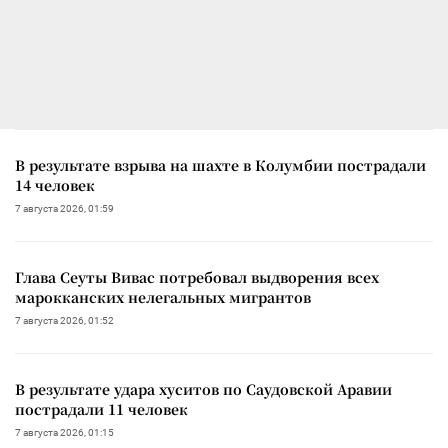
В результате взрыва на шахте в Колумбии пострадали
14 человек
7 августа 2026, 01:59
Глава Сеуты Вивас потребовал выдворения всех
марокканских нелегальных мигрантов
7 августа 2026, 01:52
В результате удара хуситов по Саудовской Аравии
пострадали 11 человек
7 августа 2026, 01:15