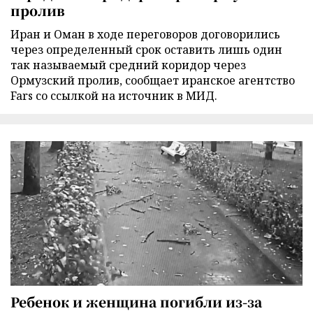
пролив
Иран и Оман в ходе переговоров договорились
через определенный срок оставить лишь один
так называемый средний коридор через
Ормузский пролив, сообщает иранское агентство
Fars со ссылкой на источник в МИД.
Ребенок и женщина погибли из-за