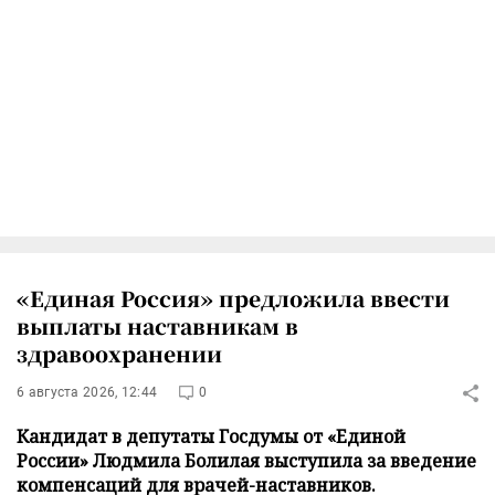
«Единая Россия» предложила ввести
выплаты наставникам в
здравоохранении
6 августа 2026, 12:44
0
Кандидат в депутаты Госдумы от «Единой
России» Людмила Болилая выступила за введение
компенсаций для врачей-наставников.