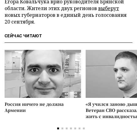
Егора Ковальчука врио руководителя Брянской
области. Жители этих двух регионов
выберут
новых губернаторов в единый день голосования
20 сентября.
СЕЙЧАС ЧИТАЮТ
Россия ничего не должна
«Я учился заново дыш
Армении
Ветеран СВО рассказа
жить с инвалидность