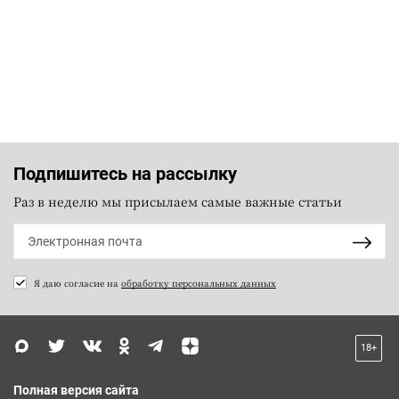
Подпишитесь на рассылку
Раз в неделю мы присылаем самые важные статьи
Я даю согласие на
обработку персональных данных
18+
Полная версия сайта