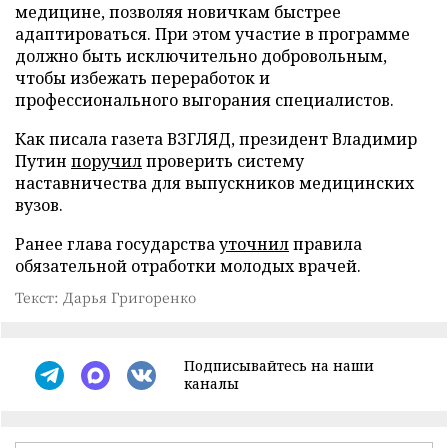
медицине, позволяя новичкам быстрее
адаптироваться. При этом участие в программе
должно быть исключительно добровольным,
чтобы избежать переработок и
профессионального выгорания специалистов.
Как писала газета ВЗГЛЯД, президент Владимир
Путин
поручил
проверить систему
наставничества для выпускников медицинских
вузов.
Ранее глава государства
уточнил
правила
обязательной отработки молодых врачей.
Текст: Дарья Григоренко
Подписывайтесь на наши
каналы