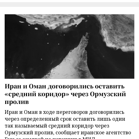
Иран и Оман договорились оставить
«средний коридор» через Ормузский
пролив
Иран и Оман в ходе переговоров договорились
через определенный срок оставить лишь один
так называемый средний коридор через
Ормузский пролив, сообщает иранское агентство