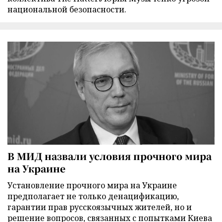
национальной безопасности.
В МИД назвали условия прочного мира
на Украине
Установление прочного мира на Украине
предполагает не только денацификацию,
гарантии прав русскоязычных жителей, но и
решение вопросов, связанных с попытками Киева