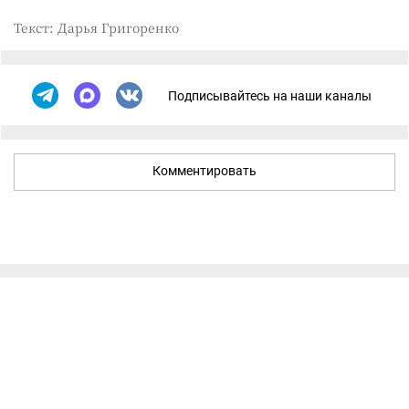
Текст: Дарья Григоренко
Подписывайтесь на наши каналы
Комментировать