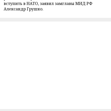
вступить в НАТО, заявил замглавы МИД РФ
Александр Грушко.