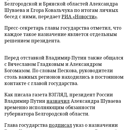
Белгородской и Брянской областей Александра
Шуваева и Егора Ковальчука по итогам личных
бесед с ними, передает
РИА «Новости»
.
Пресс-секретарь главы государства отметил, что
каждое такое назначение является отдельным
решением президента.
Перед отставкой Владимир Путин также общался
с Вячеславом Гладковым и Александром
Богомазом. По словам Пескова, руководители
столь важных регионов находились в постоянном
контакте с главой государства.
Как писала газета ВЗГЛЯД, президент России
Владимир Путин
назначил
Александра Шуваева
временно исполняющим обязанности
губернатора Белгородской области.
Глава государства
подписал
указ о назначении