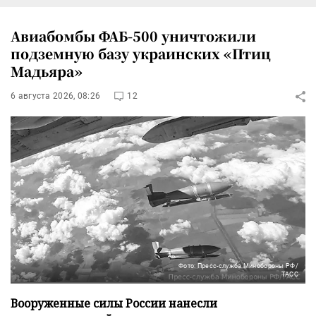
Авиабомбы ФАБ-500 уничтожили
подземную базу украинских «Птиц
Мадьяра»
6 августа 2026, 08:26
12
Фото: Пресс-служба Минобороны РФ/
ТАСС
Вооруженные силы России нанесли