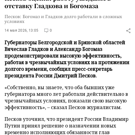
отставку Гладкова и Богомаза
Песков: Богомаз и Гладков долго работали в сложных
условиях
14 мая 2026, 13:05
0
Губернаторы Белгородской и Брянской областей
Вячеслав Гладков и Александр Богомаз
продемонстрировали высокую эффективность,
работая в чрезвычайных условиях на протяжении
долгого времени, сообщил пресс-секретарь
президента России Дмитрий Песков.
«Собственно, вы знаете, что оба бывших уже
губернатора много лет работали действительно в
чрезвычайных условиях, показали свою высокую
эффективность», – сказал Песков журналистам.
Песков уточнил, что президент России Владимир
Путин принял решение о назначении новых
временно исполняющих обязанности глав