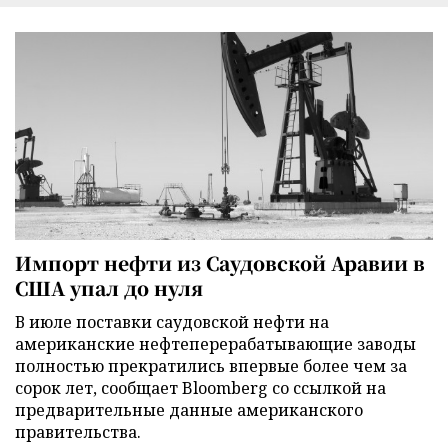
Импорт нефти из Саудовской Аравии в
США упал до нуля
В июле поставки саудовской нефти на
американские нефтеперерабатывающие заводы
полностью прекратились впервые более чем за
сорок лет, сообщает Bloomberg со ссылкой на
предварительные данные американского
правительства.