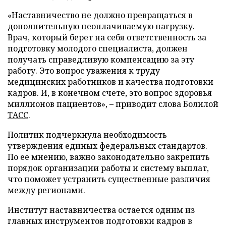
«Наставничество не должно превращаться в
дополнительную неоплачиваемую нагрузку.
Врач, который берет на себя ответственность за
подготовку молодого специалиста, должен
получать справедливую компенсацию за эту
работу. Это вопрос уважения к труду
медицинских работников и качества подготовки
кадров. И, в конечном счете, это вопрос здоровья
миллионов пациентов», – приводит слова Болилой
ТАСС
.
Политик подчеркнула необходимость
утверждения единых федеральных стандартов.
По ее мнению, важно законодательно закрепить
порядок организации работы и систему выплат,
что поможет устранить существенные различия
между регионами.
Институт наставничества остается одним из
главных инструментов подготовки кадров в