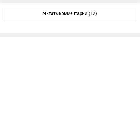
Читать комментарии
(12)