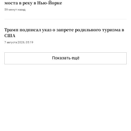
моста в реку в Нью-Йорке
59 минут назад
Трамп подписал указ о запрете родильного туризма в
США
7 августа 2026, 05:19
Показать ещё