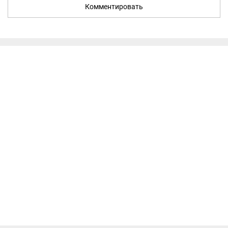
Комментировать