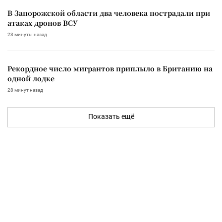
В Запорожской области два человека пострадали при
атаках дронов ВСУ
23 минуты назад
Рекордное число мигрантов приплыло в Британию на
одной лодке
28 минут назад
Показать ещё