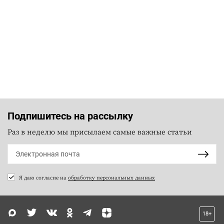
Подпишитесь на рассылку
Раз в неделю мы присылаем самые важные статьи
Я даю согласие на
обработку персональных данных
18+