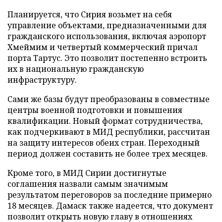
Планируется, что Сирия возьмет на себя
управление объектами, предназначенными для
гражданского использования, включая аэропорт
Хмеймим и четвертый коммерческий причал
порта Тартус. Это позволит постепенно встроить
их в национальную гражданскую
инфраструктуру.
Сами же базы будут преобразованы в совместные
центры военной подготовки и повышения
квалификации. Новый формат сотрудничества,
как подчеркивают в МИД республики, рассчитан
на защиту интересов обеих стран. Переходный
период должен составить не более трех месяцев.
Кроме того, в МИД Сирии достигнутые
соглашения назвали самым значимым
результатом переговоров за последние примерно
18 месяцев. Дамаск также надеется, что документ
позволит открыть новую главу в отношениях