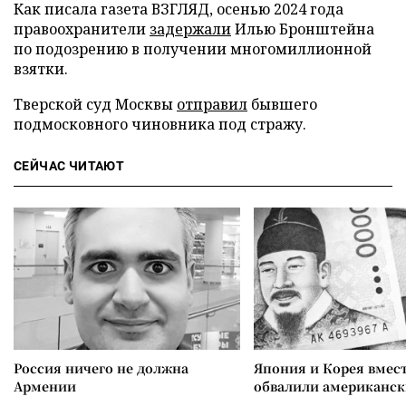
Как писала газета ВЗГЛЯД, осенью 2024 года
правоохранители
задержали
Илью Бронштейна
по подозрению в получении многомиллионной
взятки.
Тверской суд Москвы
отправил
бывшего
подмосковного чиновника под стражу.
СЕЙЧАС ЧИТАЮТ
Россия ничего не должна
Япония и Корея вмес
Армении
обвалили американск