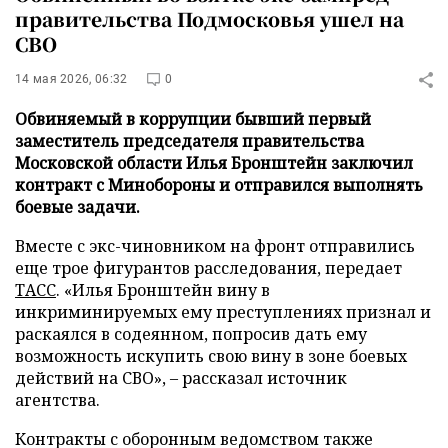
правительства Подмосковья ушел на
СВО
14 мая 2026, 06:32
0
Обвиняемый в коррупции бывший первый
заместитель председателя правительства
Московской области Илья Бронштейн заключил
контракт с Минобороны и отправился выполнять
боевые задачи.
Вместе с экс-чиновником на фронт отправились
еще трое фигурантов расследования, передает
ТАСС
. «Илья Бронштейн вину в
инкриминируемых ему преступлениях признал и
раскаялся в содеянном, попросив дать ему
возможность искупить свою вину в зоне боевых
действий на СВО», – рассказал источник
агентства.
Контракты с оборонным ведомством также