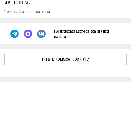
дефицита.
Текст: Ольга Иванова
Подписывайтесь на наши
каналы
Читать комментарии
(17)