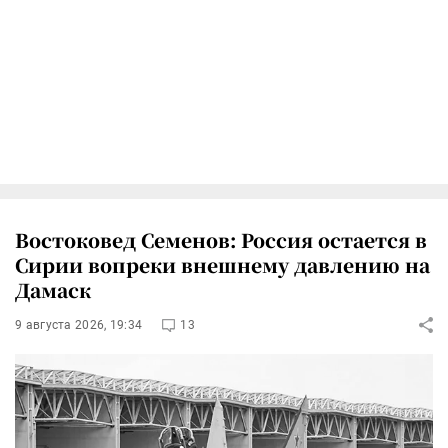
Востоковед Семенов: Россия остается в
Сирии вопреки внешнему давлению на
Дамаск
9 августа 2026, 19:34
13