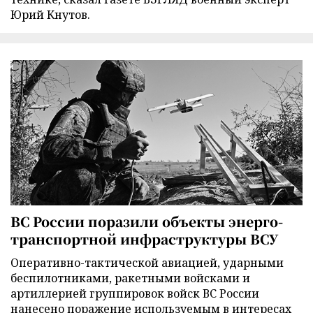
Юрий Кнутов.
ВС России поразили объекты энерго-
транспортной инфраструктуры ВСУ
Оперативно-тактической авиацией, ударными
беспилотниками, ракетными войсками и
артиллерией группировок войск ВС России
нанесено поражение используемым в интересах