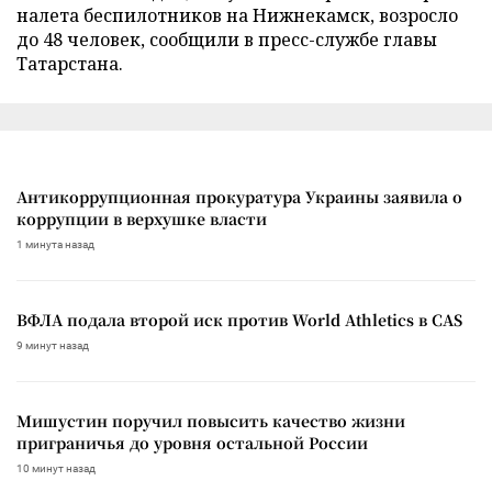
налета беспилотников на Нижнекамск, возросло
до 48 человек, сообщили в пресс-службе главы
Татарстана.
Антикоррупционная прокуратура Украины заявила о
коррупции в верхушке власти
1 минута назад
ВФЛА подала второй иск против World Athletics в CAS
9 минут назад
Мишустин поручил повысить качество жизни
приграничья до уровня остальной России
10 минут назад