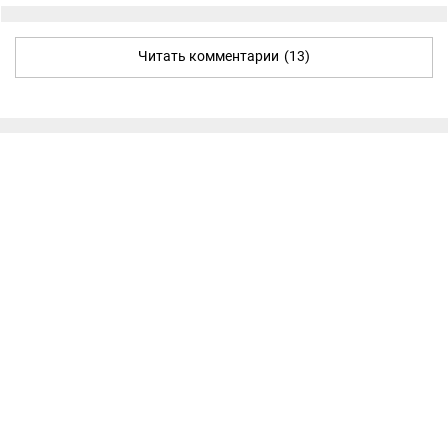
Читать комментарии
(13)