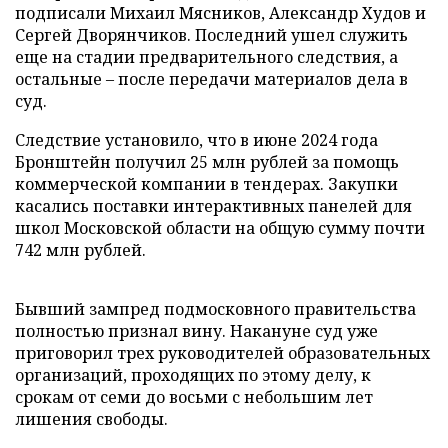
подписали Михаил Мясников, Александр Худов и
Сергей Дворянчиков. Последний ушел служить
еще на стадии предварительного следствия, а
остальные – после передачи материалов дела в
суд.
Следствие установило, что в июне 2024 года
Бронштейн получил 25 млн рублей за помощь
коммерческой компании в тендерах. Закупки
касались поставки интерактивных панелей для
школ Московской области на общую сумму почти
742 млн рублей.
Бывший зампред подмосковного правительства
полностью признал вину. Накануне суд уже
приговорил трех руководителей образовательных
организаций, проходящих по этому делу, к
срокам от семи до восьми с небольшим лет
лишения свободы.