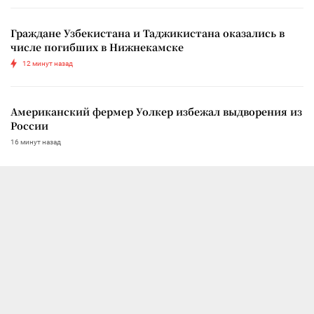
Граждане Узбекистана и Таджикистана оказались в
числе погибших в Нижнекамске
12 минут назад
Американский фермер Уолкер избежал выдворения из
России
16 минут назад