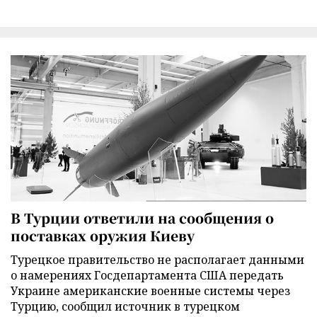
В Турции ответили на сообщения о
поставках оружия Киеву
Турецкое правительство не располагает данными
о намерениях Госдепартамента США передать
Украине американские военные системы через
Турцию, сообщил источник в турецком