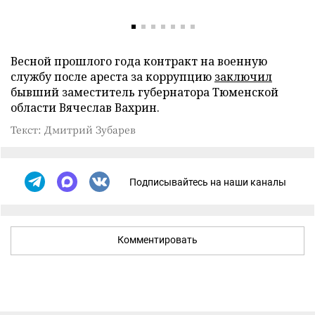
Весной прошлого года контракт на военную
службу после ареста за коррупцию
заключил
бывший заместитель губернатора Тюменской
области Вячеслав Вахрин.
Текст: Дмитрий Зубарев
Подписывайтесь на наши каналы
Комментировать