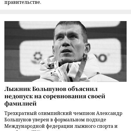
правительстве.
Лыжник Большунов объяснил
недопуск на соревнования своей
фамилией
Трехкратный олимпийский чемпион Александр
Большунов уверен в формальном подходе
Международной федерации лыжного спорта и