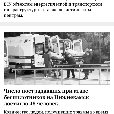
ВСУ объектам энергетической и транспортной
инфраструктуры, а также логистическим
центрам.
Число пострадавших при атаке
беспилотников на Нижнекамск
достигло 48 человек
Количество людей, получивших травмы во время