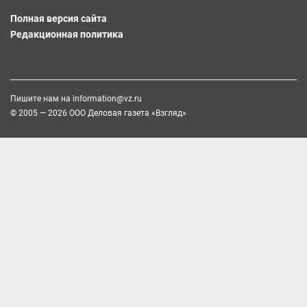
Полная версия сайта
Редакционная политика
Пишите нам на
information@vz.ru
© 2005 — 2026 ООО Деловая газета «Взгляд»