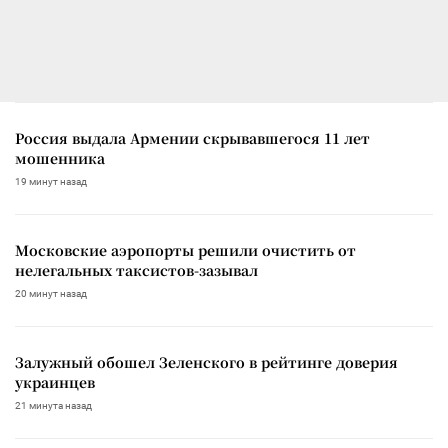
Россия выдала Армении скрывавшегося 11 лет
мошенника
19 минут назад
Московские аэропорты решили очистить от
нелегальных таксистов-зазывал
20 минут назад
Залужный обошел Зеленского в рейтинге доверия
украинцев
21 минута назад