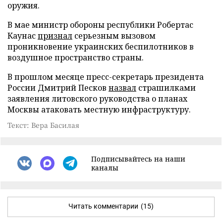
оружия.
В мае министр обороны республики Робертас
Каунас
признал
серьезным вызовом
проникновение украинских беспилотников в
воздушное пространство страны.
В прошлом месяце пресс-секретарь президента
России Дмитрий Песков
назвал
страшилками
заявления литовского руководства о планах
Москвы атаковать местную инфраструктуру.
Текст: Вера Басилая
Подписывайтесь на наши
каналы
Читать комментарии
(15)