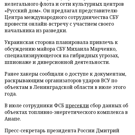
нелегального флота и сети культурных центров
«Русский дом». Он предлагал представителю
Центра международного сотрудничества СБУ
провести онлайн-встречу с участием своего
начальника из разведки.
Украинская сторона планировала привлечь к
обсуждению майора СБУ Михаила Марченко,
специализирующегося на гибридных угрозах,
шпионаже и диверсионной деятельности.
Ранее хакеры сообщали о доступе к документам,
раскрывающим организаторов ударов ВСУ по
объектам в Ленинградской области в июле этого
года.
В июле сотрудники ФСБ
пресекли
сбор данных об
объектах топливно-энергетического комплекса в
Анапе.
Пресс-секретарь президента России Дмитрий