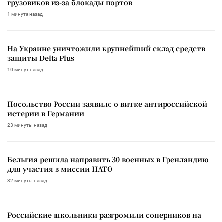
грузовиков из-за блокады портов
1 минута назад
На Украине уничтожили крупнейший склад средств
защиты Delta Plus
10 минут назад
Посольство России заявило о витке антироссийской
истерии в Германии
23 минуты назад
Бельгия решила направить 30 военных в Гренландию
для участия в миссии НАТО
32 минуты назад
Российские школьники разгромили соперников на