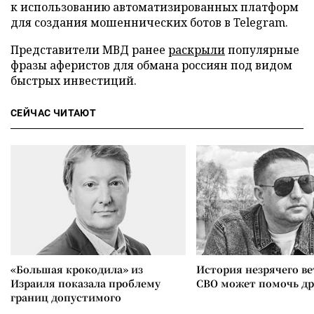
к использованию автоматизированных платформ
для создания мошеннических ботов в Telegram.
Представители МВД ранее
раскрыли
популярные
фразы аферистов для обмана россиян под видом
быстрых инвестиций.
СЕЙЧАС ЧИТАЮТ
«Большая крокодила» из
История незрячего ве
Израиля показала проблему
СВО может помочь д
границ допустимого