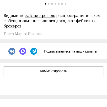
Ведомство
зафиксировало
распространение схем
с обещаниями пассивного дохода от фейковых
брокеров.
Текст: Мария Иванова
Подписывайтесь на наши каналы
Комментировать