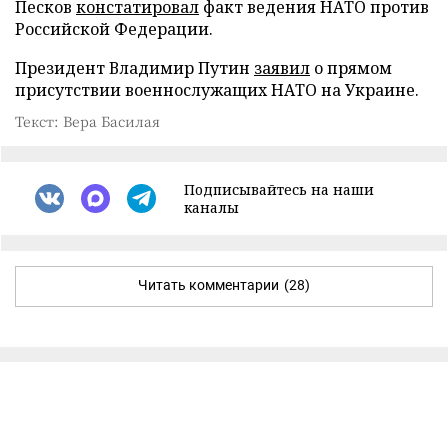
Песков
констатировал
факт ведения НАТО против
Российской Федерации.
Президент Владимир Путин
заявил
о прямом
присутствии военнослужащих НАТО на Украине.
Текст: Вера Басилая
Подписывайтесь на наши
каналы
Читать комментарии
(28)