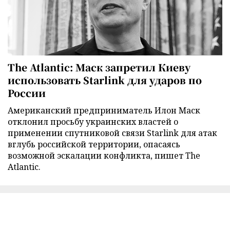
The Atlantic: Маск запретил Киеву
использовать Starlink для ударов по
России
Американский предприниматель Илон Маск
отклонил просьбу украинских властей о
применении спутниковой связи Starlink для атак
вглубь российской территории, опасаясь
возможной эскалации конфликта, пишет The
Atlantic.