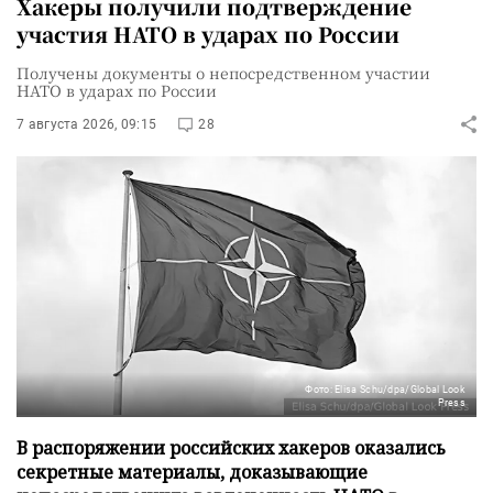
Хакеры получили подтверждение
участия НАТО в ударах по России
Получены документы о непосредственном участии
НАТО в ударах по России
7 августа 2026, 09:15
28
Фото: Elisa Schu/dpa/Global Look
Press
В распоряжении российских хакеров оказались
секретные материалы, доказывающие