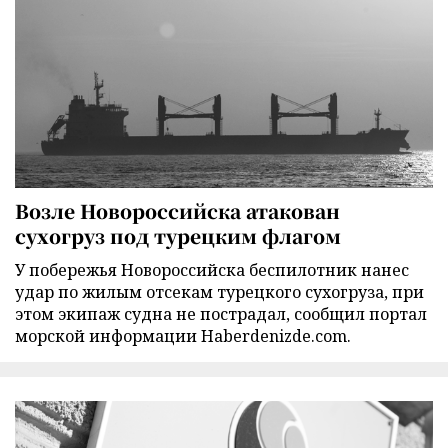
Возле Новороссийска атакован
сухогруз под турецким флагом
У побережья Новороссийска беспилотник нанес
удар по жилым отсекам турецкого сухогруза, при
этом экипаж судна не пострадал, сообщил портал
морской информации Haberdenizde.com.