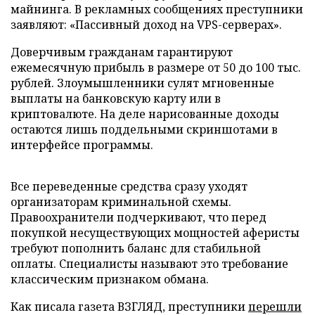
майнинга. В рекламных сообщениях преступники
заявляют: «Пассивный доход на VPS-серверах».
Доверчивым гражданам гарантируют
ежемесячную прибыль в размере от 50 до 100 тыс.
рублей. Злоумышленники сулят мгновенные
выплаты на банковскую карту или в
криптовалюте. На деле нарисованные доходы
остаются лишь поддельными скриншотами в
интерфейсе программы.
Все переведенные средства сразу уходят
организаторам криминальной схемы.
Правоохранители подчеркивают, что перед
покупкой несуществующих мощностей аферисты
требуют пополнить баланс для стабильной
оплаты. Специалисты называют это требование
классическим признаком обмана.
Как писала газета ВЗГЛЯД, преступники
перешли