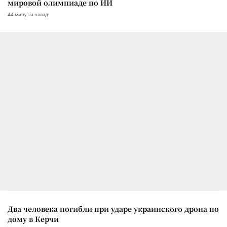
мировой олимпиаде по ИИ
44 минуты назад
Два человека погибли при ударе украинского дрона по
дому в Керчи