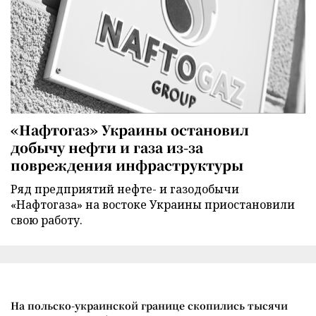
«Нафтогаз» Украины остановил
добычу нефти и газа из-за
повреждения инфраструктуры
Ряд предприятий нефте- и газодобычи
«Нафтогаза» на востоке Украины приостановили
свою работу.
На польско-украинской границе скопились тысячи