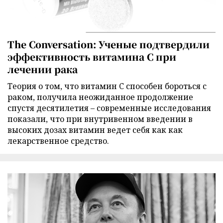
The Conversation: Ученые подтвердили
эффективность витамина C при
лечении рака
Теория о том, что витамин C способен бороться с
раком, получила неожиданное продолжение
спустя десятилетия – современные исследования
показали, что при внутривенном введении в
высоких дозах витамин ведет себя как как
лекарственное средство.