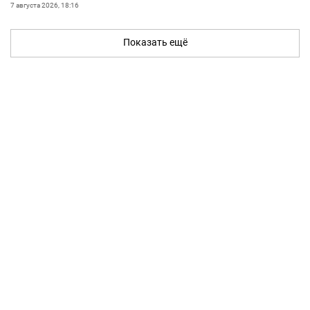
7 августа 2026, 18:16
Показать ещё