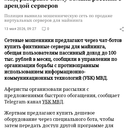
арендой серверов
Полиция выявила мошенническую сеть по продаже
виртуальных серверов для майнинга
13 мая 2026, 09:27
0
Сетевые мошенники предлагают через чат-ботов
купить фиктивные серверы для майнинга,
обещая пользователям пассивный доход до 100
тыс. рублей в месяц, сообщили в управлении по
организации борьбы с противоправным
использованием информационно-
коммуникационных технологий (УБК) МВД.
Аферисты организовали рассылки с
предложениями быстрого обогащения, сообщает
Telegram-канал
УБК МВД
.
Жертвам предлагают купить дешевое
оборудование через специального бота, чтобы
затем передать доступ другой программе для