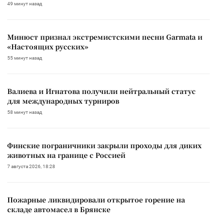
49 минут назад
Минюст признал экстремистскими песни Garmata и
«Настоящих русских»
55 минут назад
Валиева и Игнатова получили нейтральный статус
для международных турниров
58 минут назад
Финские пограничники закрыли проходы для диких
животных на границе с Россией
7 августа 2026, 18:28
Пожарные ликвидировали открытое горение на
складе автомасел в Брянске