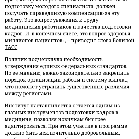
подготовку молодого специалиста, должен
получать справедливую компенсацию за эту
работу. Это вопрос уважения к труду
медицинских работников и качества подготовки
кадров. И, в конечном счете, это вопрос здоровья
миллионов пациентов», – приводит слова Болилой
ТАСС
.
Политик подчеркнула необходимость
утверждения единых федеральных стандартов.
По ее мнению, важно законодательно закрепить
порядок организации работы и систему выплат,
что поможет устранить существенные различия
между регионами.
Институт наставничества остается одним из
главных инструментов подготовки кадров в
медицине, позволяя новичкам быстрее
адаптироваться. При этом участие в программе
должно быть исключительно добровольным,