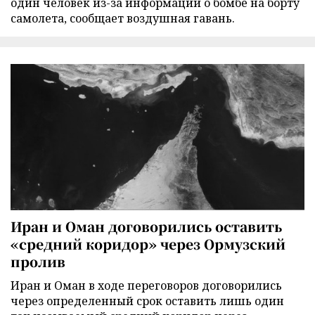
один человек из-за информации о бомбе на борту
самолета, сообщает воздушная гавань.
Иран и Оман договорились оставить
«средний коридор» через Ормузский
пролив
Иран и Оман в ходе переговоров договорились
через определенный срок оставить лишь один