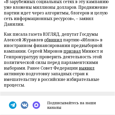
«В зарубежных социальных сетях в эту кампанию
уже вложены миллионы долларов. Продвижение
партии идет через алгоритмы, блогеров и целую
сеть информационных ресурсов», – заявил
Данилин.
Как писала газета ВЗГЛЯД, депутат Госдумы
Алексей Журавлев
обвинил
партию «Яблоко» в
иностранном финансировании предвыборной
кампании. Сергей Миронов
призвал
Минюст и
Генпрокуратуру проверить деятельность этой
политической силы перед парламентскими
выборами. Ранее Совет Федерации
выявил
активную подготовку западных стран к
вмешательству в российские избирательные
процессы.
Подписывайтесь на наши
каналы