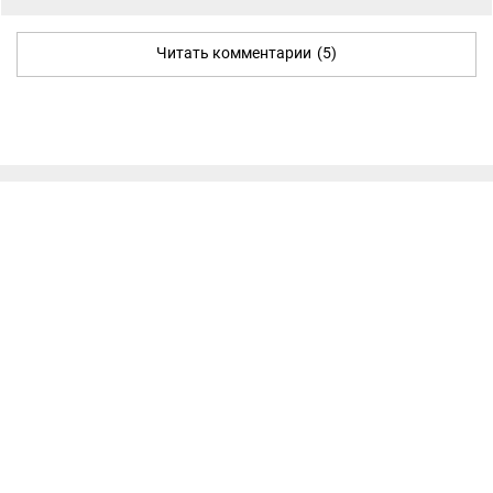
Читать комментарии
(5)