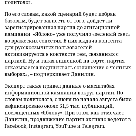
политолог.
По его словам, какой сценарий будет избран
базовым, будет зависеть от того, дойдет ли
зарегистрированная партия до агитационной
кампании. «Яблоко» уже получило «зеленый свет»
во вражеских соцсетях. В них выдача контента
для русскоязычных пользователей
активизируется в контексте тем, связанных с
партией. Ну и такая вишенкой на торте, партия
отказывается подписывать соглашение о честных
выборах», – подчеркивает Данилин.
Эксперт также привел данные о масштабах
информационной кампании вокруг партии. По
словам политолога, с июня по начало августа было
зафиксировано около 51,5 тыс. публикаций,
посвященных «Яблоку». При этом, как отмечает
Данилин, продвижение партии активно ведется в
Facebook, Instagram, YouTube и Telegram.