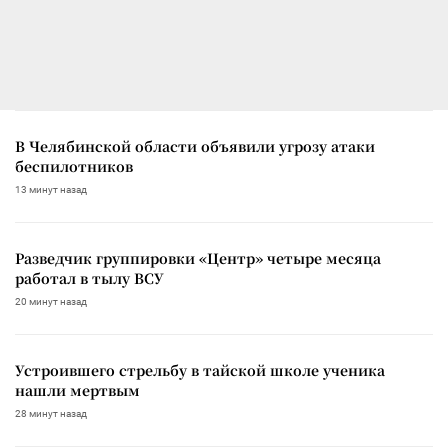
В Челябинской области объявили угрозу атаки
беспилотников
13 минут назад
Разведчик группировки «Центр» четыре месяца
работал в тылу ВСУ
20 минут назад
Устроившего стрельбу в тайской школе ученика
нашли мертвым
28 минут назад