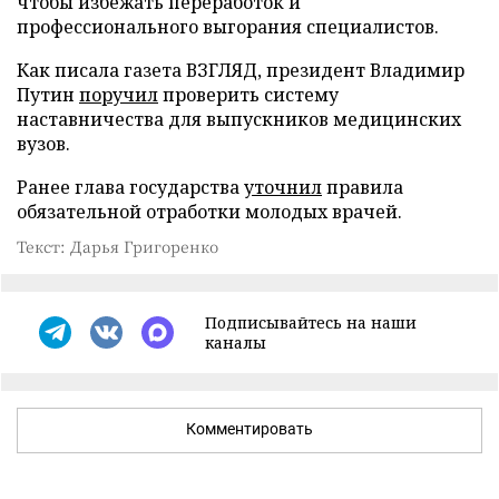
чтобы избежать переработок и
профессионального выгорания специалистов.
Как писала газета ВЗГЛЯД, президент Владимир
Путин
поручил
проверить систему
наставничества для выпускников медицинских
вузов.
Ранее глава государства
уточнил
правила
обязательной отработки молодых врачей.
Текст: Дарья Григоренко
Подписывайтесь на наши
каналы
Комментировать