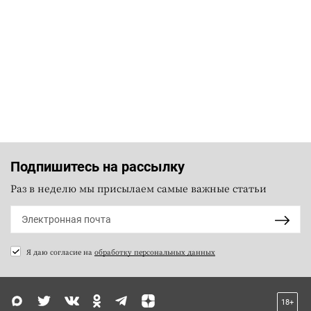
Подпишитесь на рассылку
Раз в неделю мы присылаем самые важные статьи
Я даю согласие на
обработку персональных данных
18+