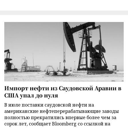
Импорт нефти из Саудовской Аравии в
США упал до нуля
В июле поставки саудовской нефти на
американские нефтеперерабатывающие заводы
полностью прекратились впервые более чем за
сорок лет, сообщает Bloomberg со ссылкой на