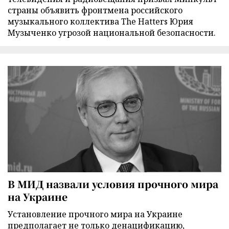
страны объявить фронтмена российского
музыкального коллектива The Hatters Юрия
Музыченко угрозой национальной безопасности.
В МИД назвали условия прочного мира
на Украине
Установление прочного мира на Украине
предполагает не только денацификацию,