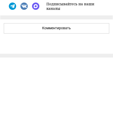
Подписывайтесь на наши
каналы
Комментировать