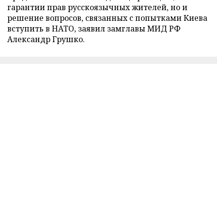
гарантии прав русскоязычных жителей, но и
решение вопросов, связанных с попытками Киева
вступить в НАТО, заявил замглавы МИД РФ
Александр Грушко.