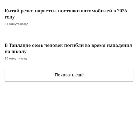
Китай резко нарастил поставки автомобилей в 2026
году
31 минута назад
В Таиланде семь человек погибли во время нападения
на школу
36 минут назад
Показать ещё