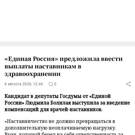
«Единая Россия» предложила ввести
выплаты наставникам в
здравоохранении
6 августа 2026, 12:44
0
Кандидат в депутаты Госдумы от «Единой
России» Людмила Болилая выступила за введение
компенсаций для врачей-наставников.
«Наставничество не должно превращаться в
дополнительную неоплачиваемую нагрузку.
Врач, который берет на себя ответственность за