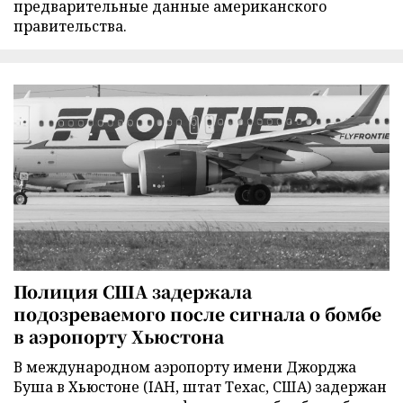
предварительные данные американского
правительства.
Полиция США задержала
подозреваемого после сигнала о бомбе
в аэропорту Хьюстона
В международном аэропорту имени Джорджа
Буша в Хьюстоне (IAH, штат Техас, США) задержан