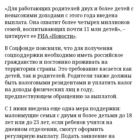
«Для работающих родителей двух и более детей с
невысокими доходами с этого года введена
выплата. Она охватит более четырех миллионов
семей, воспитывающих почти 11 млн детей», –
цитирует ее
РИА «Новости»
.
В Соцфонде пояснили, что для получения
соцподдержки необходимо иметь российское
гражданство и постоянно проживать на
территории страны. Это требование касается как
детей, так и родителей. Родители также должны
быть налоговыми резидентами и уплатить налог
на доходы физических лиц в году,
предшествующем обращению за выплатой.
С 1 июня введена еще одна мера поддержки:
малоимущие семьи с двумя и более детьми до 18
лет или до 23 лет, если ребенок учится на
дневном отделении, смогут оформить
регулярную выплату. Подать заявление на