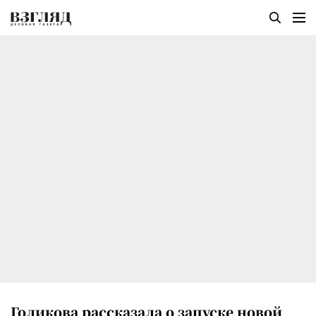
Голикова рассказала о запуске новой