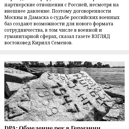
партнерские отношения с Россией, несмотря на
внешнее давление. Поэтому договоренности
Москвы и Дамаска о судьбе российских военных
баз создают возможности для нового формата
сотрудничества, в том числе в военной и
гуманитарной сферах, сказал газете ВЗГЛЯД
востоковед Кирилл Семенов.
DPA: Обмеление рек в Германии