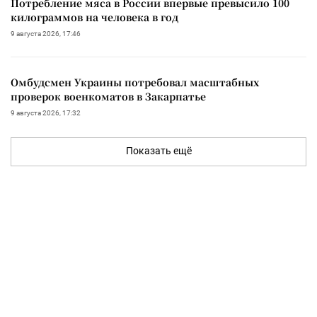
Потребление мяса в России впервые превысило 100
килограммов на человека в год
9 августа 2026, 17:46
Омбудсмен Украины потребовал масштабных
проверок военкоматов в Закарпатье
9 августа 2026, 17:32
Показать ещё