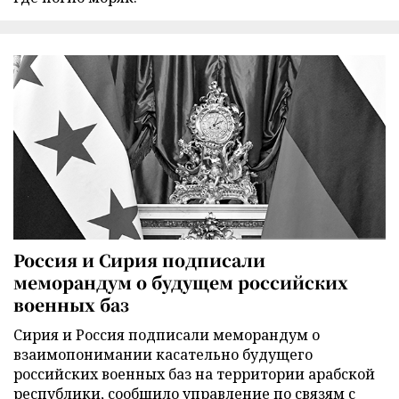
Россия и Сирия подписали
меморандум о будущем российских
военных баз
Сирия и Россия подписали меморандум о
взаимопонимании касательно будущего
российских военных баз на территории арабской
республики, сообщило управление по связям с