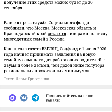
получение этих средств можно будет до 30
сентября.
Ранее в пресс-службе Социального фонда
сообщили, что Москва, Московская область и
Краснодарский край
остаются
лидерами по числу
многодетных семей в России.
Как писала газета ВЗГЛЯД, Соцфонд с 1 июня 2026
года
начнет принимать
заявления на новую
семейную выплату для работающих родителей с
двумя и более детьми, чей доход ниже полутора
региональных прожиточных минимумов.
Текст: Дарья Григоренко
Подписывайтесь на наши
каналы