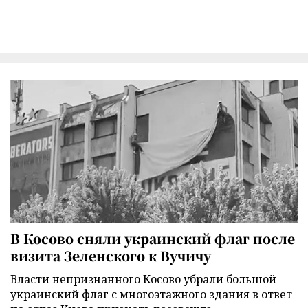
В Косово сняли украинский флаг после
визита Зеленского к Вучичу
Власти непризнанного Косово убрали большой
украинский флаг с многоэтажного здания в ответ