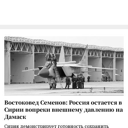
Востоковед Семенов: Россия остается в
Сирии вопреки внешнему давлению на
Дамаск
Сирия демонстрирует готовность сохранить