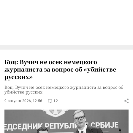
Коц: Вучич не осек немецкого
журналиста за вопрос об «убийстве
русских»
Коц: Вучич не осек немецкого журналиста за вопрос об
убийстве русских
9 августа 2026, 12:56
12