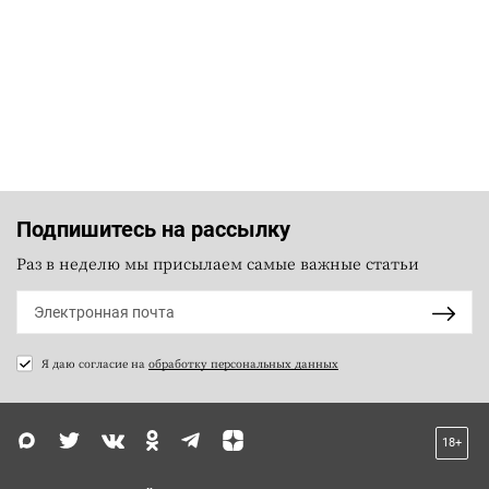
Подпишитесь на рассылку
Раз в неделю мы присылаем самые важные статьи
Я даю согласие на
обработку персональных данных
18+