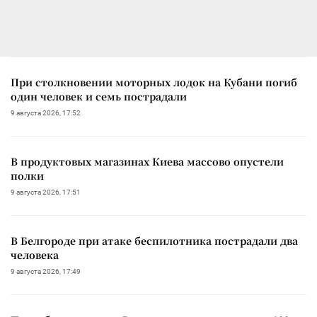
При столкновении моторных лодок на Кубани погиб
один человек и семь пострадали
9 августа 2026, 17:52
В продуктовых магазинах Киева массово опустели
полки
9 августа 2026, 17:51
В Белгороде при атаке беспилотника пострадали два
человека
9 августа 2026, 17:49