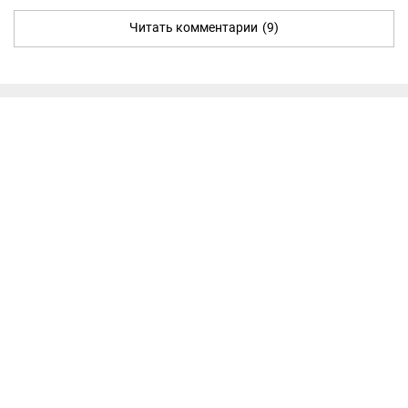
Читать комментарии
(9)