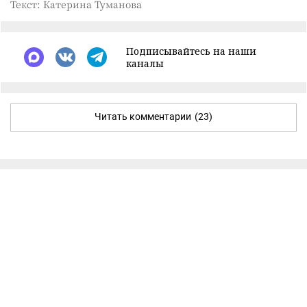
Текст: Катерина Туманова
Подписывайтесь на наши
каналы
Читать комментарии
(23)