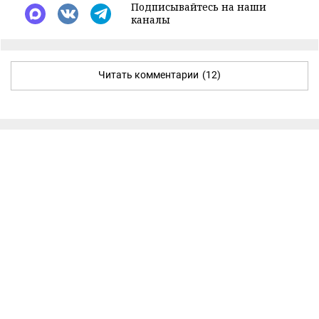
Подписывайтесь на наши
каналы
Читать комментарии
(12)