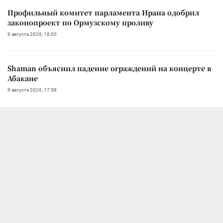
Профильный комитет парламента Ирана одобрил
законопроект по Ормузскому проливу
9 августа 2026, 18:00
Shaman объяснил падение ограждений на концерте в
Абакане
9 августа 2026, 17:58