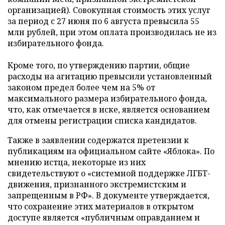
организацией). Совокупная стоимость этих услуг
за период с 27 июня по 6 августа превысила 55
млн рублей, при этом оплата производилась не из
избирательного фонда.
Кроме того, по утверждению партии, общие
расходы на агитацию превысили установленный
законом предел более чем на 5% от
максимального размера избирательного фонда,
что, как отмечается в иске, является основанием
для отмены регистрации списка кандидатов.
Также в заявлении содержатся претензии к
публикациям на официальном сайте «Яблока». По
мнению истца, некоторые из них
свидетельствуют о «системной поддержке ЛГБТ-
движения, признанного экстремистским и
запрещенным в РФ». В документе утверждается,
что сохранение этих материалов в открытом
доступе является «публичным оправданием и