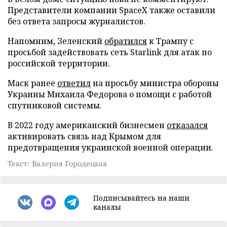
Представители компании SpaceX также оставили
без ответа запросы журналистов.
Напомним, Зеленский
обратился
к Трампу с
просьбой задействовать сеть Starlink для атак по
российской территории.
Маск ранее
ответил
на просьбу министра обороны
Украины Михаила Федорова о помощи с работой
спутниковой системы.
В 2022 году американский бизнесмен
отказался
активировать связь над Крымом для
предотвращения украинской военной операции.
Текст: Валерия Городецкая
Подписывайтесь на наши
каналы