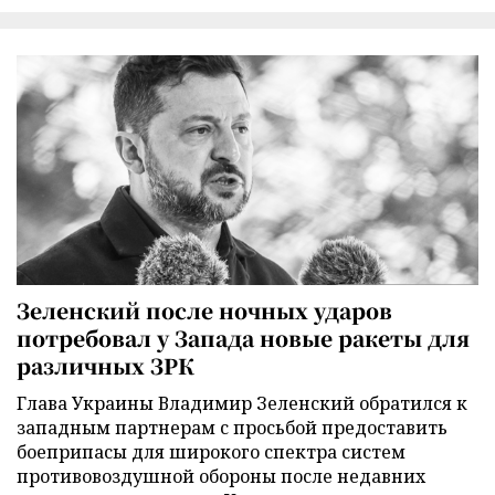
Зеленский после ночных ударов
потребовал у Запада новые ракеты для
различных ЗРК
Глава Украины Владимир Зеленский обратился к
западным партнерам с просьбой предоставить
боеприпасы для широкого спектра систем
противовоздушной обороны после недавних