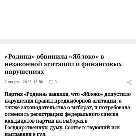
«Родина» обвинила «Яблоко» в
незаконной агитации и финансовых
нарушениях
7 августа 2026, 16:56
0
Партия «Родина» заявила, что «Яблоко» допустило
нарушения правил предвыборной агитации, а
также законодательства о выборах, и потребовала
отменить регистрацию федерального списка
кандидатов партии на выборах в
Государственную думу. Соответствующий иск
направлен в суд.