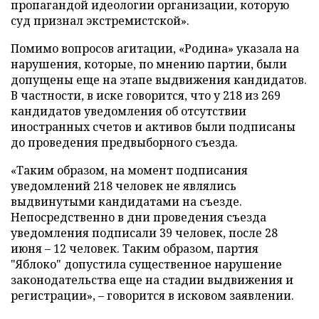
пропагандой идеологии организации, которую
суд признал экстремистской».
Помимо вопросов агитации, «Родина» указала на
нарушения, которые, по мнению партии, были
допущены еще на этапе выдвижения кандидатов.
В частности, в иске говорится, что у 218 из 269
кандидатов уведомления об отсутствии
иностранных счетов и активов были подписаны
до проведения предвыборного съезда.
«Таким образом, на момент подписания
уведомлений 218 человек не являлись
выдвинутыми кандидатами на съезде.
Непосредственно в дни проведения съезда
уведомления подписали 39 человек, после 28
июня – 12 человек. Таким образом, партия
"Яблоко" допустила существенное нарушение
законодательства еще на стадии выдвижения и
регистрации», – говорится в исковом заявлении.