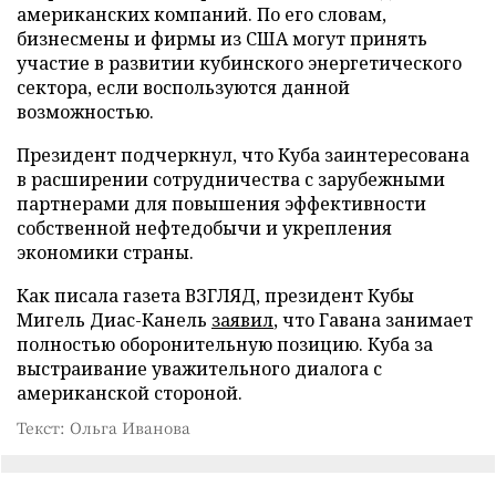
американских компаний. По его словам,
бизнесмены и фирмы из США могут принять
участие в развитии кубинского энергетического
сектора, если воспользуются данной
возможностью.
Президент подчеркнул, что Куба заинтересована
в расширении сотрудничества с зарубежными
партнерами для повышения эффективности
собственной нефтедобычи и укрепления
экономики страны.
Как писала газета ВЗГЛЯД, президент Кубы
Мигель Диас-Канель
заявил
, что Гавана занимает
полностью оборонительную позицию. Куба за
выстраивание уважительного диалога с
американской стороной.
Текст: Ольга Иванова