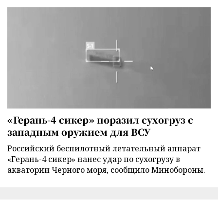
«Герань-4 сикер» поразил сухогруз с
западным оружием для ВСУ
Российский беспилотный летательный аппарат
«Герань-4 сикер» нанес удар по сухогрузу в
акватории Черного моря, сообщило Минобороны.