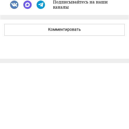
Подписывайтесь на наши
каналы
Комментировать