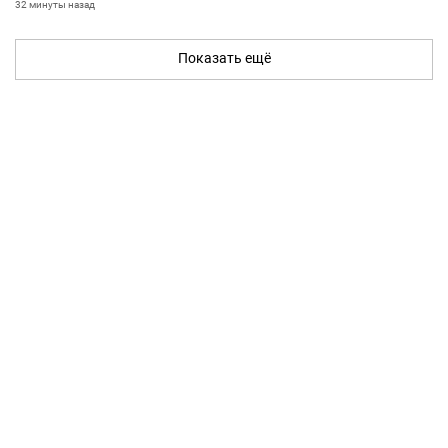
32 минуты назад
Показать ещё