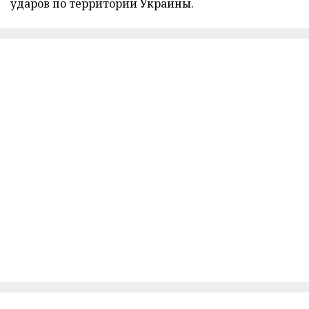
ударов по территории Украины.