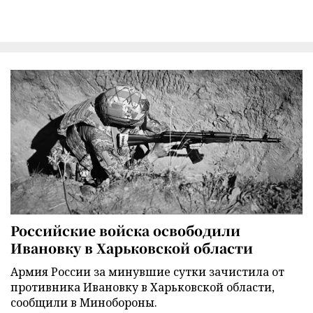
Российские войска освободили
Ивановку в Харьковской области
Армия России за минувшие сутки зачистила от
противника Ивановку в Харьковской области,
сообщили в Минобороны.