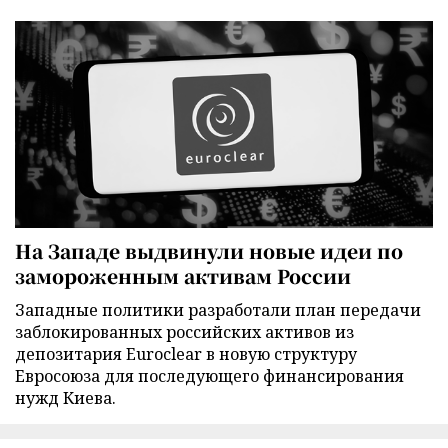
На Западе выдвинули новые идеи по
замороженным активам России
Западные политики разработали план передачи
заблокированных российских активов из
депозитария Euroclear в новую структуру
Евросоюза для последующего финансирования
нужд Киева.