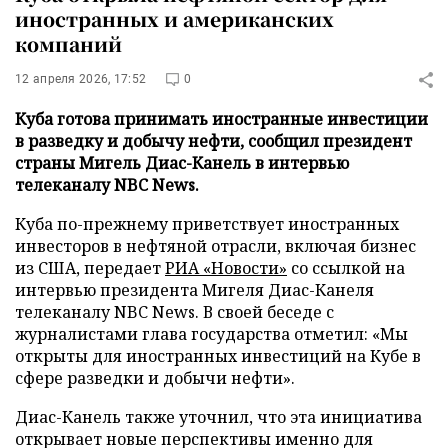
иностранных и американских
компаний
12 апреля 2026, 17:52
0
Куба готова принимать иностранные инвестиции
в разведку и добычу нефти, сообщил президент
страны Мигель Диас-Канель в интервью
телеканалу NBC News.
Куба по-прежнему приветствует иностранных
инвесторов в нефтяной отрасли, включая бизнес
из США, передает
РИА «Новости»
со ссылкой на
интервью президента Мигеля Диас-Канеля
телеканалу NBC News. В своей беседе с
журналистами глава государства отметил: «Мы
открыты для иностранных инвестиций на Кубе в
сфере разведки и добычи нефти».
Диас-Канель также уточнил, что эта инициатива
открывает новые перспективы именно для