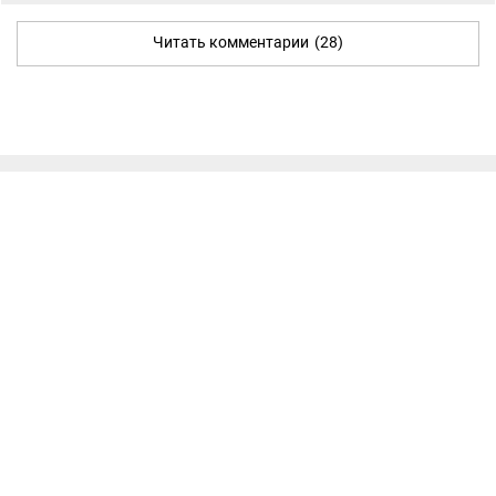
Читать комментарии
(28)