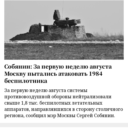
Собянин: За первую неделю августа
Москву пытались атаковать 1984
беспилотника
За первую неделю августа системы
противовоздушной обороны нейтрализовали
свыше 1,8 тыс. беспилотных летательных
аппаратов, направлявшихся в сторону столичного
региона, сообщил мэр Москвы Сергей Собянин.