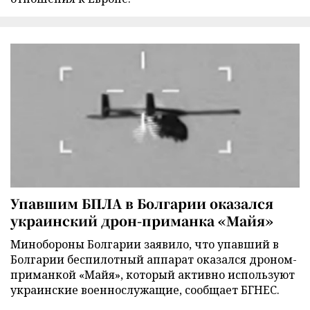
Упавшим БПЛА в Болгарии оказался
украинский дрон-приманка «Майя»
Минобороны Болгарии заявило, что упавший в
Болгарии беспилотный аппарат оказался дроном-
приманкой «Майя», который активно используют
украинские военнослужащие, сообщает БГНЕС.