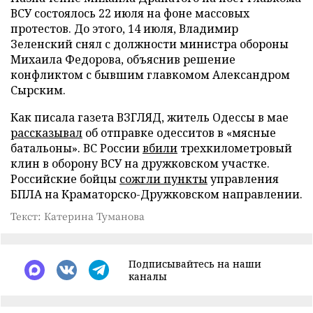
ВСУ состоялось 22 июля на фоне массовых
протестов. До этого, 14 июля, Владимир
Зеленский снял с должности министра обороны
Михаила Федорова, объяснив решение
конфликтом с бывшим главкомом Александром
Сырским.
Как писала газета ВЗГЛЯД, житель Одессы в мае
рассказывал
об отправке одесситов в «мясные
батальоны». ВС России
вбили
трехкилометровый
клин в оборону ВСУ на дружковском участке.
Российские бойцы
сожгли пункты
управления
БПЛА на Краматорско-Дружковском направлении.
Текст: Катерина Туманова
Подписывайтесь на наши
каналы