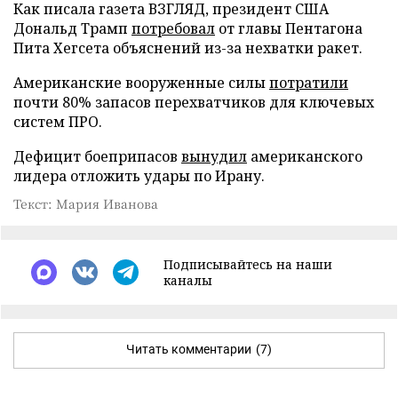
Как писала газета ВЗГЛЯД, президент США
Дональд Трамп
потребовал
от главы Пентагона
Пита Хегсета объяснений из-за нехватки ракет.
Американские вооруженные силы
потратили
почти 80% запасов перехватчиков для ключевых
систем ПРО.
Дефицит боеприпасов
вынудил
американского
лидера отложить удары по Ирану.
Текст: Мария Иванова
Подписывайтесь на наши
каналы
Читать комментарии
(7)