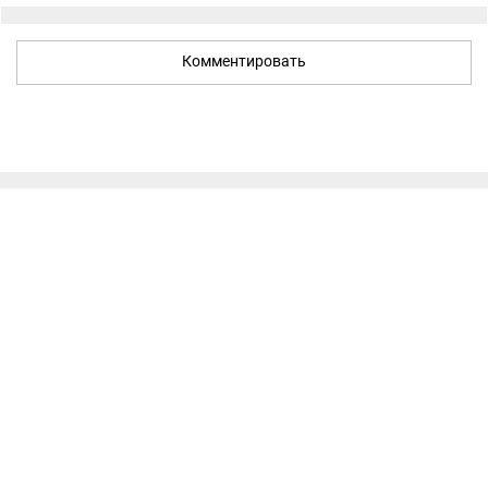
Комментировать