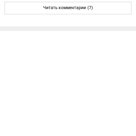
Читать комментарии
(7)