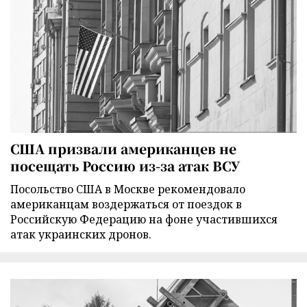
США призвали американцев не
посещать Россию из-за атак ВСУ
Посольство США в Москве рекомендовало
американцам воздержаться от поездок в
Российскую Федерацию на фоне участившихся
атак украинских дронов.