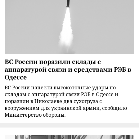
ВС России поразили склады с
аппаратурой связи и средствами РЭБ в
Одессе
ВС России нанесли высокоточные удары по
складам с аппаратурой связи РЭБ в Одессе и
поразили в Николаеве два сухогруза с
вооружением для украинской армии, сообщило
Министерство обороны.