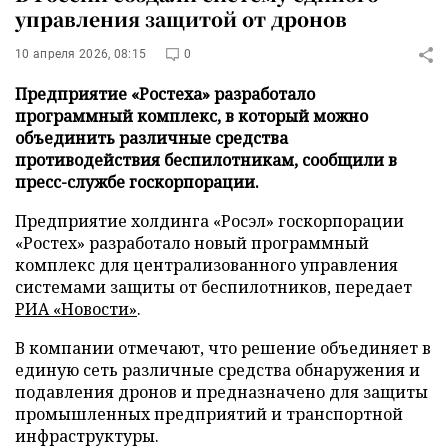
управления защитой от дронов
10 апреля 2026, 08:15
0
Предприятие «Ростеха» разработало
программный комплекс, в который можно
объединить различные средства
противодействия беспилотникам, сообщили в
пресс-службе госкорпорации.
Предприятие холдинга «Росэл» госкорпорации
«Ростех» разработало новый программный
комплекс для централизованного управления
системами защиты от беспилотников, передает
РИА «Новости»
.
В компании отмечают, что решение объединяет в
единую сеть различные средства обнаружения и
подавления дронов и предназначено для защиты
промышленных предприятий и транспортной
инфраструктуры.