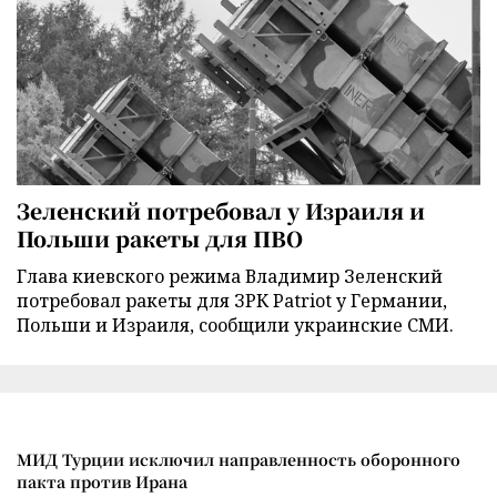
Зеленский потребовал у Израиля и
Польши ракеты для ПВО
Глава киевского режима Владимир Зеленский
потребовал ракеты для ЗРК Patriot у Германии,
Польши и Израиля, сообщили украинские СМИ.
МИД Турции исключил направленность оборонного
пакта против Ирана