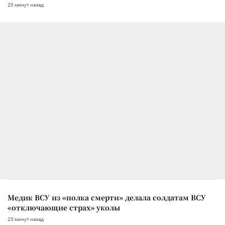
20 минут назад
Медик ВСУ из «полка смерти» делала солдатам ВСУ
«отключающие страх» уколы
25 минут назад