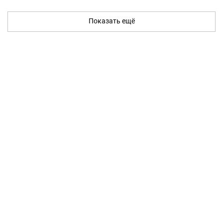
Показать ещё