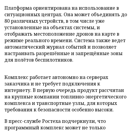
Платформа ориентирована на использование в
ситуационных центрах. Она может объединять до
80 различных устройств, в том числе уже
установленные на объектах системы, и
отображать местоположение дронов на карте в
режиме реального времени. Система также ведет
автоматический журнал событий и позволяет
настраивать разрешённые и запрещённые зоны
для полётов беспилотников.
Комплекс работает автономно на серверах
заказчика и не требует подключения к
интернету. В первую очередь продукт рассчитан
на крупные компании топливно-энергетического
комплекса и транспортные узлы, для которых
требования к безопасности особенно высоки.
В пресс-службе Ростеха подчеркнули, что
программный комплекс может не только