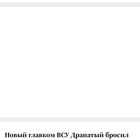
Новый главком ВСУ Драпатый бросил