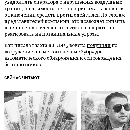
уведомлять оператора о нарушениях воздушных
границ, но и самостоятельно принимать решения
о включении средств противодействия. По словам
представителей компании, это позволяет снизить
влияние человеческого фактора и оперативно
реагировать на потенциальные угрозы.
Как писала газета ВЗГЛЯД, войска
получили
на
вооружение новые комплексы «Зубр» для
автоматического обнаружения и сопровождения
беспилотников.
СЕЙЧАС ЧИТАЮТ