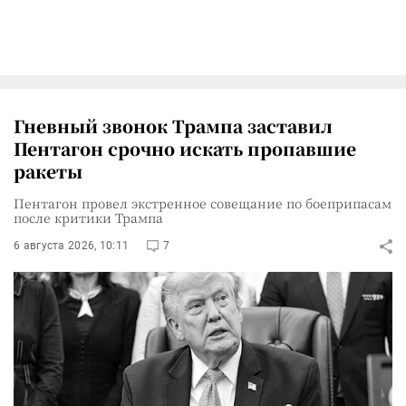
Гневный звонок Трампа заставил
Пентагон срочно искать пропавшие
ракеты
Пентагон провел экстренное совещание по боеприпасам
после критики Трампа
6 августа 2026, 10:11
7