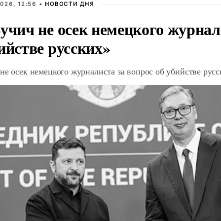
026, 12:56 •
НОВОСТИ ДНЯ
учич не осек немецкого журнал
ийстве русских»
не осек немецкого журналиста за вопрос об убийстве рус