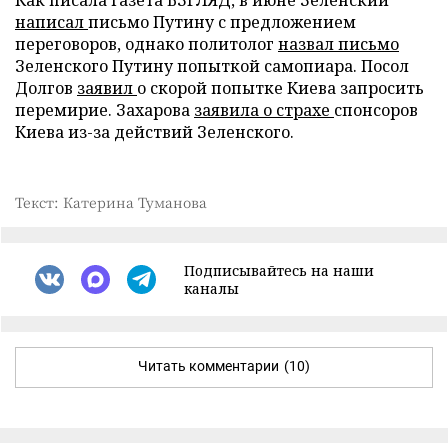
написал
письмо Путину с предложением
переговоров, однако политолог
назвал письмо
Зеленского Путину попыткой самопиара. Посол
Долгов
заявил
о скорой попытке Киева запросить
перемирие. Захарова
заявила о страхе
спонсоров
Киева из-за действий Зеленского.
Текст: Катерина Туманова
Подписывайтесь на наши
каналы
Читать комментарии
(10)