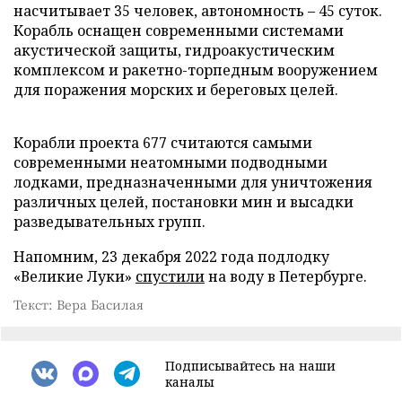
насчитывает 35 человек, автономность – 45 суток.
Корабль оснащен современными системами
акустической защиты, гидроакустическим
комплексом и ракетно-торпедным вооружением
для поражения морских и береговых целей.
Корабли проекта 677 считаются самыми
современными неатомными подводными
лодками, предназначенными для уничтожения
различных целей, постановки мин и высадки
разведывательных групп.
Напомним, 23 декабря 2022 года подлодку
«Великие Луки»
спустили
на воду в Петербурге.
Текст: Вера Басилая
Подписывайтесь на наши
каналы