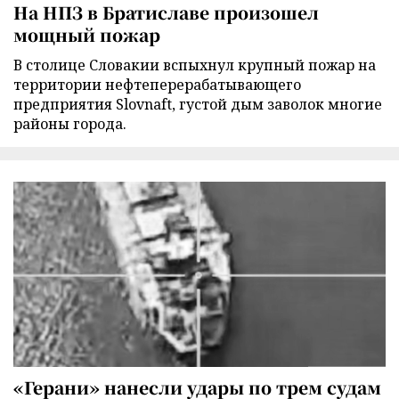
На НПЗ в Братиславе произошел
мощный пожар
В столице Словакии вспыхнул крупный пожар на
территории нефтеперерабатывающего
предприятия Slovnaft, густой дым заволок многие
районы города.
«Герани» нанесли удары по трем судам