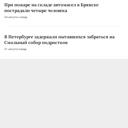
При пожаре на складе автомасел в Брянске
пострадали четыре человека
34 минуты назад
В Петербурге задержали пытавшихся забраться на
Смольный собор подростков
41 минута назад