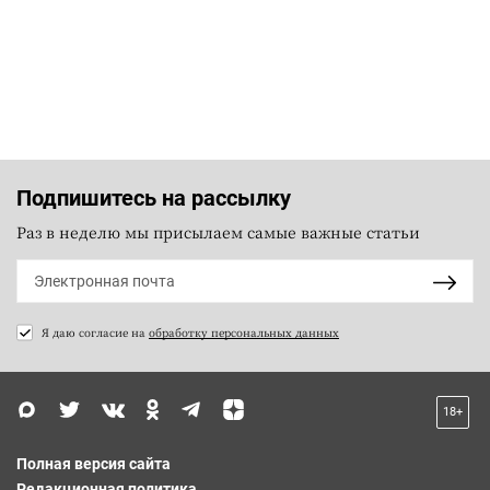
Подпишитесь на рассылку
Раз в неделю мы присылаем самые важные статьи
Я даю согласие на
обработку персональных данных
18+
Полная версия сайта
Редакционная политика