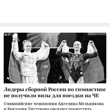
Лидеры сборной России по гимнастике
не получили визы для поездки на ЧЕ
Олимпийские чемпионки Ангелина Мельникова
и Виктория Листунова рискуют пропустить