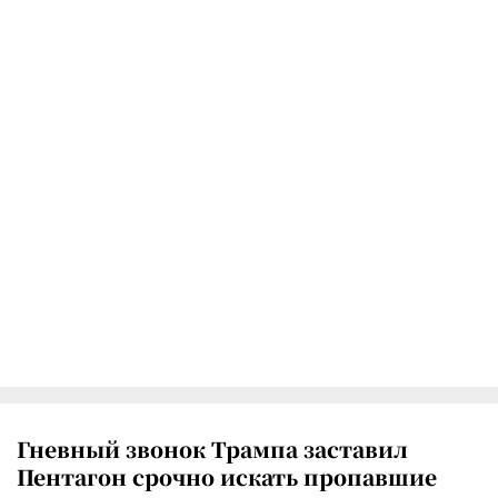
Гневный звонок Трампа заставил
Пентагон срочно искать пропавшие