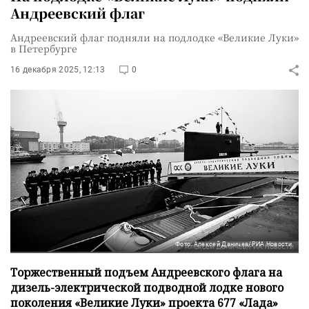
Андреевский флаг
Андреевский флаг подняли на подлодке «Великие Луки»
в Петербурге
16 декабря 2025, 12:13
0
Фото: Алексей Даничев/РИА Новости
Торжественный подъем Андреевского флага на
дизель-электрической подводной лодке нового
поколения «Великие Луки» проекта 677 «Лада»