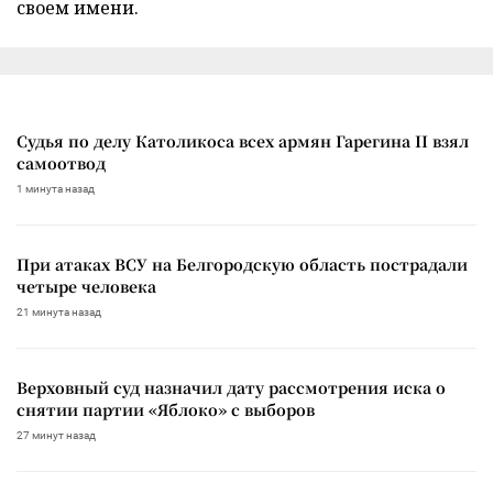
своем имени.
Судья по делу Католикоса всех армян Гарегина II взял
самоотвод
1 минута назад
При атаках ВСУ на Белгородскую область пострадали
четыре человека
21 минута назад
Верховный суд назначил дату рассмотрения иска о
снятии партии «Яблоко» с выборов
27 минут назад