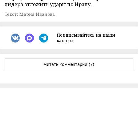
лидера отложить удары по Ирану.
Текст: Мария Иванова
Подписывайтесь на наши
каналы
Читать комментарии
(7)