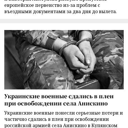
европейское первенство из-за проблем с
въездными документами за два дня до вылета.
Украинские военные сдались в плен
при освобождении села Анискино
Украинские военные понесли серьезные потери и
частично сдались в плен при освобождении
российской армией села Анискино в Купянском