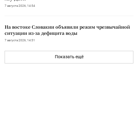
7 августа 2026, 14:54
На востоке Словакии объявили режим чрезвычайной
ситуации из-за дефицита воды
7 августа 2026, 14:51
Показать ещё