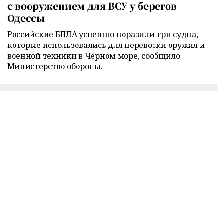
с вооружением для ВСУ у берегов
Одессы
Российские БПЛА успешно поразили три судна,
которые использовались для перевозки оружия и
военной техники в Черном море, сообщило
Министерство обороны.