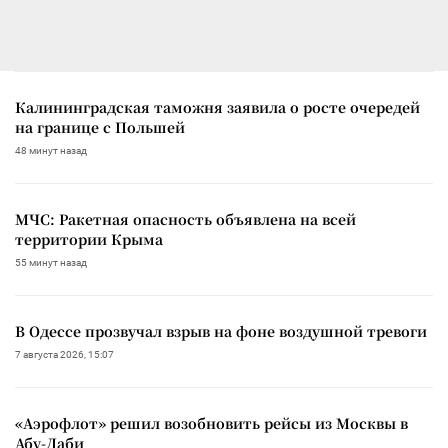
Калининградская таможня заявила о росте очередей
на границе с Польшей
48 минут назад
МЧС: Ракетная опасность объявлена на всей
территории Крыма
55 минут назад
В Одессе прозвучал взрыв на фоне воздушной тревоги
7 августа 2026, 15:07
«Аэрофлот» решил возобновить рейсы из Москвы в
Абу-Даби