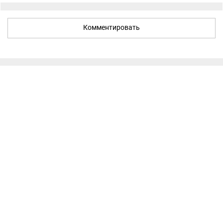
Комментировать