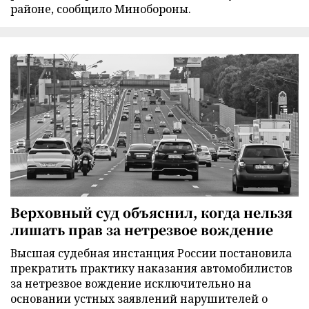
районе, сообщило Минобороны.
Верховный суд объяснил, когда нельзя
лишать прав за нетрезвое вождение
Высшая судебная инстанция России постановила
прекратить практику наказания автомобилистов
за нетрезвое вождение исключительно на
основании устных заявлений нарушителей о