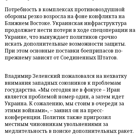
Потребность в комплексах противовоздушной
обороны резко возросла на фоне конфликта на
Ближнем Востоке. Украинская инфраструктура
продолжает нести потери в ходе спецоперации на
Украине, что вынуждает политиков срочно
искать дополнительные возможности защиты.
При этом основные поставки боеприпасов по-
прежнему зависят от Соединенных Штатов.
Владимир Зеленский пожаловался на нехватку
внимания западных союзников к проблемам
государства. «Мы сегодня не в фокусе – Иран
является проблемой номер один, а затем идет
Украина. К сожалению, мы стоим в очереди за
этими войнами», – заявил он на пресс-
конференции. Политик также пригрозил
местным чиновникам увольнениями за
медлительность в поиске дополнительных ракет.