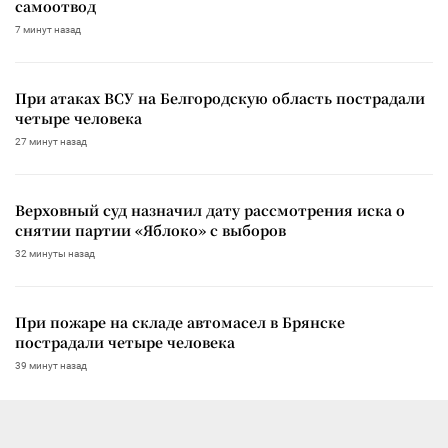
самоотвод
7 минут назад
При атаках ВСУ на Белгородскую область пострадали
четыре человека
27 минут назад
Верховный суд назначил дату рассмотрения иска о
снятии партии «Яблоко» с выборов
32 минуты назад
При пожаре на складе автомасел в Брянске
пострадали четыре человека
39 минут назад