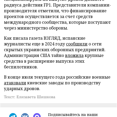
радиуса действия FP1. Представители компании-
производителя отметили, что финансирование
проектов осуществляется за счет средств
международного сообщества, которые поступают
через министерство обороны.
Как писала газета ВЗГЛЯД, испанские
журналисты еще в 2024 году
сообщили
о сети
скрытых украинских оборонных предприятий.
Администрация США тайно
вложила
крупные
средства в расширение выпуска этих
беспилотников.
В конце июля текущего года российские военные
атаковали
киевские заводы по производству
ударных дронов.
Текст: Елизавета Шишкова
Подписывайтесь на наши