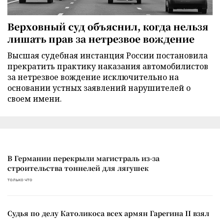
Верховный суд объяснил, когда нельзя
лишать прав за нетрезвое вождение
Высшая судебная инстанция России постановила
прекратить практику наказания автомобилистов
за нетрезвое вождение исключительно на
основании устных заявлений нарушителей о
своем имени.
В Германии перекрыли магистраль из-за
строительства тоннелей для лягушек
только что
Судья по делу Католикоса всех армян Гарегина II взял