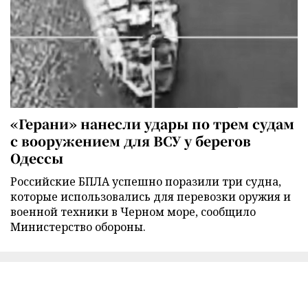
«Герани» нанесли удары по трем судам
с вооружением для ВСУ у берегов
Одессы
Российские БПЛА успешно поразили три судна,
которые использовались для перевозки оружия и
военной техники в Черном море, сообщило
Министерство обороны.