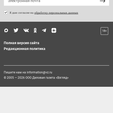
Я даю согласие на
обработку персональных данных
18+
Полная версия сайта
Редакционная политика
Пишите нам на
information@vz.ru
© 2005 — 2026 ООО Деловая газета «Взгляд»