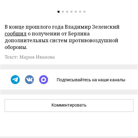
В конце прошлого года Владимир Зеленский
сообщил
о получении от Берлина
дополнительных систем противовоздушной
обороны.
Текст: Мария Иванова
Подписывайтесь на наши каналы
Комментировать