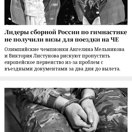
Лидеры сборной России по гимнастике
не получили визы для поездки на ЧЕ
Олимпийские чемпионки Ангелина Мельникова
и Виктория Листунова рискуют пропустить
европейское первенство из-за проблем с
въездными документами за два дня до вылета.