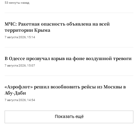
53 минуты назад
МЧС: Ракетная опасность объявлена на всей
территории Крыма
7 августа 2026, 15:14
В Одессе прозвучал взрыв на фоне воздушной тревоги
7 августа 2026, 15:07
«Аэрофлот» решил возобновить рейсы из Москвы в
Абу-Даби
7 августа 2026, 14:54
Показать ещё