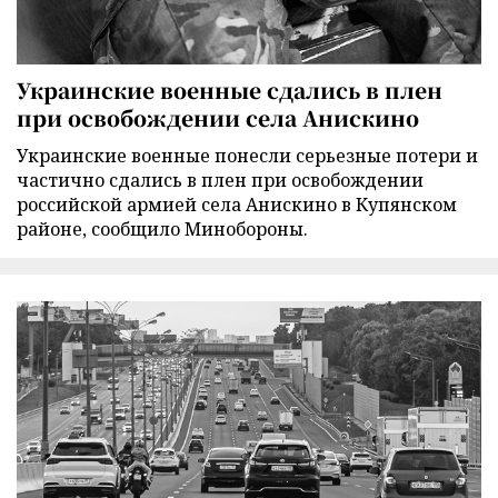
Украинские военные сдались в плен
при освобождении села Анискино
Украинские военные понесли серьезные потери и
частично сдались в плен при освобождении
российской армией села Анискино в Купянском
районе, сообщило Минобороны.