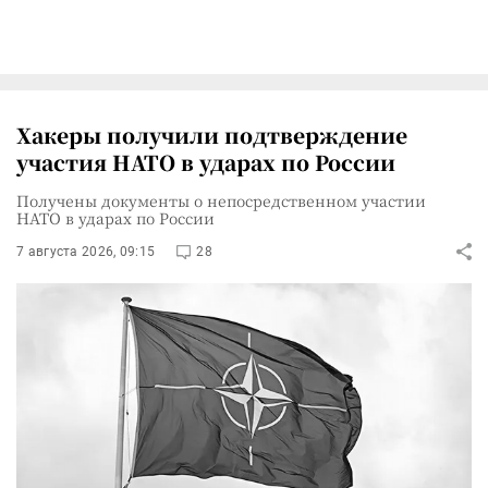
Хакеры получили подтверждение
участия НАТО в ударах по России
Получены документы о непосредственном участии
НАТО в ударах по России
7 августа 2026, 09:15
28