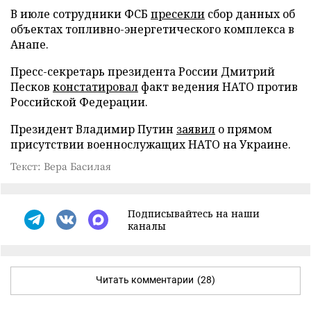
В июле сотрудники ФСБ
пресекли
сбор данных об
объектах топливно-энергетического комплекса в
Анапе.
Пресс-секретарь президента России Дмитрий
Песков
констатировал
факт ведения НАТО против
Российской Федерации.
Президент Владимир Путин
заявил
о прямом
присутствии военнослужащих НАТО на Украине.
Текст: Вера Басилая
Подписывайтесь на наши
каналы
Читать комментарии
(28)