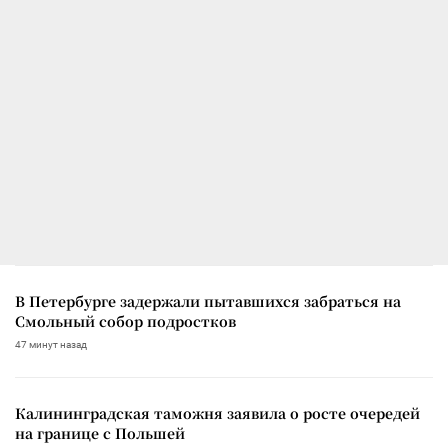
В Петербурге задержали пытавшихся забраться на
Смольный собор подростков
47 минут назад
Калининградская таможня заявила о росте очередей
на границе с Польшей