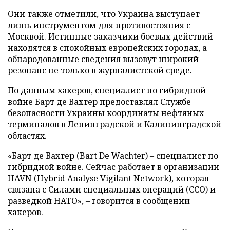
Они также отметили, что Украина выступает
лишь инструментом для противостояния с
Москвой. Истинные заказчики боевых действий
находятся в спокойных европейских городах, а
обнародованные сведения вызовут широкий
резонанс не только в журналистской среде.
По данным хакеров, специалист по гибридной
войне Барт де Вахтер предоставлял Службе
безопасности Украины координаты нефтяных
терминалов в Ленинградской и Калининградской
областях.
«Барт де Вахтер (Bart De Wachter) – специалист по
гибридной войне. Сейчас работает в организации
HAVN (Hybrid Analyse Vigilant Network), которая
связана с Силами специальных операций (ССО) и
разведкой НАТО», – говорится в сообщении
хакеров.