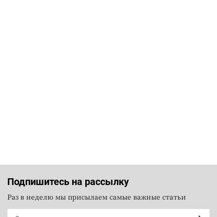
Подпишитесь на рассылку
Раз в неделю мы присылаем самые важные статьи