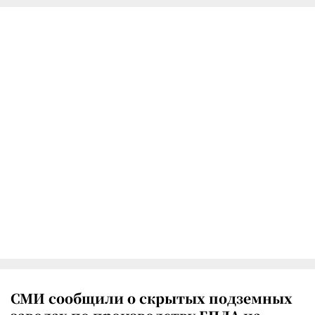
СМИ сообщили о скрытых подземных