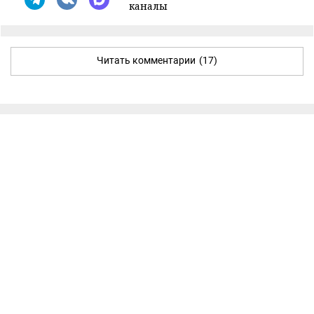
каналы
Читать комментарии
(17)