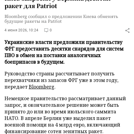
ракет для Patriot
Bloomberg сообщил о предложении Киева обменять
будущие ракеты на Patriot
4 июня 2026, 10:24
0
Украинские власти предложили правительству
ФРГ предоставить десятки снарядов для систем
ПВО в обмен на поставки аналогичных
боеприпасов в будущем.
Руководство страны рассчитывает получить
перехватчики из запасов ФРГ уже в этом году,
передает
Bloomberg
.
Немецкое правительство рассматривает данный
запрос, и окончательное решение может быть
принято до или во время июльского саммита
НАТО. В апреле Берлин уже выделил пакет
военной помощи на 4 млрд евро, включающий
финансирование сотен зенитных ракет.