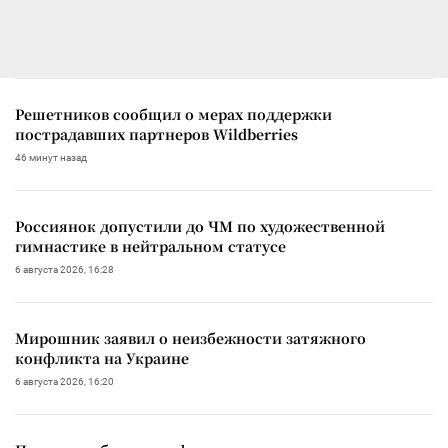
Решетников сообщил о мерах поддержки
пострадавших партнеров Wildberries
46 минут назад
Россиянок допустили до ЧМ по художественной
гимнастике в нейтральном статусе
6 августа 2026, 16:28
Мирошник заявил о неизбежности затяжного
конфликта на Украине
6 августа 2026, 16:20