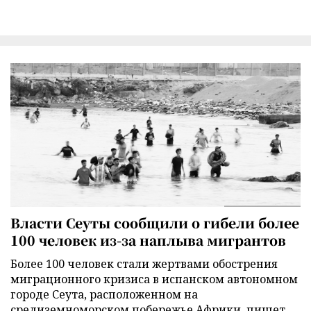
Власти Сеуты сообщили о гибели более
100 человек из-за наплыва мигрантов
Более 100 человек стали жертвами обострения
миграционного кризиса в испанском автономном
городе Сеута, расположенном на
средиземноморском побережье Африки, пишет