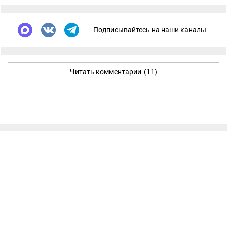
Подписывайтесь на наши каналы
Читать комментарии
(11)