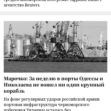
агентство Reuters.
Марочко: За неделю в порты Одессы и
Николаева не вошел ни один крупный
корабль
На фоне регулярных ударов российской армии
портовая инфраструктура черноморского
побережья Украины осталась без