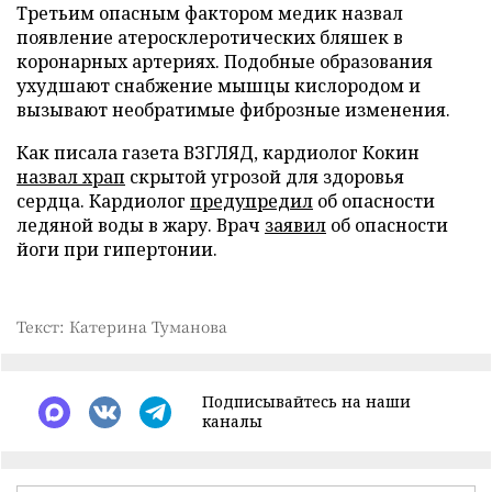
Третьим опасным фактором медик назвал
появление атеросклеротических бляшек в
коронарных артериях. Подобные образования
ухудшают снабжение мышцы кислородом и
вызывают необратимые фиброзные изменения.
Как писала газета ВЗГЛЯД, кардиолог Кокин
назвал храп
скрытой угрозой для здоровья
сердца. Кардиолог
предупредил
об опасности
ледяной воды в жару. Врач
заявил
об опасности
йоги при гипертонии.
Текст: Катерина Туманова
Подписывайтесь на наши
каналы