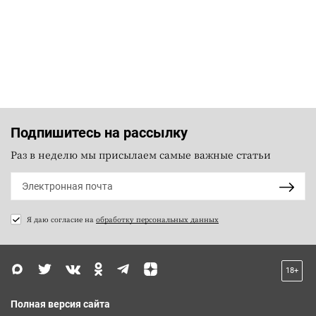
Подпишитесь на рассылку
Раз в неделю мы присылаем самые важные статьи
Я даю согласие на
обработку персональных данных
18+
Полная версия сайта