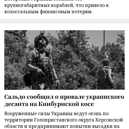
крупногабаритных кораблей, что привело к
колоссальным финансовым потерям.
Сальдо сообщил о провале украинского
десанта на Кинбурнской косе
Вооруженные силы Украины ведут огонь по
территории Голопристанского округа Херсонской
области и предпринимают попытки высадки на