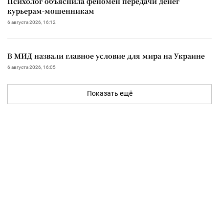
Психолог объяснила феномен передачи денег
курьерам-мошенникам
6 августа 2026, 16:12
В МИД назвали главное условие для мира на Украине
6 августа 2026, 16:05
Показать ещё