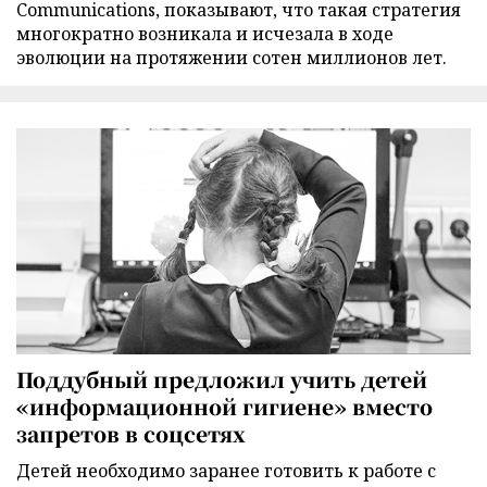
Communications, показывают, что такая стратегия
многократно возникала и исчезала в ходе
эволюции на протяжении сотен миллионов лет.
Поддубный предложил учить детей
«информационной гигиене» вместо
запретов в соцсетях
Детей необходимо заранее готовить к работе с