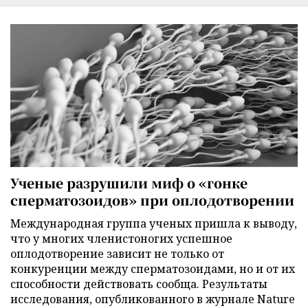
Ученые разрушили миф о «гонке
сперматозоидов» при оплодотворении
Международная группа ученых пришла к выводу,
что у многих членистоногих успешное
оплодотворение зависит не только от
конкуренции между сперматозоидами, но и от их
способности действовать сообща. Результаты
исследования, опубликованного в журнале Nature