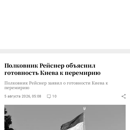
Полковник Рейснер объяснил
готовность Киева к перемирию
Полковник Рейснер заявил о готовности Киева к
перемирию
5 августа 2026, 05:08
10