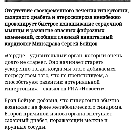
Отсутствие своевременного лечения гипертонии,
сахарного диабета и атеросклероза неизбежно
провоцирует быстрое изнашивание сердечной
мышцы и развитие опасных фиброзных
изменений, сообщил главный внештатный
кардиолог Минздрава Сергей Бойцов.
«Сердце – удивительный орган, который очень
долго не стареет. Оно начинает стареть
ускоренно тогда, когда мы этого добиваемся
посредством того, что не препятствуем, а
способствуем развитию артериальной
гипертонии», – сказал он
РИА «Новости»
.
Врач Бойцов добавил, что гипертония обычно
возникает на фоне метаболического синдрома.
Второй причиной износа органа выступает
сахарный диабет, поражающий мелкие и
крупные сосуды.