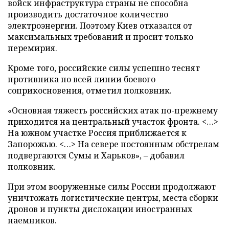
войск инфраструктура страны не способна
производить достаточное количество
электроэнергии. Поэтому Киев отказался от
максимальных требований и просит только
перемирия.
Кроме того, российские силы успешно теснят
противника по всей линии боевого
соприкосновения, отметил полковник.
«Основная тяжесть российских атак по-прежнему
приходится на центральный участок фронта. <…>
На южном участке Россия приближается к
Запорожью. <…> На севере постоянным обстрелам
подвергаются Сумы и Харьков», – добавил
полковник.
При этом вооруженные силы России продолжают
уничтожать логистические центры, места сборки
дронов и пункты дислокации иностранных
наемников.