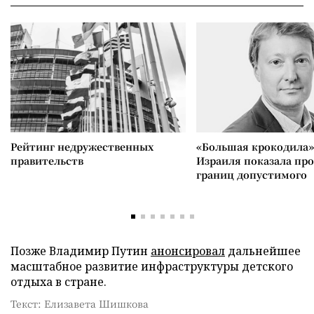
Рейтинг недружественных
«Большая крокодила»
правительств
Израиля показала пр
границ допустимого
Позже Владимир Путин
анонсировал
дальнейшее
масштабное развитие инфраструктуры детского
отдыха в стране.
Текст: Елизавета Шишкова