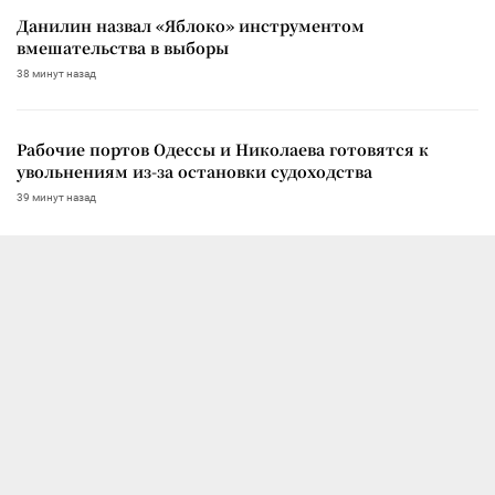
Данилин назвал «Яблоко» инструментом
вмешательства в выборы
38 минут назад
Рабочие портов Одессы и Николаева готовятся к
увольнениям из-за остановки судоходства
39 минут назад