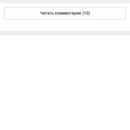
Читать комментарии
(10)