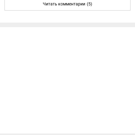
Читать комментарии
(5)