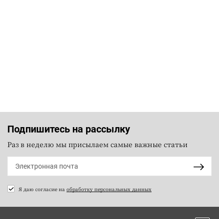
Подпишитесь на рассылку
Раз в неделю мы присылаем самые важные статьи
Я даю согласие на
обработку персональных данных