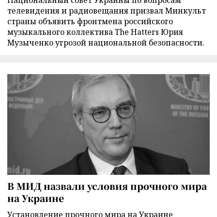
Национальный совет Украины по вопросам
телевидения и радиовещания призвал Минкульт
страны объявить фронтмена российского
музыкального коллектива The Hatters Юрия
Музыченко угрозой национальной безопасности.
В МИД назвали условия прочного мира
на Украине
Установление прочного мира на Украине