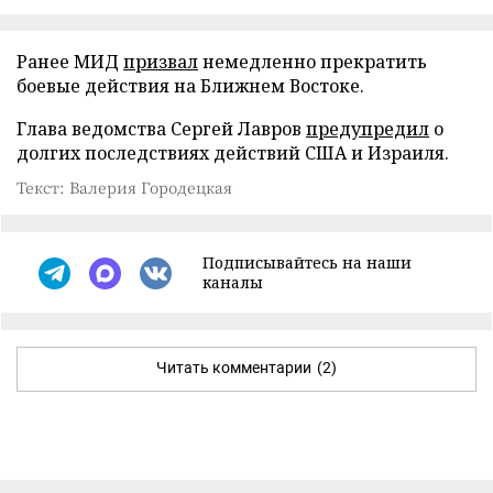
Ранее МИД
призвал
немедленно прекратить
боевые действия на Ближнем Востоке.
Глава ведомства Сергей Лавров
предупредил
о
долгих последствиях действий США и Израиля.
Текст: Валерия Городецкая
Подписывайтесь на наши
каналы
Читать комментарии
(2)