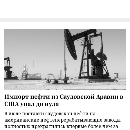
Импорт нефти из Саудовской Аравии в
США упал до нуля
В июле поставки саудовской нефти на
американские нефтеперерабатывающие заводы
полностью прекратились впервые более чем за