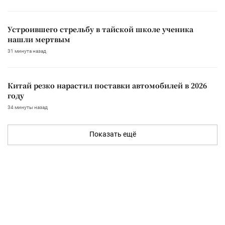
Устроившего стрельбу в тайской школе ученика
нашли мертвым
31 минута назад
Китай резко нарастил поставки автомобилей в 2026
году
34 минуты назад
Показать ещё