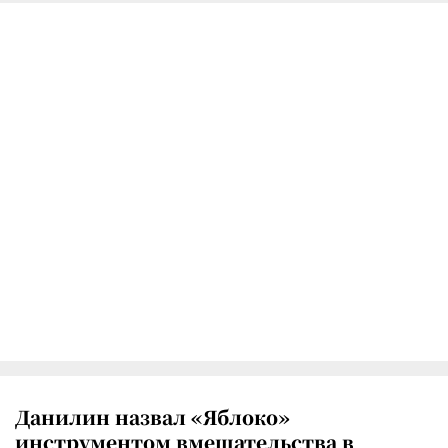
Данилин назвал «Яблоко»
инструментом вмешательства в