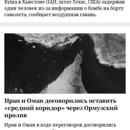
Буша в Хьюстоне (IAH, штат Техас, США) задержан
один человек из-за информации о бомбе на борту
самолета, сообщает воздушная гавань.
Иран и Оман договорились оставить
«средний коридор» через Ормузский
пролив
Иран и Оман в ходе переговоров договорились