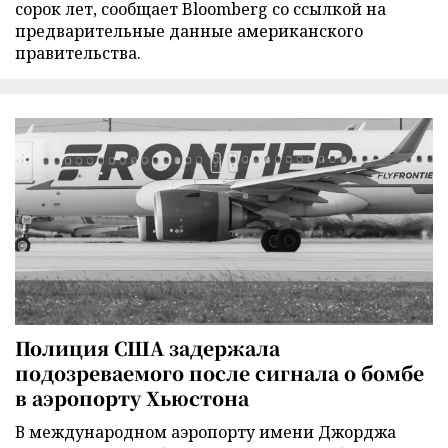
сорок лет, сообщает Bloomberg со ссылкой на
предварительные данные американского
правительства.
Полиция США задержала
подозреваемого после сигнала о бомбе
в аэропорту Хьюстона
В международном аэропорту имени Джорджа