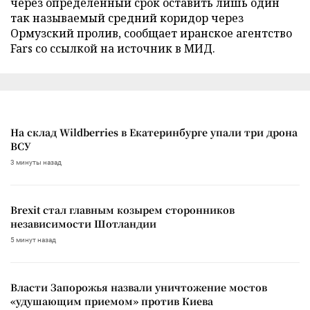
через определенный срок оставить лишь один
так называемый средний коридор через
Ормузский пролив, сообщает иранское агентство
Fars со ссылкой на источник в МИД.
На склад Wildberries в Екатеринбурге упали три дрона
ВСУ
3 минуты назад
Brexit стал главным козырем сторонников
независимости Шотландии
5 минут назад
Власти Запорожья назвали уничтожение мостов
«удушающим приемом» против Киева