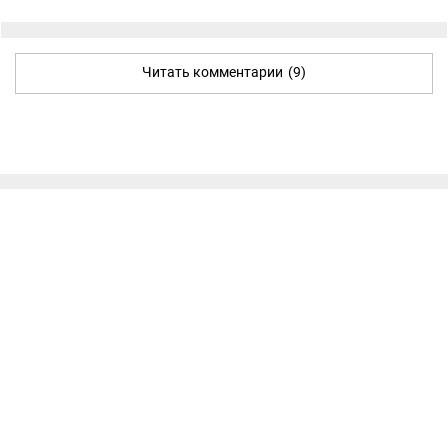
Читать комментарии
(9)