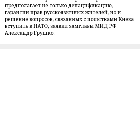
предполагает не только денацификацию,
гарантии прав русскоязычных жителей, но и
решение вопросов, связанных с попытками Киева
вступить в НАТО, заявил замглавы МИД РФ
Александр Грушко.