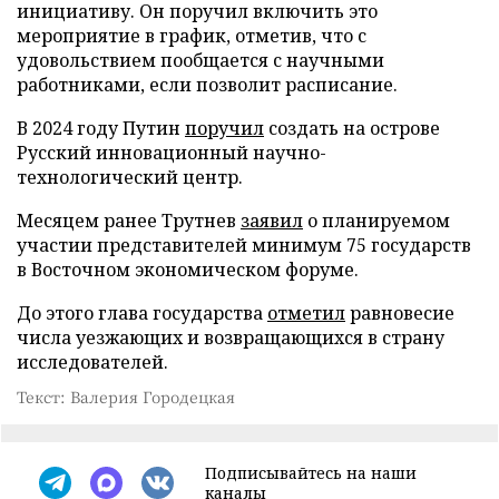
инициативу. Он поручил включить это
мероприятие в график, отметив, что с
удовольствием пообщается с научными
работниками, если позволит расписание.
В 2024 году Путин
поручил
создать на острове
Русский инновационный научно-
технологический центр.
Месяцем ранее Трутнев
заявил
о планируемом
участии представителей минимум 75 государств
в Восточном экономическом форуме.
До этого глава государства
отметил
равновесие
числа уезжающих и возвращающихся в страну
исследователей.
Текст: Валерия Городецкая
Подписывайтесь на наши
каналы