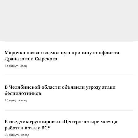
Марочко назвал возможную причину конфликта
Драпатого и Сырского
15 минут назад
В Челябинской области объявили угрозу атаки
беспилотников
16 минут назад
Разведчик группировки «Центр» четыре месяца
работал в тылу ВСУ
22 минуты назад