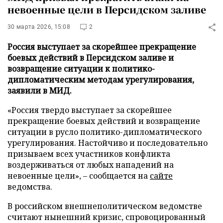
невоенные цели в Персидском заливе
30 марта 2026, 15:08
2
Россия выступает за скорейшее прекращение
боевых действий в Персидском заливе и
возвращение ситуации к политико-
дипломатическим методам урегулирования,
заявили в МИД.
«Россия твердо выступает за скорейшее
прекращение боевых действий и возвращение
ситуации в русло политико-дипломатического
урегулирования. Настойчиво и последовательно
призываем всех участников конфликта
воздерживаться от любых нападений на
невоенные цели», – сообщается на
сайте
ведомства.
В российском внешнеполитическом ведомстве
считают нынешний кризис, спровоцированный