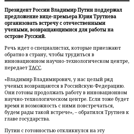
Президент России Владимир Путин поддержал
предложение вице-премьера Юрия Трутнева
организовать встречу с отечественными
учеными, возвращающимися для работы на
острове Русский.
Речь идет о специалистах, которые приезжают
обратно в страну, чтобы трудиться в
инновационном научно-технологическом центре,
передает
ТАСС
.
«Владимир Владимирович, у нас целый ряд
ученых возвращаются в Российскую Федерацию.
Они готовы продолжать работу в инновационном
научно-технологическом центре. Если тоже будет
время и возможность с ними повстречаться,
будем рады такой встрече», – обратился Трутнев к
главе государства.
Путин с готовностью откликнулся на эту