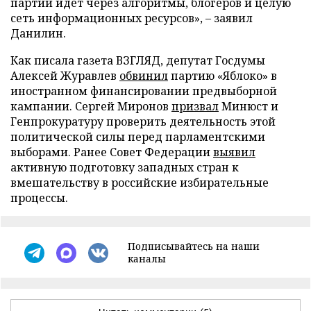
партии идет через алгоритмы, блогеров и целую
сеть информационных ресурсов», – заявил
Данилин.
Как писала газета ВЗГЛЯД, депутат Госдумы
Алексей Журавлев
обвинил
партию «Яблоко» в
иностранном финансировании предвыборной
кампании. Сергей Миронов
призвал
Минюст и
Генпрокуратуру проверить деятельность этой
политической силы перед парламентскими
выборами. Ранее Совет Федерации
выявил
активную подготовку западных стран к
вмешательству в российские избирательные
процессы.
Подписывайтесь на наши
каналы