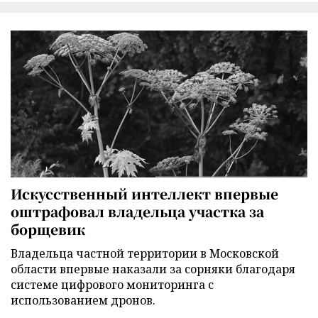
Искусственный интеллект впервые
оштрафовал владельца участка за
борщевик
Владельца частной территории в Московской
области впервые наказали за сорняки благодаря
системе цифрового мониторинга с
использованием дронов.