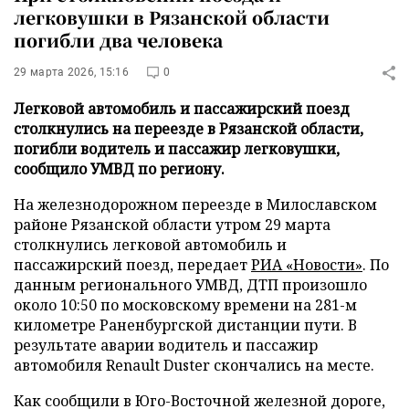
легковушки в Рязанской области
погибли два человека
29 марта 2026, 15:16
0
Легковой автомобиль и пассажирский поезд
столкнулись на переезде в Рязанской области,
погибли водитель и пассажир легковушки,
сообщило УМВД по региону.
На железнодорожном переезде в Милославском
районе Рязанской области утром 29 марта
столкнулись легковой автомобиль и
пассажирский поезд, передает
РИА «Новости»
. По
данным регионального УМВД, ДТП произошло
около 10:50 по московскому времени на 281-м
километре Раненбургской дистанции пути. В
результате аварии водитель и пассажир
автомобиля Renault Duster скончались на месте.
Как сообщили в Юго-Восточной железной дороге,