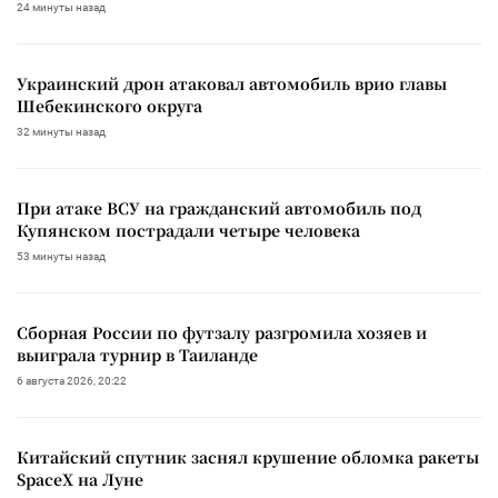
24 минуты назад
Украинский дрон атаковал автомобиль врио главы
Шебекинского округа
32 минуты назад
При атаке ВСУ на гражданский автомобиль под
Купянском пострадали четыре человека
53 минуты назад
Сборная России по футзалу разгромила хозяев и
выиграла турнир в Таиланде
6 августа 2026, 20:22
Китайский спутник заснял крушение обломка ракеты
SpaceX на Луне