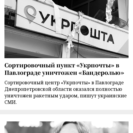
Сортировочный пункт «Укрпочты» в
Павлограде уничтожен «Бандеролью»
Сортировочный центр «Укрпочты» в Павлограде
Днепропетровской области оказался полностью
уничтожен ракетным ударом, пишут украинские
СМИ.