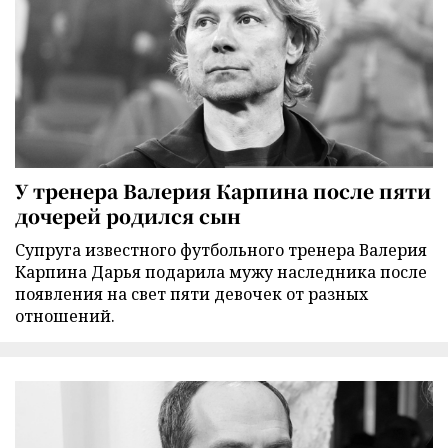
У тренера Валерия Карпина после пяти
дочерей родился сын
Супруга известного футбольного тренера Валерия
Карпина Дарья подарила мужу наследника после
появления на свет пяти девочек от разных
отношений.