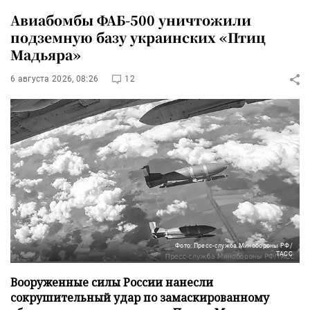
Авиабомбы ФАБ-500 уничтожили
подземную базу украинских «Птиц
Мадьяра»
6 августа 2026, 08:26
12
Фото: Пресс-служба Минобороны РФ/
ТАСС
Вооруженные силы России нанесли
сокрушительный удар по замаскированному