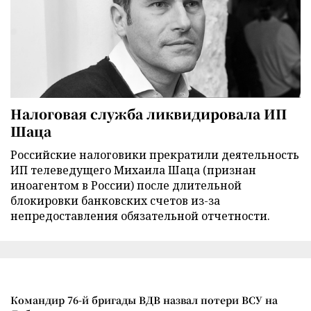
Налоговая служба ликвидировала ИП
Шаца
Российские налоговики прекратили деятельность
ИП телеведущего Михаила Шаца (признан
иноагентом в России) после длительной
блокировки банковских счетов из-за
непредоставления обязательной отчетности.
Командир 76-й бригады ВДВ назвал потери ВСУ на