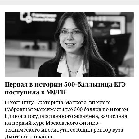
Первая в истории 500-балльница ЕГЭ
поступила в МФТИ
Школьница Екатерина Малкова, впервые
набравшая максимальные 500 баллов по итогам
Единого государственного экзамена, зачислена
на первый курс Московского физико-
технического института, сообщил ректор вуза
Дмитрий Ливанов.