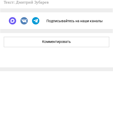
Текст: Дмитрий Зубарев
Подписывайтесь на наши каналы
Комментировать