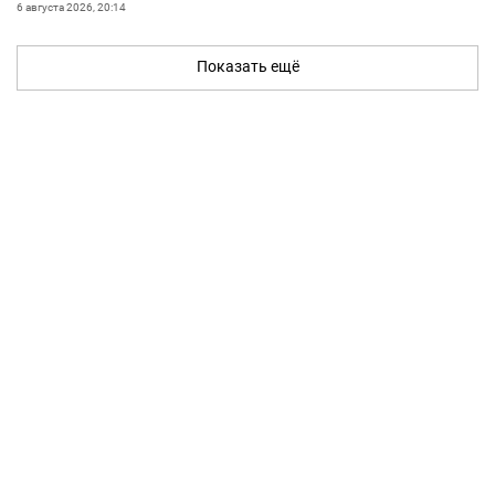
6 августа 2026, 20:14
Показать ещё