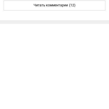
Читать комментарии
(12)