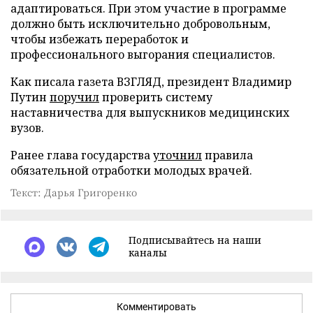
адаптироваться. При этом участие в программе
должно быть исключительно добровольным,
чтобы избежать переработок и
профессионального выгорания специалистов.
Как писала газета ВЗГЛЯД, президент Владимир
Путин
поручил
проверить систему
наставничества для выпускников медицинских
вузов.
Ранее глава государства
уточнил
правила
обязательной отработки молодых врачей.
Текст: Дарья Григоренко
Подписывайтесь на наши
каналы
Комментировать