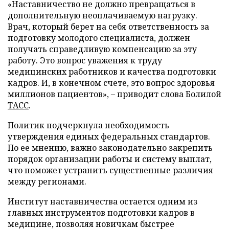
«Наставничество не должно превращаться в
дополнительную неоплачиваемую нагрузку.
Врач, который берет на себя ответственность за
подготовку молодого специалиста, должен
получать справедливую компенсацию за эту
работу. Это вопрос уважения к труду
медицинских работников и качества подготовки
кадров. И, в конечном счете, это вопрос здоровья
миллионов пациентов», – приводит слова Болилой
ТАСС
.
Политик подчеркнула необходимость
утверждения единых федеральных стандартов.
По ее мнению, важно законодательно закрепить
порядок организации работы и систему выплат,
что поможет устранить существенные различия
между регионами.
Институт наставничества остается одним из
главных инструментов подготовки кадров в
медицине, позволяя новичкам быстрее