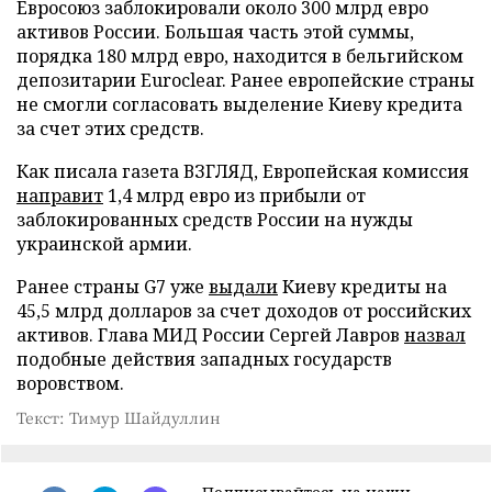
Евросоюз заблокировали около 300 млрд евро
активов России. Большая часть этой суммы,
порядка 180 млрд евро, находится в бельгийском
депозитарии Euroclear. Ранее европейские страны
не смогли согласовать выделение Киеву кредита
за счет этих средств.
Как писала газета ВЗГЛЯД, Европейская комиссия
направит
1,4 млрд евро из прибыли от
заблокированных средств России на нужды
украинской армии.
Ранее страны G7 уже
выдали
Киеву кредиты на
45,5 млрд долларов за счет доходов от российских
активов. Глава МИД России Сергей Лавров
назвал
подобные действия западных государств
воровством.
Текст: Тимур Шайдуллин