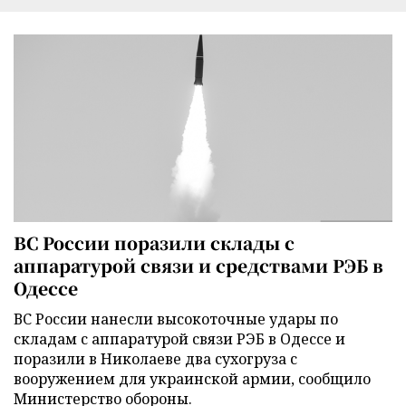
ВС России поразили склады с
аппаратурой связи и средствами РЭБ в
Одессе
ВС России нанесли высокоточные удары по
складам с аппаратурой связи РЭБ в Одессе и
поразили в Николаеве два сухогруза с
вооружением для украинской армии, сообщило
Министерство обороны.