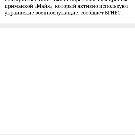
приманкой «Майя», который активно используют
украинские военнослужащие, сообщает БГНЕС.