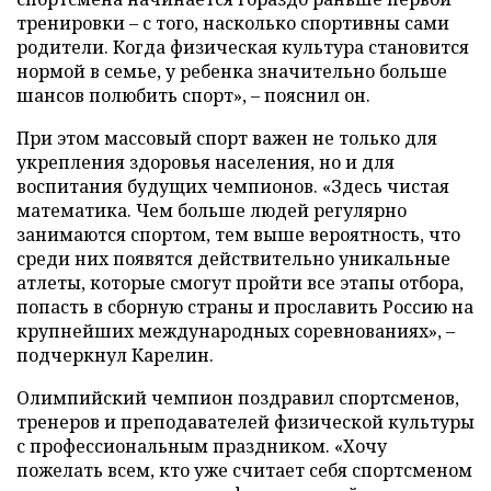
тренировки – с того, насколько спортивны сами
родители. Когда физическая культура становится
нормой в семье, у ребенка значительно больше
шансов полюбить спорт», – пояснил он.
При этом массовый спорт важен не только для
укрепления здоровья населения, но и для
воспитания будущих чемпионов. «Здесь чистая
математика. Чем больше людей регулярно
занимаются спортом, тем выше вероятность, что
среди них появятся действительно уникальные
атлеты, которые смогут пройти все этапы отбора,
попасть в сборную страны и прославить Россию на
крупнейших международных соревнованиях», –
подчеркнул Карелин.
Олимпийский чемпион поздравил спортсменов,
тренеров и преподавателей физической культуры
с профессиональным праздником. «Хочу
пожелать всем, кто уже считает себя спортсменом