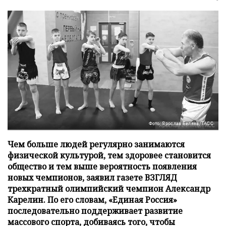
Фото: Ярослав Беляев/ТАСС
Чем больше людей регулярно занимаются
физической культурой, тем здоровее становится
общество и тем выше вероятность появления
новых чемпионов, заявил газете ВЗГЛЯД
трехкратный олимпийский чемпион Александр
Карелин. По его словам, «Единая Россия»
последовательно поддерживает развитие
массового спорта, добиваясь того, чтобы