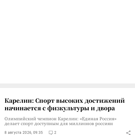
Карелин: Спорт высоких достижений
начинается с физкультуры и двора
Олимпийский чемпион Карелин: «Единая Россия»
делает спорт доступным для миллионов россиян
8 августа 2026, 09:35
2