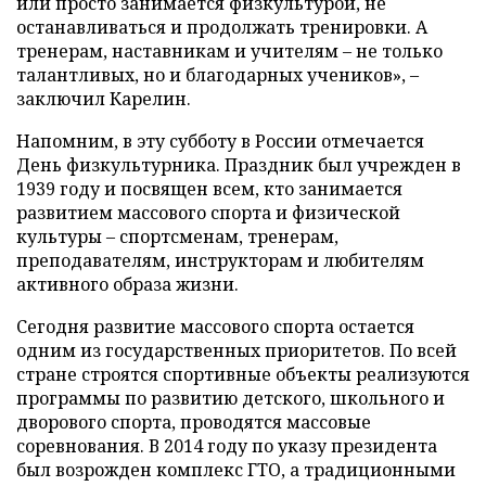
или просто занимается физкультурой, не
останавливаться и продолжать тренировки. А
тренерам, наставникам и учителям – не только
талантливых, но и благодарных учеников», –
заключил Карелин.
Напомним, в эту субботу в России отмечается
День физкультурника. Праздник был учрежден в
1939 году и посвящен всем, кто занимается
развитием массового спорта и физической
культуры – спортсменам, тренерам,
преподавателям, инструкторам и любителям
активного образа жизни.
Сегодня развитие массового спорта остается
одним из государственных приоритетов. По всей
стране строятся спортивные объекты реализуются
программы по развитию детского, школьного и
дворового спорта, проводятся массовые
соревнования. В 2014 году по указу президента
был возрожден комплекс ГТО, а традиционными