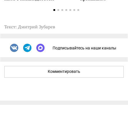
Текст: Дмитрий Зубарев
Подписывайтесь на наши каналы
Комментировать