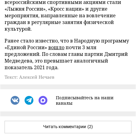
всероссийскими спортивными акциями стали
«Лыжня России», «Кросс нации» и другие
мероприятия, направленные на вовлечение
граждан в регулярные занятия физической
культурой.
Ранее стало известно, что в Народную программу
«Единой России»
вошло
почти 3 млн
предложений. По словам главы партии Дмитрий
Медведева, это превышает аналогичный
показатель 2021 года.
Текст: Алексей Нечаев
Подписывайтесь на наши
каналы
Читать комментарии
(2)