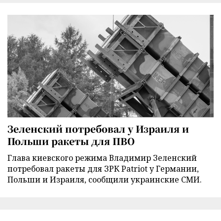
Зеленский потребовал у Израиля и
Польши ракеты для ПВО
Глава киевского режима Владимир Зеленский
потребовал ракеты для ЗРК Patriot у Германии,
Польши и Израиля, сообщили украинские СМИ.