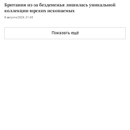
Британия из-за безденежья лишилась уникальной
коллекции юрских ископаемых
8 августа 2026, 21:45
Показать ещё