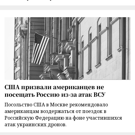
США призвали американцев не
посещать Россию из-за атак ВСУ
Посольство США в Москве рекомендовало
американцам воздержаться от поездок в
Российскую Федерацию на фоне участившихся
атак украинских дронов.