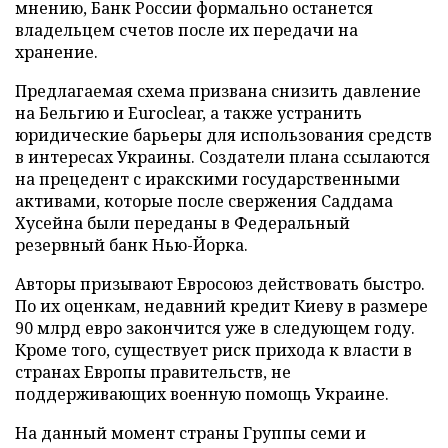
мнению, Банк России формально останется
владельцем счетов после их передачи на
хранение.
Предлагаемая схема призвана снизить давление
на Бельгию и Euroclear, а также устранить
юридические барьеры для использования средств
в интересах Украины. Создатели плана ссылаются
на прецедент с иракскими государственными
активами, которые после свержения Саддама
Хусейна были переданы в Федеральный
резервный банк Нью-Йорка.
Авторы призывают Евросоюз действовать быстро.
По их оценкам, недавний кредит Киеву в размере
90 млрд евро закончится уже в следующем году.
Кроме того, существует риск прихода к власти в
странах Европы правительств, не
поддерживающих военную помощь Украине.
На данный момент страны Группы семи и