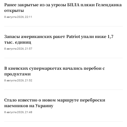
Ранее закрытые из-за угрозы БПЛА пляжи Геленджика
открыты
8 августа 2026, 22:11
Запасы американских ракет Patriot упали ниже 1,7
тыс. единиц
8 августа 2026, 21:57
В киевских супермаркетах начались перебои с
продуктами
8 августа 2026, 21:52
Стало известно о новом маршруте переброски
наемников на Украину
8 августа 2026, 21:48