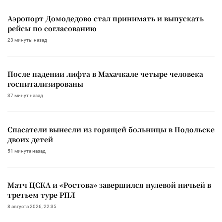
Аэропорт Домодедово стал принимать и выпускать
рейсы по согласованию
23 минуты назад
После падении лифта в Махачкале четыре человека
госпитализированы
37 минут назад
Спасатели вынесли из горящей больницы в Подольске
двоих детей
51 минута назад
Матч ЦСКА и «Ростова» завершился нулевой ничьей в
третьем туре РПЛ
8 августа 2026, 22:35