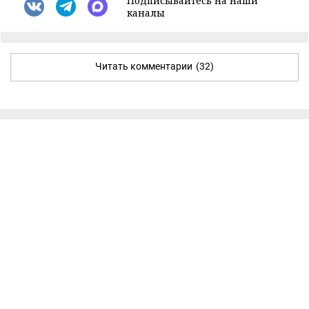
Подписывайтесь на наши
каналы
Читать комментарии
(32)