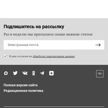
Подпишитесь на рассылку
Раз в неделю мы присылаем самые важные статьи
Я даю согласие на
обработку персональных данных
18+
Полная версия сайта
Редакционная политика