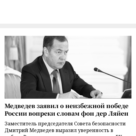
Медведев заявил о неизбежной победе
России вопреки словам фон дер Ляйен
Заместитель председателя Совета безопасности
Дмитрий Медведев выразил уверенность в