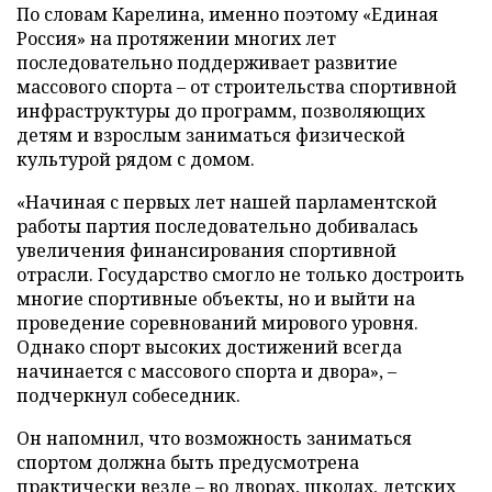
По словам Карелина, именно поэтому «Единая
Россия» на протяжении многих лет
последовательно поддерживает развитие
массового спорта – от строительства спортивной
инфраструктуры до программ, позволяющих
детям и взрослым заниматься физической
культурой рядом с домом.
«Начиная с первых лет нашей парламентской
работы партия последовательно добивалась
увеличения финансирования спортивной
отрасли. Государство смогло не только достроить
многие спортивные объекты, но и выйти на
проведение соревнований мирового уровня.
Однако спорт высоких достижений всегда
начинается с массового спорта и двора», –
подчеркнул собеседник.
Он напомнил, что возможность заниматься
спортом должна быть предусмотрена
практически везде – во дворах, школах, детских