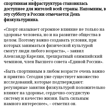
спортивная инфраструктура становилась
доступнее для жителей всей страны. Напомним, в
эту субботу в России отмечается День
физкультурника.
«Спорт оказывает огромное влияние не только на
здоровье человека, но и на развитие общества в
целом. Поэтому важно создавать условия, при
которых заниматься физической культурой
смогут люди любого возраста», – заявил
Александр Карелин, трехкратный олимпийский
чемпион, член Высшего совета «Единой России».
«Быть спортивным в любом возрасте очень важно
и приятно. Сегодня уже существует множество
исследований, которые подтверждают:
регулярные занятия физкультурой положительно
влияют на здоровье, сердечно-сосудистую
систему и качество жизни. Быть сильным
намного интереснее», – отметил он.