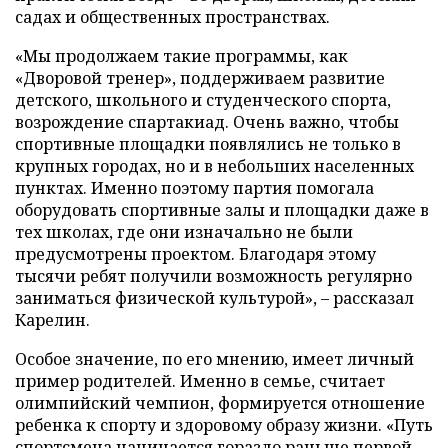
садах и общественных пространствах.
«Мы продолжаем такие программы, как
«Дворовой тренер», поддерживаем развитие
детского, школьного и студенческого спорта,
возрождение спартакиад. Очень важно, чтобы
спортивные площадки появлялись не только в
крупных городах, но и в небольших населенных
пунктах. Именно поэтому партия помогала
оборудовать спортивные залы и площадки даже в
тех школах, где они изначально не были
предусмотрены проектом. Благодаря этому
тысячи ребят получили возможность регулярно
заниматься физической культурой», – рассказал
Карелин.
Особое значение, по его мнению, имеет личный
пример родителей. Именно в семье, считает
олимпийский чемпион, формируется отношение
ребенка к спорту и здоровому образу жизни. «Путь
спортсмена начинается гораздо раньше первой