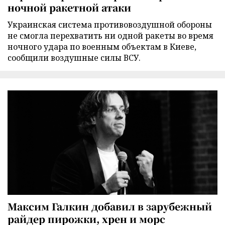
ночной ракетной атаки
Украинская система противовоздушной обороны
не смогла перехватить ни одной ракеты во время
ночного удара по военным объектам в Киеве,
сообщили воздушные силы ВСУ.
Максим Галкин добавил в зарубежный
райдер пирожки, хрен и морс