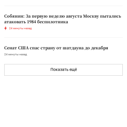
Собянин: За первую неделю августа Москву пытались
атаковать 1984 беспилотника
24 минуты назад
Сенат США спас страну от шатдауна до декабря
24 минуты назад
Показать ещё