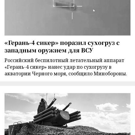
«Герань-4 сикер» поразил сухогруз с
западным оружием для ВСУ
Российский беспилотный летательный аппарат
«Герань-4 сикер» нанес удар по сухогрузу в
акватории Черного моря, сообщило Минобороны.