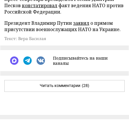
Песков
констатировал
факт ведения НАТО против
Российской Федерации.
Президент Владимир Путин
заявил
о прямом
присутствии военнослужащих НАТО на Украине.
Текст: Вера Басилая
Подписывайтесь на наши
каналы
Читать комментарии
(28)