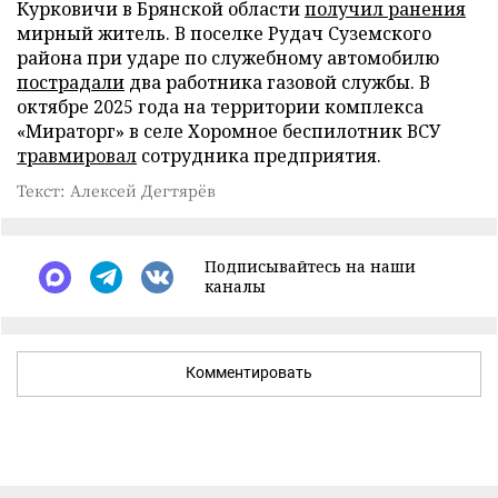
Курковичи в Брянской области
получил ранения
мирный житель. В поселке Рудач Суземского
района при ударе по служебному автомобилю
пострадали
два работника газовой службы. В
октябре 2025 года на территории комплекса
«Мираторг» в селе Хоромное беспилотник ВСУ
травмировал
сотрудника предприятия.
Текст: Алексей Дегтярёв
Подписывайтесь на наши
каналы
Комментировать