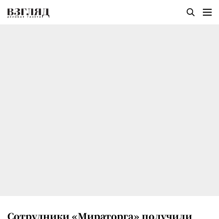
Сотрудники «Мираторга» получили