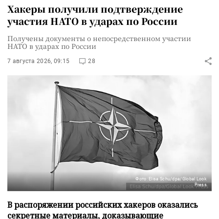
Хакеры получили подтверждение
участия НАТО в ударах по России
Получены документы о непосредственном участии
НАТО в ударах по России
7 августа 2026, 09:15
28
Фото: Elisa Schu/dpa/Global Look
Press
В распоряжении российских хакеров оказались
секретные материалы, доказывающие