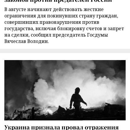
В августе начинают действовать жесткие
ограничения для покинувших страну граждан,
совершивших правонарушения против
государства, включая блокировку счетов и запрет
на сделки, сообщил председатель Госдумы
Вячеслав Володин.
Украина признала провал отражения