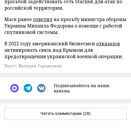
просьбой задействовать сеть Starlink для атак по
российской территории.
Маск ранее
ответил
на просьбу министра обороны
Украины Михаила Федорова о помощи с работой
спутниковой системы.
В 2022 году американский бизнесмен
отказался
активировать связь над Крымом для
предотвращения украинской военной операции.
Текст: Валерия Городецкая
Подписывайтесь на наши
каналы
Читать комментарии
(28)