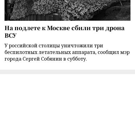
На подлете к Москве сбили три дрона
ВСУ
У российской столицы уничтожили три
беспилотных летательных аппарата, сообщил мэр
города Сергей Собянин в субботу.