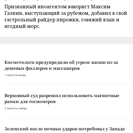
Признанный иноагентом юморист Максим
Галкин, выступающий за рубежом, добавил в свой
гастрольный райдер пирожки, говяжий язык и
ягодный морс.
Косметологи предупредили об угрозе жизни из-за
дешевых филлеров и массажеров
1 минута назад
Верховный суд разрешил использовать магнитные
рамки для госномеров
2 минуты назад
Зеленский после ночных ударов потребовал у Запада