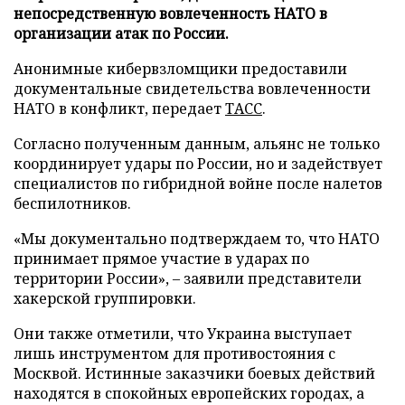
непосредственную вовлеченность НАТО в
организации атак по России.
Анонимные кибервзломщики предоставили
документальные свидетельства вовлеченности
НАТО в конфликт, передает
ТАСС
.
Согласно полученным данным, альянс не только
координирует удары по России, но и задействует
специалистов по гибридной войне после налетов
беспилотников.
«Мы документально подтверждаем то, что НАТО
принимает прямое участие в ударах по
территории России», – заявили представители
хакерской группировки.
Они также отметили, что Украина выступает
лишь инструментом для противостояния с
Москвой. Истинные заказчики боевых действий
находятся в спокойных европейских городах, а