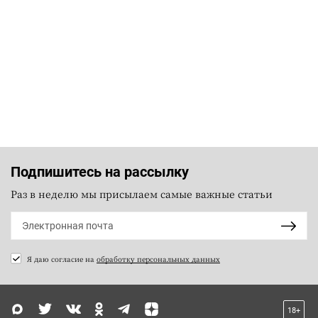
Подпишитесь на рассылку
Раз в неделю мы присылаем самые важные статьи
Я даю согласие на
обработку персональных данных
18+