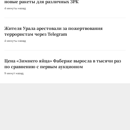
новые ракеты для различных ЗРК
4 минуты назад
Жителя Урала арестовали за пожертвования
террористам через Telegram
4 минуты назад
Цена «Зимнего яйца» Фаберже выросла в тысячи раз
по сравнению с первым аукционом
9 минут назад