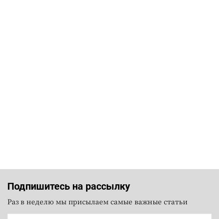
Подпишитесь на рассылку
Раз в неделю мы присылаем самые важные статьи