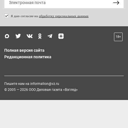
Я даю согласие на
обработку персональных данных
18+
Полная версия сайта
Редакционная политика
Пишите нам на
information@vz.ru
© 2005 — 2026 ООО Деловая газета «Взгляд»