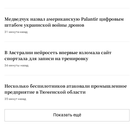
Медведчук назвал американскую Palantir цифровым
штабом украинской войны дронов
31 минута назад
В Австралии нейросеть впервые взломала сайт
спортзала для записи на тренировку
34 минуты назад
Несколько беспилотников атаковали промышленное
предприятие в Тюменской области
35 минут назад
Показать ещё