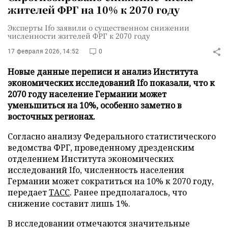
жителей ФРГ на 10% к 2070 году
Эксперты Ifo заявили о существенном снижении
численности жителей ФРГ к 2070 году
17 февраля 2026, 14:52
0
Новые данные переписи и анализ Института
экономических исследований Ifo показали, что к
2070 году население Германии может
уменьшиться на 10%, особенно заметно в
восточных регионах.
Согласно анализу Федерального статистического
ведомства ФРГ, проведенному дрезденским
отделением Института экономических
исследований Ifo, численность населения
Германии может сократиться на 10% к 2070 году,
передает
ТАСС
. Ранее предполагалось, что
снижение составит лишь 1%.
В исследовании отмечаются значительные