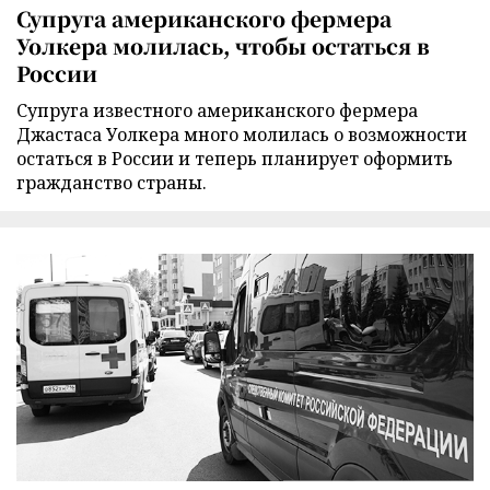
Супруга американского фермера
Уолкера молилась, чтобы остаться в
России
Супруга известного американского фермера
Джастаса Уолкера много молилась о возможности
остаться в России и теперь планирует оформить
гражданство страны.