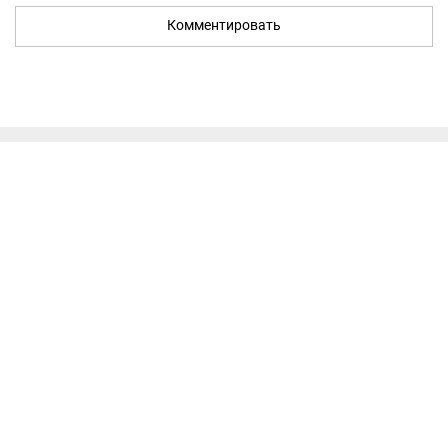
Комментировать