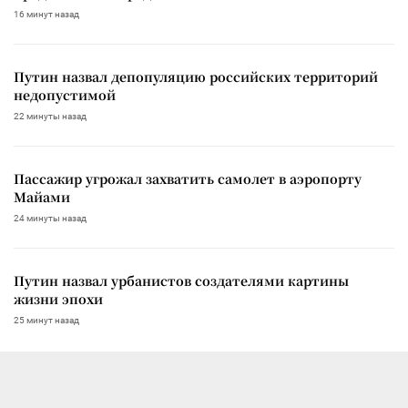
16 минут назад
Путин назвал депопуляцию российских территорий
недопустимой
22 минуты назад
Пассажир угрожал захватить самолет в аэропорту
Майами
24 минуты назад
Путин назвал урбанистов создателями картины
жизни эпохи
25 минут назад