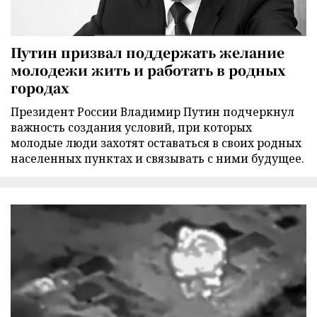
Путин призвал поддержать желание
молодежи жить и работать в родных
городах
Президент России Владимир Путин подчеркнул
важность создания условий, при которых
молодые люди захотят оставаться в своих родных
населенных пунктах и связывать с ними будущее.