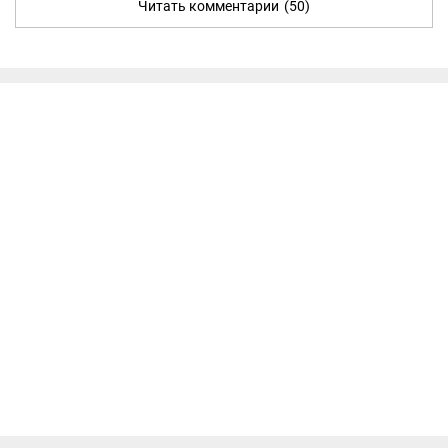
Читать комментарии
(50)