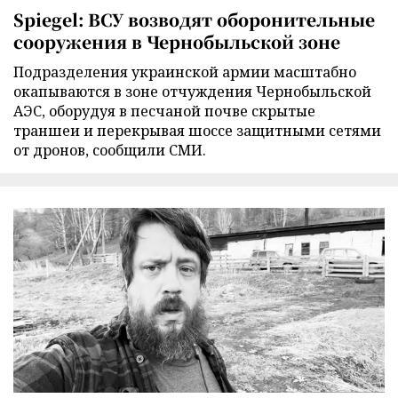
Spiegel: ВСУ возводят оборонительные
сооружения в Чернобыльской зоне
Подразделения украинской армии масштабно
окапываются в зоне отчуждения Чернобыльской
АЭС, оборудуя в песчаной почве скрытые
траншеи и перекрывая шоссе защитными сетями
от дронов, сообщили СМИ.