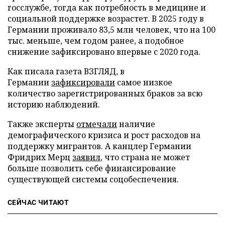
госслужбе, тогда как потребность в медицине и
социальной поддержке возрастет. В 2025 году в
Германии проживало 83,5 млн человек, что на 100
тыс. меньше, чем годом ранее, а подобное
снижение зафиксировано впервые с 2020 года.
Как писала газета ВЗГЛЯД, в
Германии
зафиксировали
самое низкое
количество зарегистрированных браков за всю
историю наблюдений.
Также эксперты
отмечали
наличие
демографического кризиса и рост расходов на
поддержку мигрантов. А канцлер Германии
Фридрих Мерц
заявил
, что страна не может
больше позволить себе финансирование
существующей системы соцобеспечения.
СЕЙЧАС ЧИТАЮТ