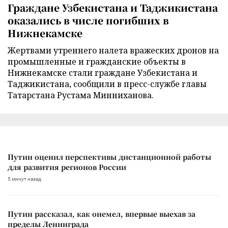
Граждане Узбекистана и Таджикистана
оказались в числе погибших в
Нижнекамске
Жертвами утреннего налета вражеских дронов на
промышленные и гражданские объекты в
Нижнекамске стали граждане Узбекистана и
Таджикистана, сообщили в пресс-службе главы
Татарстана Рустама Минниханова.
Путин оценил перспективы дистанционной работы
для развития регионов России
5 минут назад
Путин рассказал, как онемел, впервые выехав за
пределы Ленинграда