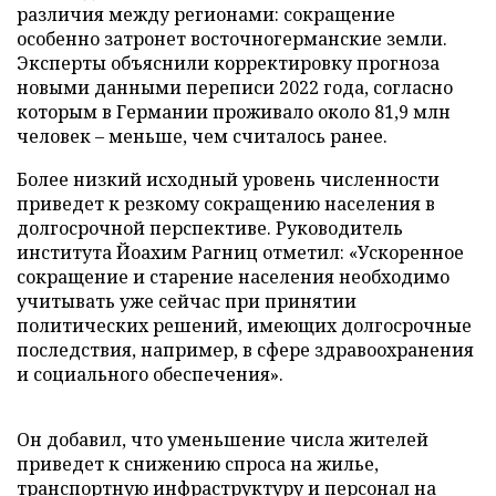
различия между регионами: сокращение
особенно затронет восточногерманские земли.
Эксперты объяснили корректировку прогноза
новыми данными переписи 2022 года, согласно
которым в Германии проживало около 81,9 млн
человек – меньше, чем считалось ранее.
Более низкий исходный уровень численности
приведет к резкому сокращению населения в
долгосрочной перспективе. Руководитель
института Йоахим Рагниц отметил: «Ускоренное
сокращение и старение населения необходимо
учитывать уже сейчас при принятии
политических решений, имеющих долгосрочные
последствия, например, в сфере здравоохранения
и социального обеспечения».
Он добавил, что уменьшение числа жителей
приведет к снижению спроса на жилье,
транспортную инфраструктуру и персонал на