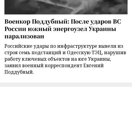
Военкор Поддубный: После ударов ВС
России южный энергоузел Украины
парализован
Российские удары по инфраструктуре вывели из
строя семь подстанций и Одесскую ТЭЦ, нарушив
работу ключевых объектов на юге Украины,
заявил военный корреспондент Евгений
Поддубный.