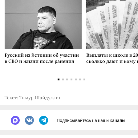
Русский из Эстонии об участии
Выплаты к школе в 20
в СВО и жизни после ранения
сколько дают и кому
Текст: Тимур Шайдуллин
Подписывайтесь на наши каналы