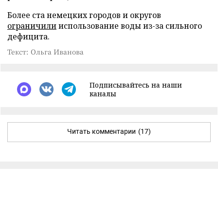
Более ста немецких городов и округов
ограничили
использование воды из-за сильного
дефицита.
Текст: Ольга Иванова
Подписывайтесь на наши
каналы
Читать комментарии
(17)