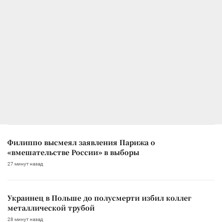
Филиппо высмеял заявления Парижа о
«вмешательстве России» в выборы
27 минут назад
Украинец в Польше до полусмерти избил коллег
металлической трубой
28 минут назад