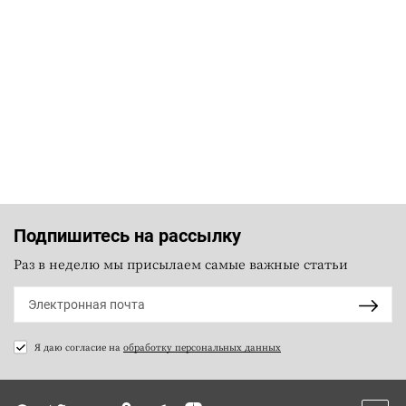
Подпишитесь на рассылку
Раз в неделю мы присылаем самые важные статьи
Я даю согласие на
обработку персональных данных