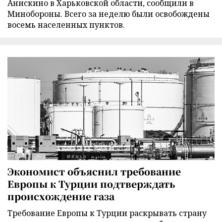
Анискино в Харьковской области, сообщили в
Минобороны. Всего за неделю были освобождены
восемь населенных пунктов.
Экономист объяснил требование
Европы к Турции подтверждать
происхождение газа
Требование Европы к Турции раскрывать страну