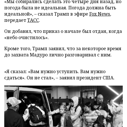
«Мы собирались сделать это четыре дня назад, но
погода была не идеальная. Погода должна быть
идеальной», – сказал Трамп в эфире
Fox News
,
передает
ТАСС
.
Он добавил, что приказ о начале был отдан, когда
«небо очистилось».
Кроме того, Трамп заявил, что за некоторое время
до захвата Мадуро лично разговаривал с ним.
«Я сказал: «Вам нужно уступить. Вам нужно
сдаться». Он не стал», – заявил президент США.