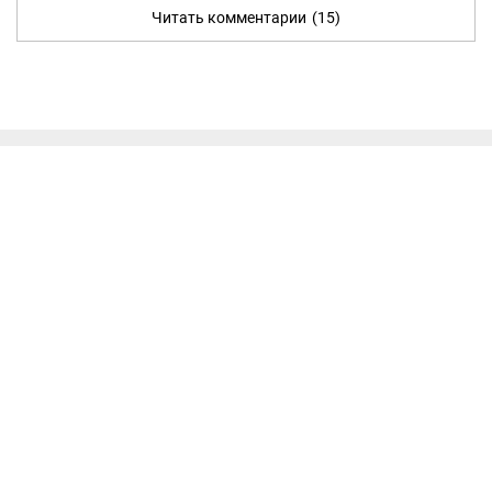
Читать комментарии
(15)