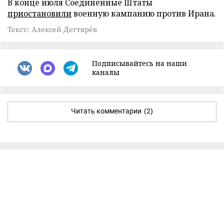
В конце июля Соединенные Штаты
приостановили
военную кампанию против Ирана.
Текст: Алексей Дегтярёв
Подписывайтесь на наши
каналы
Читать комментарии
(2)