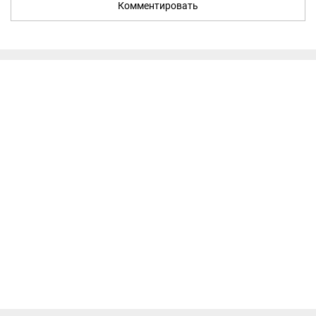
Комментировать