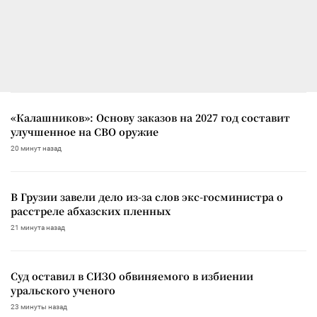
«Калашников»: Основу заказов на 2027 год составит
улучшенное на СВО оружие
20 минут назад
В Грузии завели дело из-за слов экс-госминистра о
расстреле абхазских пленных
21 минута назад
Суд оставил в СИЗО обвиняемого в избиении
уральского ученого
23 минуты назад