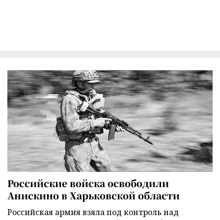
Российские войска освободили
Анискино в Харьковской области
Российская армия взяла под контроль над