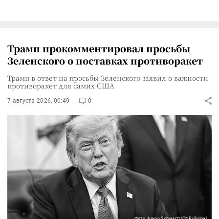
Трамп прокомментировал просьбы
Зеленского о поставках противоракет
Трамп в ответ на просьбы Зеленского заявил о важности
противоракет для самих США
7 августа 2026, 00:49
0
Фото: Aaron Schwartz/CNP/Global