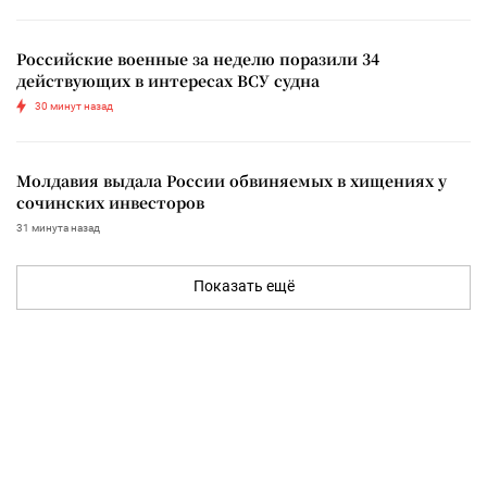
Российские военные за неделю поразили 34
действующих в интересах ВСУ судна
30 минут назад
Молдавия выдала России обвиняемых в хищениях у
сочинских инвесторов
31 минута назад
Показать ещё