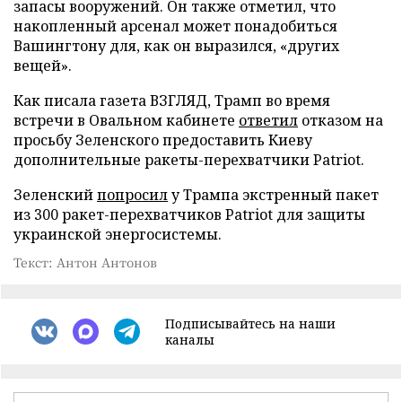
запасы вооружений. Он также отметил, что
накопленный арсенал может понадобиться
Вашингтону для, как он выразился, «других
вещей».
Как писала газета ВЗГЛЯД, Трамп во время
встречи в Овальном кабинете
ответил
отказом на
просьбу Зеленского предоставить Киеву
дополнительные ракеты-перехватчики Patriot.
Зеленский
попросил
у Трампа экстренный пакет
из 300 ракет-перехватчиков Patriot для защиты
украинской энергосистемы.
Текст: Антон Антонов
Подписывайтесь на наши
каналы