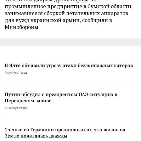
промышленное предприятие в Сумской области,
занимавшееся сборкой летательных аппаратов
для нужд украинской армии, сообщили в
Минобороны.
В Ялте объявили угрозу атаки безэкипажных катеров
1 минута назад
Путин обсудил с президентом ОАЭ ситуацию в
Персидском заливе
12 минут назад
Ученые из Германии предположили, что жизнь на
Земле появлялась дважды