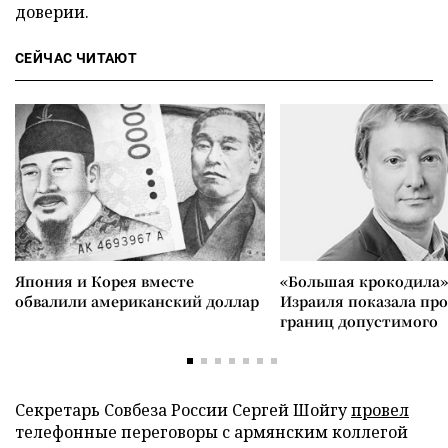
доверии.
СЕЙЧАС ЧИТАЮТ
Япония и Корея вместе
«Большая крокодила»
обвалили американский доллар
Израиля показала пр
границ допустимого
Секретарь Совбеза России Сергей Шойгу
провел
телефонные переговоры с армянским коллегой