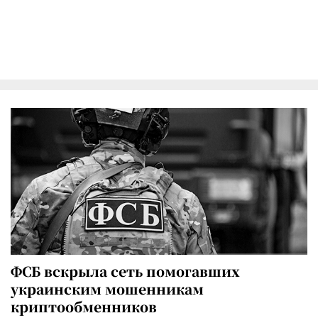
ФСБ вскрыла сеть помогавших
украинским мошенникам
криптообменников