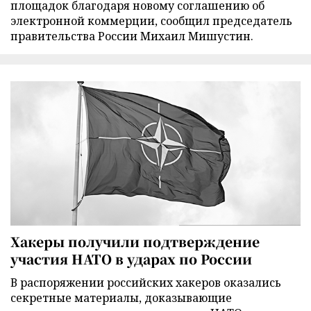
площадок благодаря новому соглашению об
электронной коммерции, сообщил председатель
правительства России Михаил Мишустин.
Хакеры получили подтверждение
участия НАТО в ударах по России
В распоряжении российских хакеров оказались
секретные материалы, доказывающие