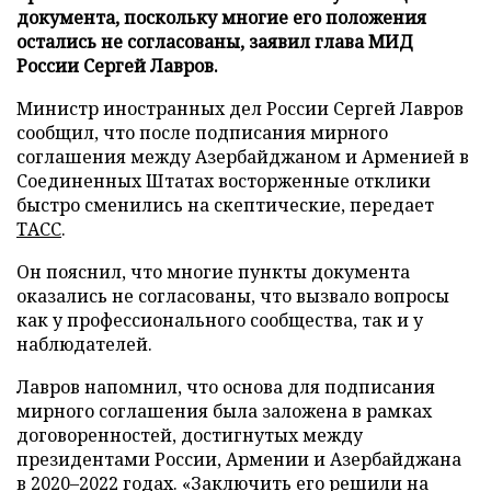
документа, поскольку многие его положения
остались не согласованы, заявил глава МИД
России Сергей Лавров.
Министр иностранных дел России Сергей Лавров
сообщил, что после подписания мирного
соглашения между Азербайджаном и Арменией в
Соединенных Штатах восторженные отклики
быстро сменились на скептические, передает
ТАСС
.
Он пояснил, что многие пункты документа
оказались не согласованы, что вызвало вопросы
как у профессионального сообщества, так и у
наблюдателей.
Лавров напомнил, что основа для подписания
мирного соглашения была заложена в рамках
договоренностей, достигнутых между
президентами России, Армении и Азербайджана
в 2020–2022 годах. «Заключить его решили на