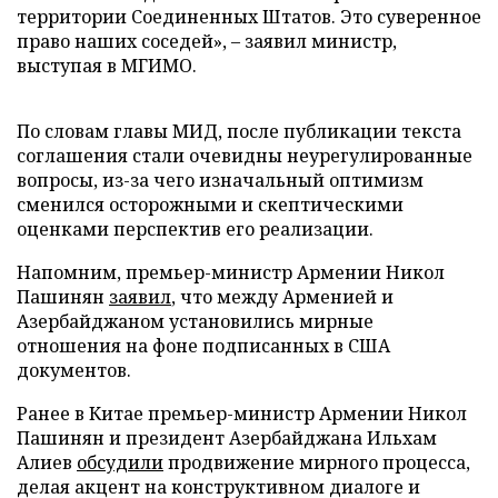
территории Соединенных Штатов. Это суверенное
право наших соседей», – заявил министр,
выступая в МГИМО.
По словам главы МИД, после публикации текста
соглашения стали очевидны неурегулированные
вопросы, из-за чего изначальный оптимизм
сменился осторожными и скептическими
оценками перспектив его реализации.
Напомним, премьер-министр Армении Никол
Пашинян
заявил
, что между Арменией и
Азербайджаном установились мирные
отношения на фоне подписанных в США
документов.
Ранее в Китае премьер-министр Армении Никол
Пашинян и президент Азербайджана Ильхам
Алиев
обсудили
продвижение мирного процесса,
делая акцент на конструктивном диалоге и