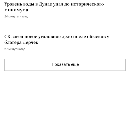
Уровень воды в Дунае упал до исторического
минимума
24 минуты назад
СК завел новое уголовное дело после обысков у
блогера Лерчек
27 минут назад
Показать ещё