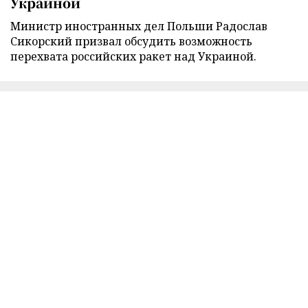
Украиной
Министр иностранных дел Польши Радослав
Сикорский призвал обсудить возможность
перехвата российских ракет над Украиной.