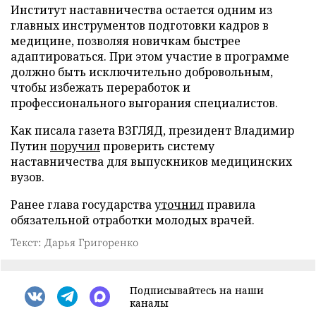
Институт наставничества остается одним из
главных инструментов подготовки кадров в
медицине, позволяя новичкам быстрее
адаптироваться. При этом участие в программе
должно быть исключительно добровольным,
чтобы избежать переработок и
профессионального выгорания специалистов.
Как писала газета ВЗГЛЯД, президент Владимир
Путин
поручил
проверить систему
наставничества для выпускников медицинских
вузов.
Ранее глава государства
уточнил
правила
обязательной отработки молодых врачей.
Текст: Дарья Григоренко
Подписывайтесь на наши
каналы