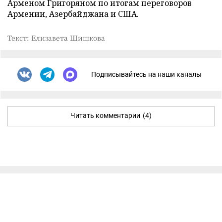
Арменом Григоряном по итогам переговоров
Армении, Азербайджана и США.
Текст: Елизавета Шишкова
Подписывайтесь на наши каналы
Читать комментарии
(4)