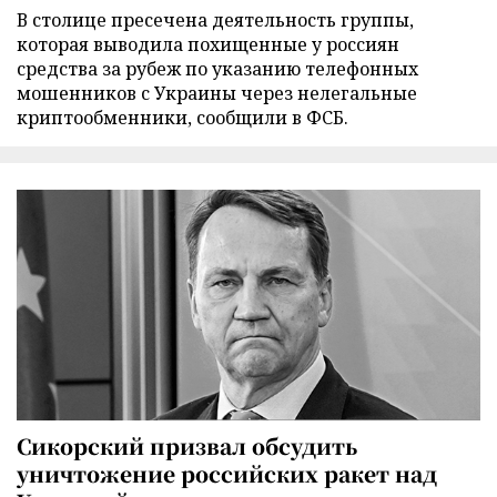
В столице пресечена деятельность группы,
которая выводила похищенные у россиян
средства за рубеж по указанию телефонных
мошенников с Украины через нелегальные
криптообменники, сообщили в ФСБ.
Сикорский призвал обсудить
уничтожение российских ракет над