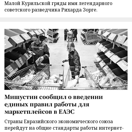
Малой Курильской гряды имя легендарного
советского разведчика Рихарда Зорге.
Мишустин сообщил о введении
единых правил работы для
маркетплейсов в ЕАЭС
Страны Евразийского экономического союза
перейдут на общие стандарты работы интернет-