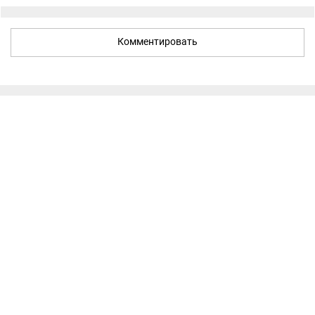
Комментировать