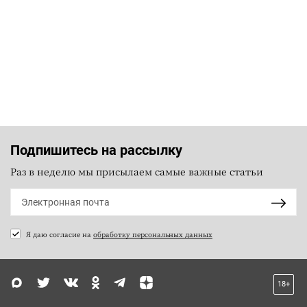
Подпишитесь на рассылку
Раз в неделю мы присылаем самые важные статьи
Я даю согласие на
обработку персональных данных
18+