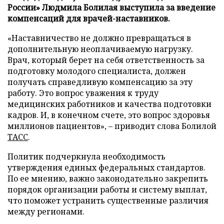
России» Людмила Болилая выступила за введение
компенсаций для врачей-наставников.
«Наставничество не должно превращаться в
дополнительную неоплачиваемую нагрузку.
Врач, который берет на себя ответственность за
подготовку молодого специалиста, должен
получать справедливую компенсацию за эту
работу. Это вопрос уважения к труду
медицинских работников и качества подготовки
кадров. И, в конечном счете, это вопрос здоровья
миллионов пациентов», – приводит слова Болилой
ТАСС
.
Политик подчеркнула необходимость
утверждения единых федеральных стандартов.
По ее мнению, важно законодательно закрепить
порядок организации работы и систему выплат,
что поможет устранить существенные различия
между регионами.