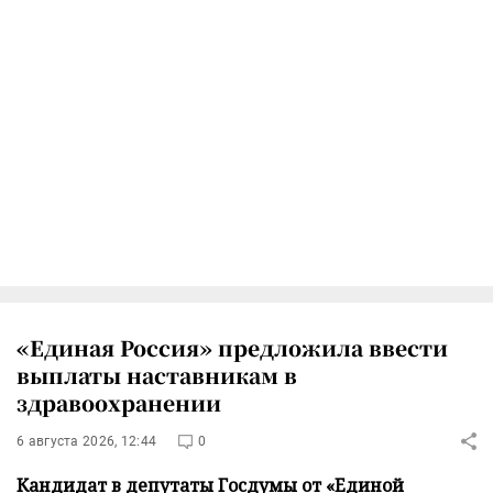
«Единая Россия» предложила ввести
выплаты наставникам в
здравоохранении
6 августа 2026, 12:44
0
Кандидат в депутаты Госдумы от «Единой