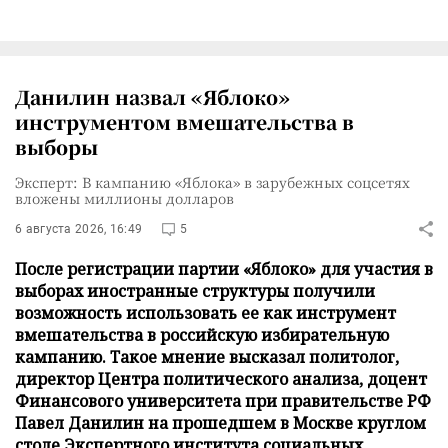
Данилин назвал «Яблоко»
инструментом вмешательства в
выборы
Эксперт: В кампанию «Яблока» в зарубежных соцсетях
вложены миллионы долларов
6 августа 2026, 16:49
5
После регистрации партии «Яблоко» для участия в
выборах иностранные структуры получили
возможность использовать ее как инструмент
вмешательства в российскую избирательную
кампанию. Такое мнение высказал политолог,
директор Центра политического анализа, доцент
Финансового университета при правительстве РФ
Павел Данилин на прошедшем в Москве круглом
столе Экспертного института социальных