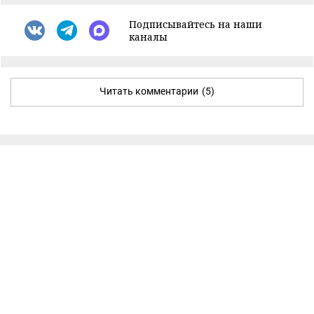
Подписывайтесь на наши
каналы
Читать комментарии
(5)