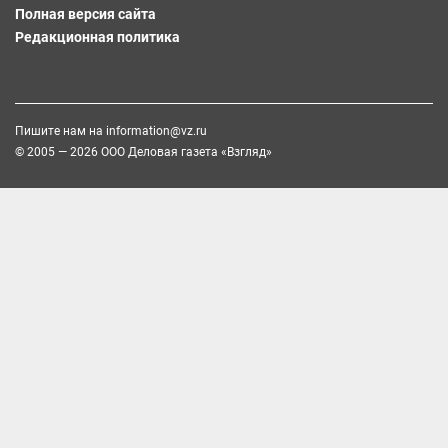
Полная версия сайта
Редакционная политика
Пишите нам на
information@vz.ru
© 2005 — 2026 ООО Деловая газета «Взгляд»