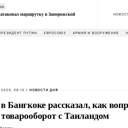
аса
атаковал маршрутку в Запорожской
НОВОС
ПРЕЗИДЕНТ ПУТИН
ЕВРОСОЮЗ
АРМИЯ И ВООРУЖЕНИЕ
 2025, 06:10 •
НОВОСТИ ДНЯ
 в Бангкоке рассказал, как воп
 товарооборот с Таиландом