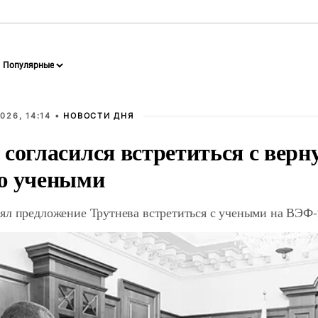
026, 14:14 •
НОВОСТИ ДНЯ
 согласился встретиться с вер
ю учеными
ял предложение Трутнева встретиться с учеными на ВЭФ-