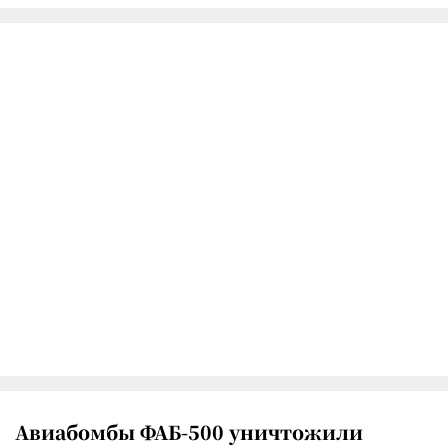
Авиабомбы ФАБ-500 уничтожили