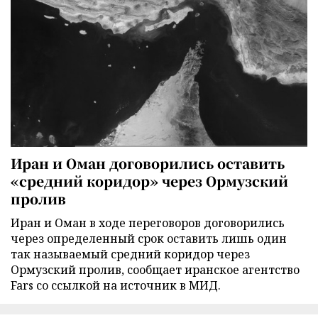
Иран и Оман договорились оставить
«средний коридор» через Ормузский
пролив
Иран и Оман в ходе переговоров договорились
через определенный срок оставить лишь один
так называемый средний коридор через
Ормузский пролив, сообщает иранское агентство
Fars со ссылкой на источник в МИД.