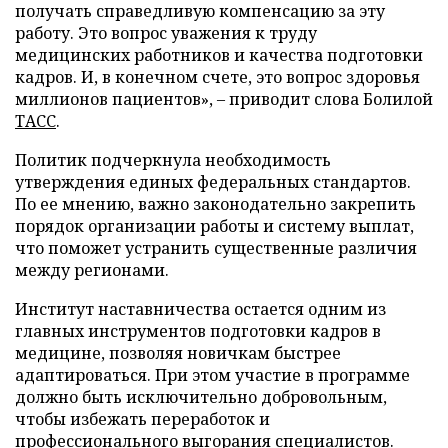
получать справедливую компенсацию за эту
работу. Это вопрос уважения к труду
медицинских работников и качества подготовки
кадров. И, в конечном счете, это вопрос здоровья
миллионов пациентов», – приводит слова Болилой
ТАСС
.
Политик подчеркнула необходимость
утверждения единых федеральных стандартов.
По ее мнению, важно законодательно закрепить
порядок организации работы и систему выплат,
что поможет устранить существенные различия
между регионами.
Институт наставничества остается одним из
главных инструментов подготовки кадров в
медицине, позволяя новичкам быстрее
адаптироваться. При этом участие в программе
должно быть исключительно добровольным,
чтобы избежать переработок и
профессионального выгорания специалистов.