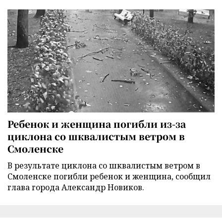
Ребенок и женщина погибли из-за
циклона со шквалистым ветром в
Смоленске
В результате циклона со шквалистым ветром в
Смоленске погибли ребенок и женщина, сообщил
глава города Александр Новиков.