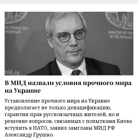
В МИД назвали условия прочного мира
на Украине
Установление прочного мира на Украине
предполагает не только денацификацию,
гарантии прав русскоязычных жителей, но и
решение вопросов, связанных с попытками Киева
вступить в НАТО, заявил замглавы МИД РФ
Александр Грушко.