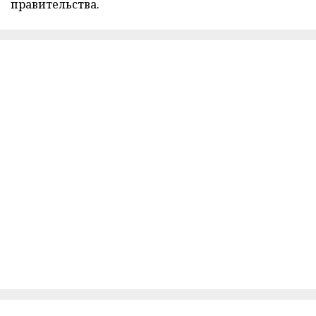
правительства.