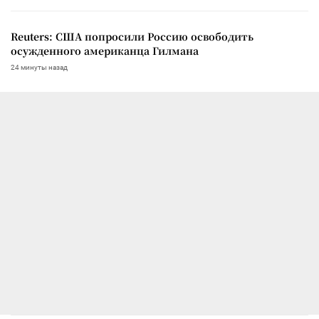
Reuters: США попросили Россию освободить
осужденного американца Гилмана
24 минуты назад