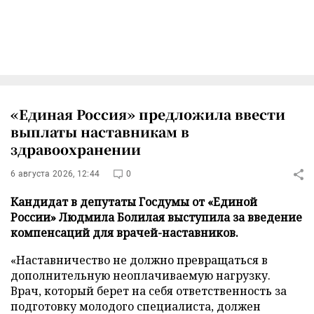
«Единая Россия» предложила ввести
выплаты наставникам в
здравоохранении
6 августа 2026, 12:44
0
Кандидат в депутаты Госдумы от «Единой
России» Людмила Болилая выступила за введение
компенсаций для врачей-наставников.
«Наставничество не должно превращаться в
дополнительную неоплачиваемую нагрузку.
Врач, который берет на себя ответственность за
подготовку молодого специалиста, должен