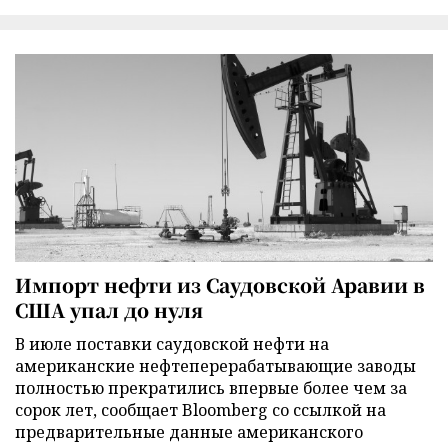
Импорт нефти из Саудовской Аравии в
США упал до нуля
В июле поставки саудовской нефти на
американские нефтеперерабатывающие заводы
полностью прекратились впервые более чем за
сорок лет, сообщает Bloomberg со ссылкой на
предварительные данные американского