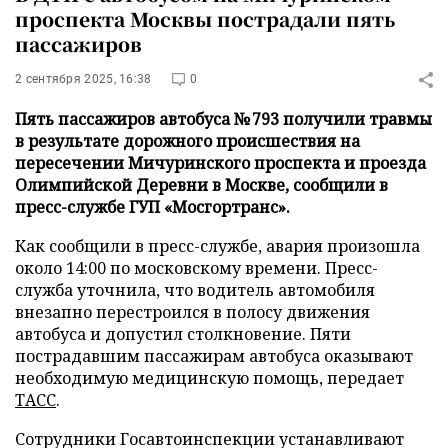
проспекта Москвы пострадали пять
пассажиров
2 сентября 2025, 16:38
0
Пять пассажиров автобуса № 793 получили травмы
в результате дорожного происшествия на
пересечении Мичуринского проспекта и проезда
Олимпийской Деревни в Москве, сообщили в
пресс-службе ГУП «Мосгортранс».
Как сообщили в пресс-службе, авария произошла
около 14:00 по московскому времени. Пресс-
служба уточнила, что водитель автомобиля
внезапно перестроился в полосу движения
автобуса и допустил столкновение. Пяти
пострадавшим пассажирам автобуса оказывают
необходимую медицинскую помощь, передает
ТАСС
.
Сотрудники Госавтоинспекции устанавливают