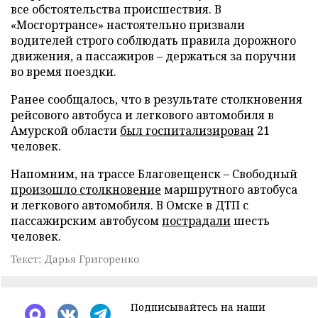
все обстоятельства происшествия. В
«Мосгортрансе» настоятельно призвали
водителей строго соблюдать правила дорожного
движения, а пассажиров – держаться за поручни
во время поездки.
Ранее сообщалось, что в результате столкновения
рейсового автобуса и легкового автомобиля в
Амурской области
был госпитализирован
21
человек.
Напомним, на трассе Благовещенск – Свободный
произошло столкновение
маршрутного автобуса
и легкового автомобиля. В Омске в ДТП с
пассажирским автобусом
пострадали
шесть
человек.
Текст: Дарья Григоренко
Подписывайтесь на наши