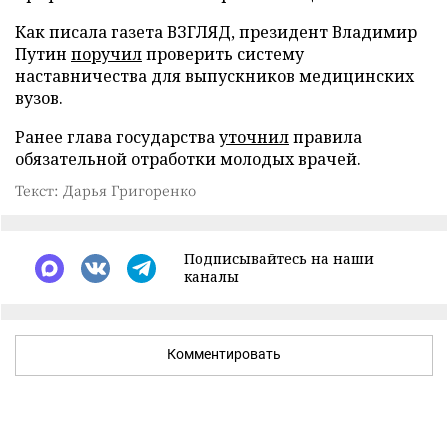
Как писала газета ВЗГЛЯД, президент Владимир
Путин
поручил
проверить систему
наставничества для выпускников медицинских
вузов.
Ранее глава государства
уточнил
правила
обязательной отработки молодых врачей.
Текст: Дарья Григоренко
Подписывайтесь на наши
каналы
Комментировать