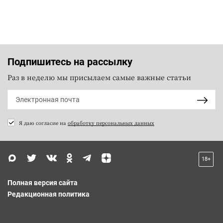
Подпишитесь на рассылку
Раз в неделю мы присылаем самые важные статьи
Я даю согласие на
обработку персональных данных
18+
Полная версия сайта
Редакционная политика