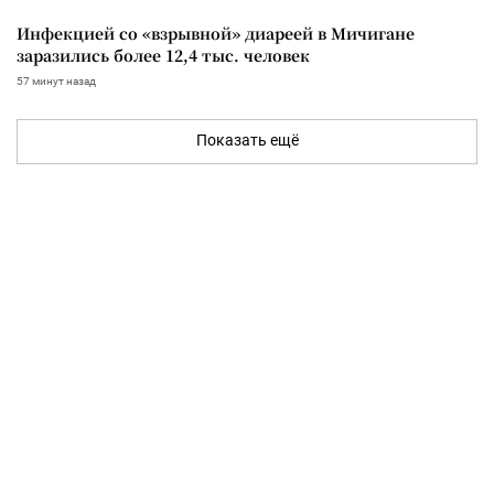
Инфекцией со «взрывной» диареей в Мичигане
заразились более 12,4 тыс. человек
57 минут назад
Показать ещё