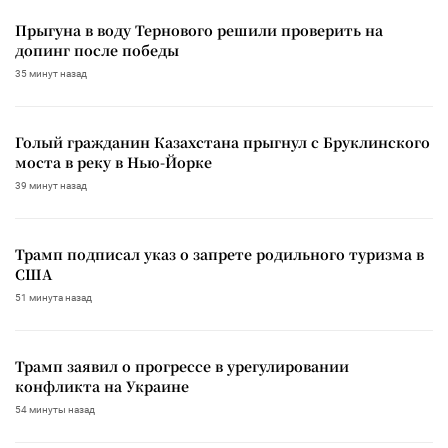
Прыгуна в воду Тернового решили проверить на
допинг после победы
35 минут назад
Голый гражданин Казахстана прыгнул с Бруклинского
моста в реку в Нью-Йорке
39 минут назад
Трамп подписал указ о запрете родильного туризма в
США
51 минута назад
Трамп заявил о прогрессе в урегулировании
конфликта на Украине
54 минуты назад