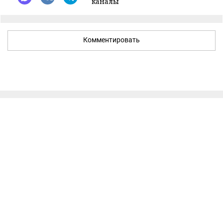
каналы
Комментировать