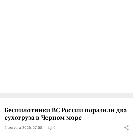
Беспилотники ВС России поразили два
сухогруза в Черном море
6 августа 2026, 07:55
0