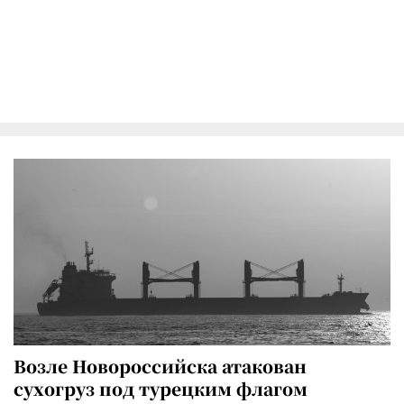
Возле Новороссийска атакован
сухогруз под турецким флагом