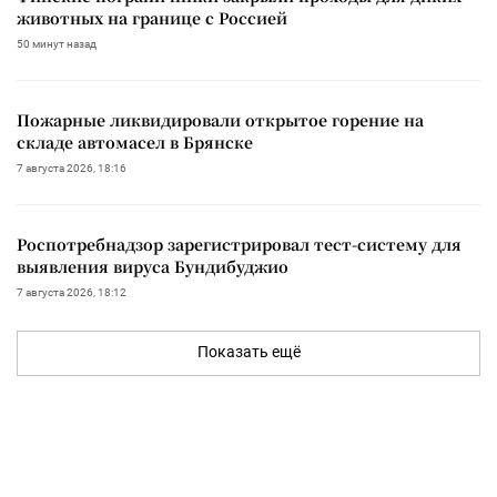
животных на границе с Россией
50 минут назад
Пожарные ликвидировали открытое горение на
складе автомасел в Брянске
7 августа 2026, 18:16
Роспотребнадзор зарегистрировал тест-систему для
выявления вируса Бундибуджио
7 августа 2026, 18:12
Показать ещё