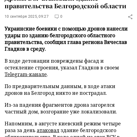
правительства Белгородской области
10 сентября 2025, 09:27
0
Украинские боевики с помощью дронов нанесли
удары по зданию белгородского областного
правительства, сообщил глава региона Вячеслав
Гладков в среду.
В ходе детонации повреждены фасад и
остекление строения, указал Гладков в своем
Telegram-канале
.
По предварительным данным, в ходе атаки
дронов на Белгород никто не пострадал.
Из-за падения фрагментов дрона загорелся
частный дом, возгорание уже локализовали.
Напомним, в августе киевский режим четыре
раза за день
атаковал
здание белгородского