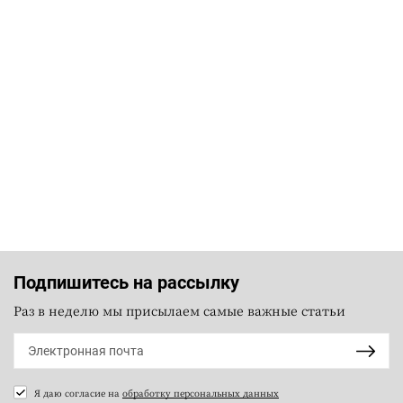
Подпишитесь на рассылку
Раз в неделю мы присылаем самые важные статьи
Я даю согласие на
обработку персональных данных