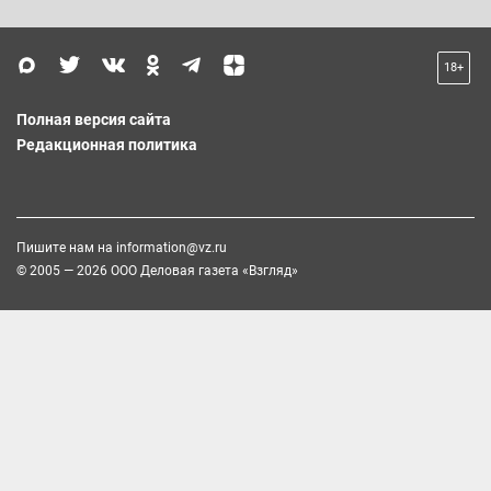
18+
Полная версия сайта
Редакционная политика
Пишите нам на
information@vz.ru
© 2005 — 2026 ООО Деловая газета «Взгляд»