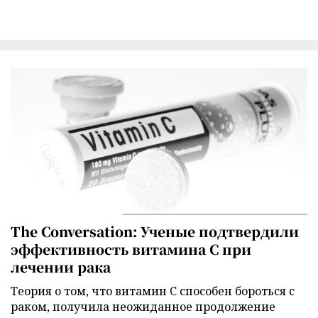
The Conversation: Ученые подтвердили
эффективность витамина C при
лечении рака
Теория о том, что витамин C способен бороться с
раком, получила неожиданное продолжение