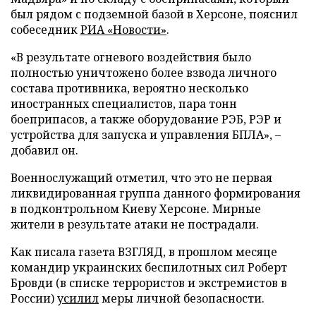
был рядом с подземной базой в Херсоне, пояснил
собеседник
РИА «Новости»
.
«В результате огневого воздействия было
полностью уничтожено более взвода личного
состава противника, вероятно несколько
иностранных специалистов, пара тонн
боеприпасов, а также оборудование РЭБ, РЭР и
устройства для запуска и управления БПЛА», –
добавил он.
Военнослужащий отметил, что это не первая
ликвидированная группа данного формирования
в подконтрольном Киеву Херсоне. Мирные
жители в результате атаки не пострадали.
Как писала газета ВЗГЛЯД, в прошлом месяце
командир украинских беспилотных сил Роберт
Бровди (в списке террористов и экстремистов в
России)
усилил
меры личной безопасности.