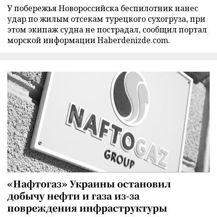
У побережья Новороссийска беспилотник нанес
удар по жилым отсекам турецкого сухогруза, при
этом экипаж судна не пострадал, сообщил портал
морской информации Haberdenizde.com.
«Нафтогаз» Украины остановил
добычу нефти и газа из-за
повреждения инфраструктуры