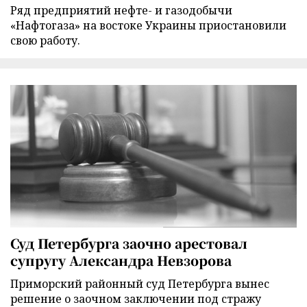
Ряд предприятий нефте- и газодобычи
«Нафтогаза» на востоке Украины приостановили
свою работу.
Суд Петербурга заочно арестовал
супругу Александра Невзорова
Приморский районный суд Петербурга вынес
решение о заочном заключении под стражу