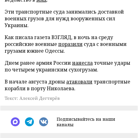
Эти транспортные суда занимались доставкой
военных грузов для нужд вооруженных сил
Украины.
Как писала газета ВЗГЛЯД, в ночь на среду
российские военные
поразили
суда с военными
грузами южнее Одессы.
Днем ранее армия России
нанесла
точные удары
по четырем украинским сухогрузам.
В начале августа дроны
атаковали
транспортные
корабли в порту Николаева.
Текст: Алексей Дегтярёв
Подписывайтесь на наши
каналы