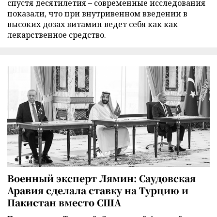
спустя десятилетия – современные исследования
показали, что при внутривенном введении в
высоких дозах витамин ведет себя как как
лекарственное средство.
Военный эксперт Лямин: Саудовская
Аравия сделала ставку на Турцию и
Пакистан вместо США