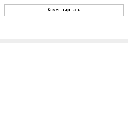
Комментировать