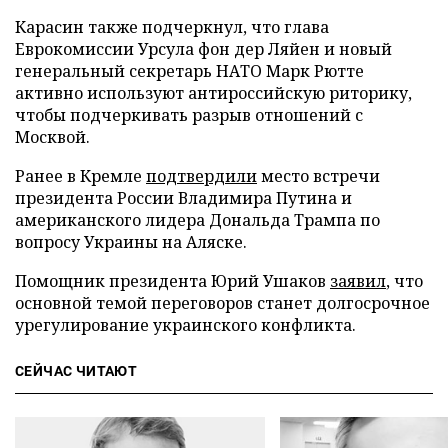
Карасин также подчеркнул, что глава
Еврокомиссии Урсула фон дер Ляйен и новый
генеральный секретарь НАТО Марк Рютте
активно используют антироссийскую риторику,
чтобы подчеркивать разрыв отношений с
Москвой.
Ранее в Кремле
подтвердили
место встречи
президента России Владимира Путина и
американского лидера Дональда Трампа по
вопросу Украины на Аляске.
Помощник президента Юрий Ушаков
заявил
, что
основной темой переговоров станет долгосрочное
урегулирование украинского конфликта.
СЕЙЧАС ЧИТАЮТ