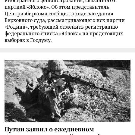
иностранного финансирования, связанного с
партией «Яблоко». Об этом представитель
Центризбиркома сообщил в ходе заседания
Верховного суда, рассматривающего иск партии
«Родина», требующей отменить регистрацию
федерального списка «Яблока» на предстоящих
выборах в Госдуму.
Путин заявил о ежедневном