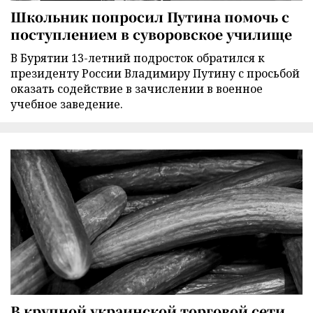
Школьник попросил Путина помочь с
поступлением в суворовское училище
В Бурятии 13-летний подросток обратился к
президенту России Владимиру Путину с просьбой
оказать содействие в зачислении в военное
учебное заведение.
В крупной украинской торговой сети