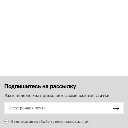
Подпишитесь на рассылку
Раз в неделю мы присылаем самые важные статьи
Я даю согласие на
обработку персональных данных