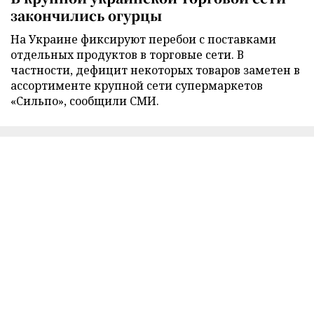
закончились огурцы
На Украине фиксируют перебои с поставками
отдельных продуктов в торговые сети. В
частности, дефицит некоторых товаров заметен в
ассортименте крупной сети супермаркетов
«Сильпо», сообщили СМИ.