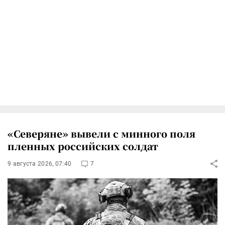
«Северяне» вывели с минного поля
пленных российских солдат
9 августа 2026, 07:40
7