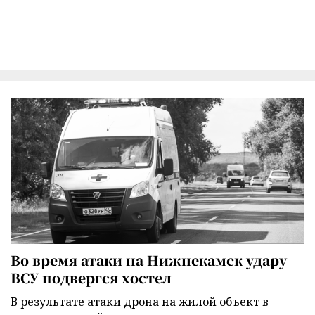
Во время атаки на Нижнекамск удару
ВСУ подвергся хостел
В результате атаки дрона на жилой объект в