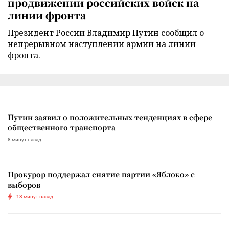
продвижении российских войск на
линии фронта
Президент России Владимир Путин сообщил о
непрерывном наступлении армии на линии
фронта.
Путин заявил о положительных тенденциях в сфере
общественного транспорта
8 минут назад
Прокурор поддержал снятие партии «Яблоко» с
выборов
13 минут назад