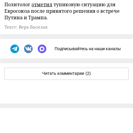
Политолог
отметил
тупиковую ситуацию для
Евросоюза после принятого решения о встрече
Путина и Трампа.
Текст: Вера Басилая
Подписывайтесь на наши каналы
Читать комментарии
(2)