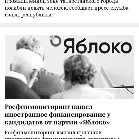
промышленной зоне татарстанского города
погибли девять человек, сообщает пресс-служба
главы республики.
Росфинмониторинг нашел
иностранное финансирование у
кандидатов от партии «Яблоко»
Росфинмониторинг выявил признаки