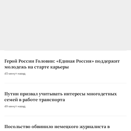
Герой России Головин: «Единая Россия» поддержит
молодежь на старте карьеры
45 минут назад
Путин призвал учитывать интересы многодетных
семей в работе транспорта
49 минут назад
Посольство обвинило немецкого журналиста в