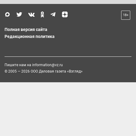
18+
Полная версия сайта
Редакционная политика
Пишите нам на
information@vz.ru
© 2005 — 2026 ООО Деловая газета «Взгляд»