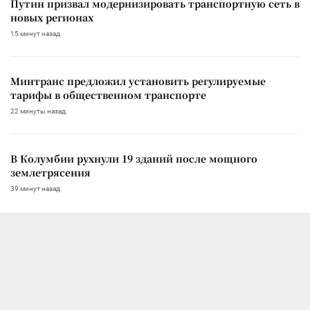
Путин призвал модернизировать транспортную сеть в
новых регионах
15 минут назад
Минтранс предложил установить регулируемые
тарифы в общественном транспорте
22 минуты назад
В Колумбии рухнули 19 зданий после мощного
землетрясения
39 минут назад