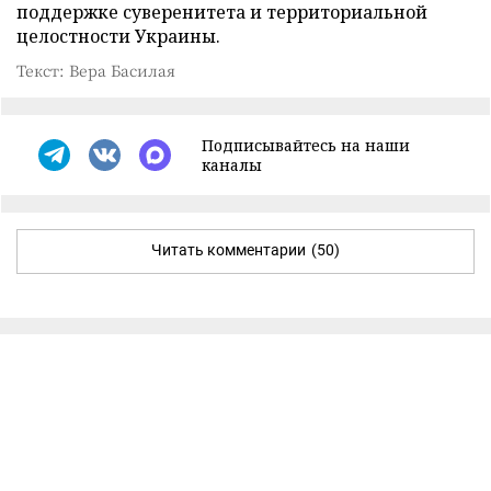
поддержке суверенитета и территориальной
целостности Украины.
Текст: Вера Басилая
Подписывайтесь на наши
каналы
Читать комментарии
(50)