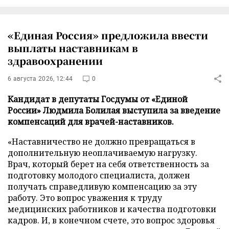
«Единая Россия» предложила ввести
выплаты наставникам в
здравоохранении
6 августа 2026, 12:44
0
Кандидат в депутаты Госдумы от «Единой
России» Людмила Болилая выступила за введение
компенсаций для врачей-наставников.
«Наставничество не должно превращаться в
дополнительную неоплачиваемую нагрузку.
Врач, который берет на себя ответственность за
подготовку молодого специалиста, должен
получать справедливую компенсацию за эту
работу. Это вопрос уважения к труду
медицинских работников и качества подготовки
кадров. И, в конечном счете, это вопрос здоровья