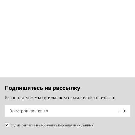
Подпишитесь на рассылку
Раз в неделю мы присылаем самые важные статьи
Я даю согласие на
обработку персональных данных