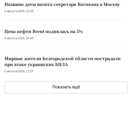
Названы даты визита секретаря Ватикана в Москву
6 августа 2026, 22:55
Цена нефти Brent поднялась на 5%
6 августа 2026, 22:45
Мирные жители Белгородской области пострадали
при атаке украинских БПЛА
6 августа 2026, 22:20
Показать ещё