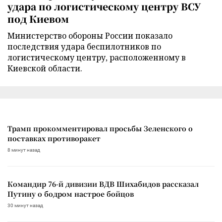
удара по логистическому центру ВСУ
под Киевом
Министерство обороны России показало
последствия удара беспилотников по
логистическому центру, расположенному в
Киевской области.
Трамп прокомментировал просьбы Зеленского о
поставках противоракет
8 минут назад
Командир 76-й дивизии ВДВ Шихабидов рассказал
Путину о бодром настрое бойцов
30 минут назад