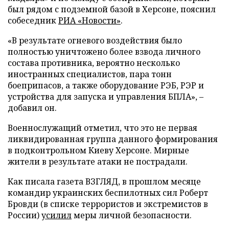
был рядом с подземной базой в Херсоне, пояснил
собеседник
РИА «Новости»
.
«В результате огневого воздействия было
полностью уничтожено более взвода личного
состава противника, вероятно несколько
иностранных специалистов, пара тонн
боеприпасов, а также оборудование РЭБ, РЭР и
устройства для запуска и управления БПЛА», –
добавил он.
Военнослужащий отметил, что это не первая
ликвидированная группа данного формирования
в подконтрольном Киеву Херсоне. Мирные
жители в результате атаки не пострадали.
Как писала газета ВЗГЛЯД, в прошлом месяце
командир украинских беспилотных сил Роберт
Бровди (в списке террористов и экстремистов в
России)
усилил
меры личной безопасности.