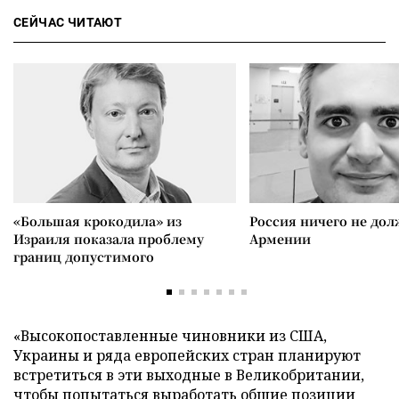
СЕЙЧАС ЧИТАЮТ
«Большая крокодила» из
Россия ничего не дол
Израиля показала проблему
Армении
границ допустимого
«Высокопоставленные чиновники из США,
Украины и ряда европейских стран планируют
встретиться в эти выходные в Великобритании,
чтобы попытаться выработать общие позиции