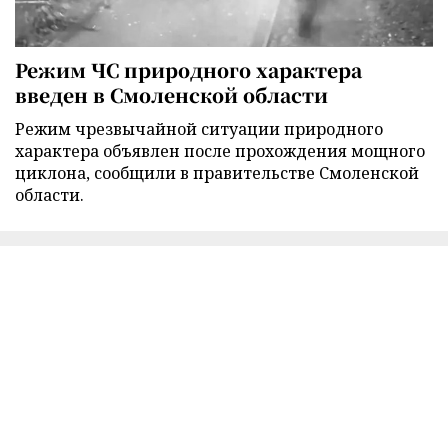
Режим ЧС природного характера
введен в Смоленской области
Режим чрезвычайной ситуации природного
характера объявлен после прохождения мощного
циклона, сообщили в правительстве Смоленской
области.