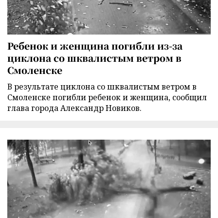
Ребенок и женщина погибли из-за
циклона со шквалистым ветром в
Смоленске
В результате циклона со шквалистым ветром в
Смоленске погибли ребенок и женщина, сообщил
глава города Александр Новиков.