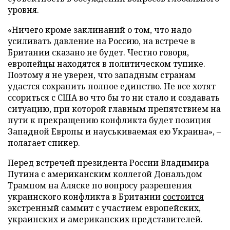
уровня.
«Ничего кроме заклинаний о том, что надо
усиливать давление на Россию, на встрече в
Британии сказано не будет. Честно говоря,
европейцы находятся в политическом тупике.
Поэтому я не уверен, что западным странам
удастся сохранить полное единство. Не все хотят
ссориться с США во что бы то ни стало и создавать
ситуацию, при которой главным препятствием на
пути к прекращению конфликта будет позиция
Западной Европы и науськиваемая ею Украина», –
полагает спикер.
Перед встречей президента России Владимира
Путина с американским коллегой Дональдом
Трампом на Аляске по вопросу разрешения
украинского конфликта в Британии
состоится
экстренный саммит с участием европейских,
украинских и американских представителей.