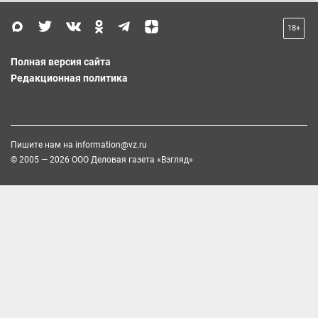
18+
Полная версия сайта
Редакционная политика
Пишите нам на
information@vz.ru
© 2005 — 2026 ООО Деловая газета «Взгляд»