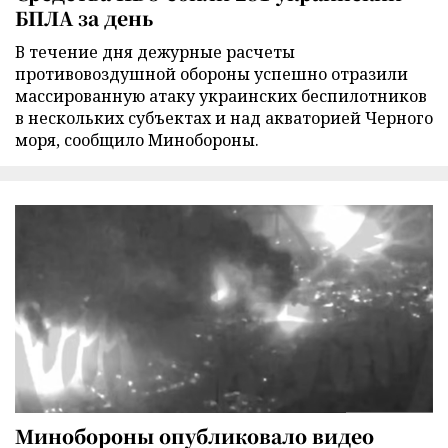
БПЛА за день
В течение дня дежурные расчеты
противовоздушной обороны успешно отразили
массированную атаку украинских беспилотников
в нескольких субъектах и над акваторией Черного
моря, сообщило Минобороны.
Минобороны опубликовало видео