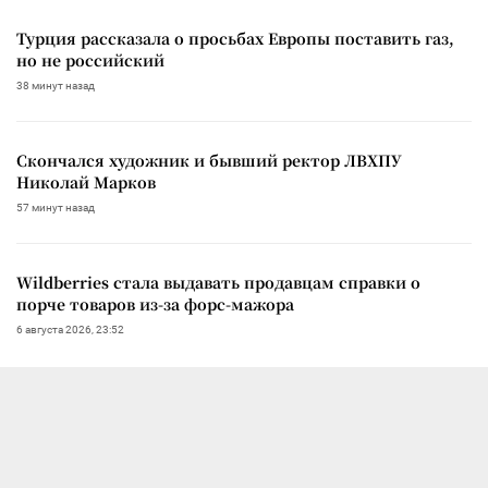
Турция рассказала о просьбах Европы поставить газ,
но не российский
38 минут назад
Скончался художник и бывший ректор ЛВХПУ
Николай Марков
57 минут назад
Wildberries стала выдавать продавцам справки о
порче товаров из-за форс-мажора
6 августа 2026, 23:52