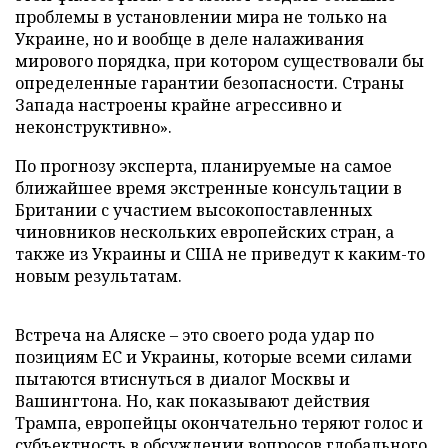
проблемы в установлении мира не только на
Украине, но и вообще в деле налаживания
мирового порядка, при котором существовали бы
определенные гарантии безопасности. Страны
Запада настроены крайне агрессивно и
неконструктивно».
По прогнозу эксперта, планируемые на самое
ближайшее время экстренные консультации в
Британии с участием высокопоставленных
чиновников нескольких европейских стран, а
также из Украины и США не приведут к каким-то
новым результатам.
Встреча на Аляске – это своего рода удар по
позициям ЕС и Украины, которые всеми силами
пытаются втиснуться в диалог Москвы и
Вашингтона. Но, как показывают действия
Трампа, европейцы окончательно теряют голос и
субъектность в обсуждении вопросов глобального