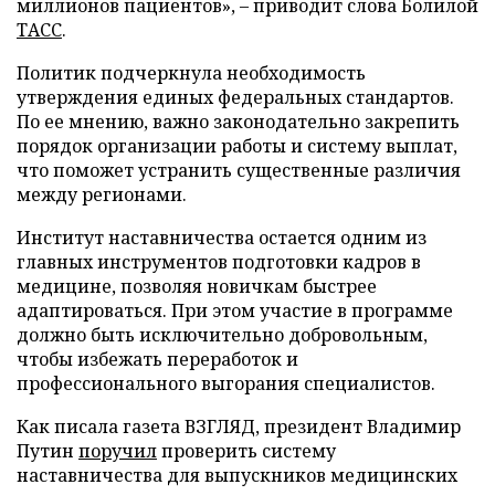
миллионов пациентов», – приводит слова Болилой
ТАСС
.
Политик подчеркнула необходимость
утверждения единых федеральных стандартов.
По ее мнению, важно законодательно закрепить
порядок организации работы и систему выплат,
что поможет устранить существенные различия
между регионами.
Институт наставничества остается одним из
главных инструментов подготовки кадров в
медицине, позволяя новичкам быстрее
адаптироваться. При этом участие в программе
должно быть исключительно добровольным,
чтобы избежать переработок и
профессионального выгорания специалистов.
Как писала газета ВЗГЛЯД, президент Владимир
Путин
поручил
проверить систему
наставничества для выпускников медицинских