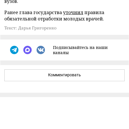
вузов.
Ранее глава государства
уточнил
правила
обязательной отработки молодых врачей.
Текст: Дарья Григоренко
Подписывайтесь на наши
каналы
Комментировать