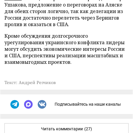
Ушакова, предложение о переговорах на Аляске
для обеих сторон логично, так как делегации из
России достаточно перелететь через Берингов
пролив и оказаться в США.
Кроме обсуждения долгосрочного
урегулирования украинского конфликта лидеры
могут обсудить экономические интересы России
и США, перспективы реализации масштабных и
взаимовыгодных проектов.
Текст: Андрей Резчиков
Подписывайтесь на наши каналы
Читать комментарии
(27)