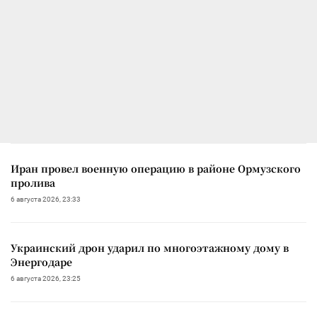
Иран провел военную операцию в районе Ормузского
пролива
6 августа 2026, 23:33
Украинский дрон ударил по многоэтажному дому в
Энергодаре
6 августа 2026, 23:25