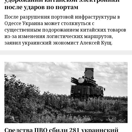
после ударов по портам
После разрушения портовой инфраструктуры в
Одессе Украина может столкнуться с
существенным подорожанием китайских товаров
из-за изменения логистических маршрутов,
заявил украинский экономист Алексей Кущ.
Средства ПВО сбили 281 украинский