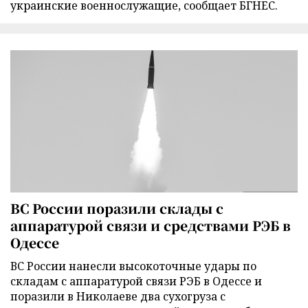
украинские военнослужащие, сообщает БГНЕС.
ВС России поразили склады с
аппаратурой связи и средствами РЭБ в
Одессе
ВС России нанесли высокоточные удары по
складам с аппаратурой связи РЭБ в Одессе и
поразили в Николаеве два сухогруза с