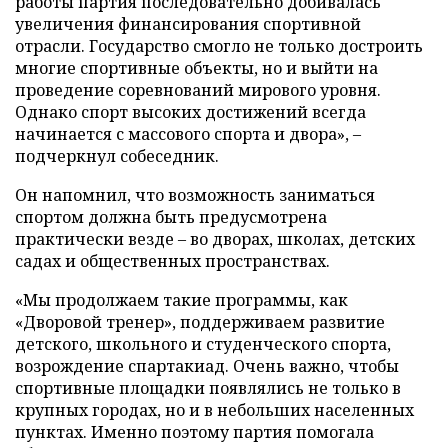
работы партия последовательно добивалась
увеличения финансирования спортивной
отрасли. Государство смогло не только достроить
многие спортивные объекты, но и выйти на
проведение соревнований мирового уровня.
Однако спорт высоких достижений всегда
начинается с массового спорта и двора», –
подчеркнул собеседник.
Он напомнил, что возможность заниматься
спортом должна быть предусмотрена
практически везде – во дворах, школах, детских
садах и общественных пространствах.
«Мы продолжаем такие программы, как
«Дворовой тренер», поддерживаем развитие
детского, школьного и студенческого спорта,
возрождение спартакиад. Очень важно, чтобы
спортивные площадки появлялись не только в
крупных городах, но и в небольших населенных
пунктах. Именно поэтому партия помогала