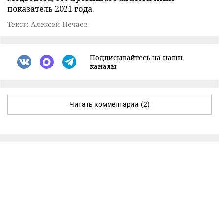
показатель 2021 года.
Текст: Алексей Нечаев
Подписывайтесь на наши
каналы
Читать комментарии
(2)