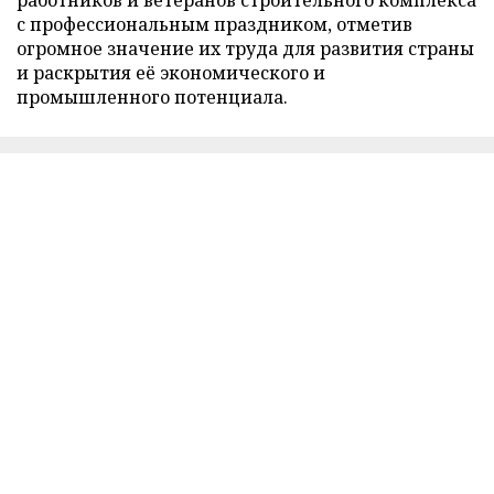
с профессиональным праздником, отметив
огромное значение их труда для развития страны
и раскрытия её экономического и
промышленного потенциала.