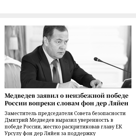
Медведев заявил о неизбежной победе
России вопреки словам фон дер Ляйен
Заместитель председателя Совета безопасности
Дмитрий Медведев выразил уверенность в
победе России, жестко раскритиковав главу ЕК
Урсулу фон дер Ляйен за поддержку