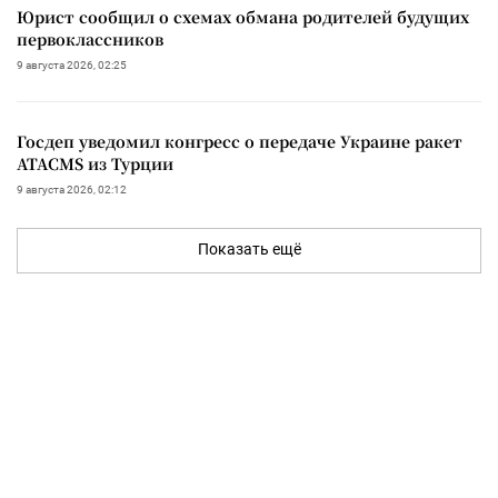
Юрист сообщил о схемах обмана родителей будущих
первоклассников
9 августа 2026, 02:25
Госдеп уведомил конгресс о передаче Украине ракет
ATACMS из Турции
9 августа 2026, 02:12
Показать ещё