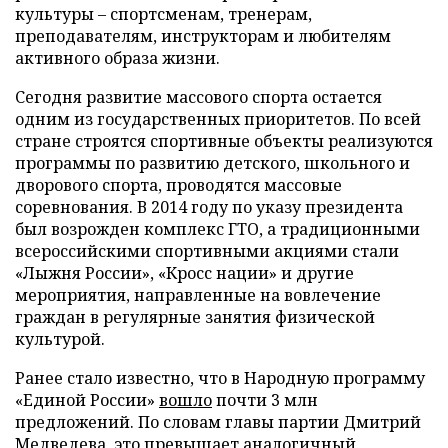
культуры – спортсменам, тренерам,
преподавателям, инструкторам и любителям
активного образа жизни.
Сегодня развитие массового спорта остается
одним из государственных приоритетов. По всей
стране строятся спортивные объекты реализуются
программы по развитию детского, школьного и
дворового спорта, проводятся массовые
соревнования. В 2014 году по указу президента
был возрожден комплекс ГТО, а традиционными
всероссийскими спортивными акциями стали
«Лыжня России», «Кросс нации» и другие
мероприятия, направленные на вовлечение
граждан в регулярные занятия физической
культурой.
Ранее стало известно, что в Народную программу
«Единой России»
вошло
почти 3 млн
предложений. По словам главы партии Дмитрий
Медведева, это превышает аналогичный