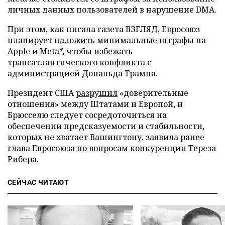
личных данных пользователей в нарушение DMA.
При этом, как писала газета ВЗГЛЯД, Евросоюз
планирует
наложить
минимальные штрафы на
Apple и Meta*, чтобы избежать
трансатлантического конфликта с
администрацией Дональда Трампа.
Президент США
разрушил
«доверительные
отношения» между Штатами и Европой, и
Брюсселю следует сосредоточиться на
обеспечении предсказуемости и стабильности,
которых не хватает Вашингтону, заявила ранее
глава Евросоюза по вопросам конкуренции Тереза
Рибера.
СЕЙЧАС ЧИТАЮТ