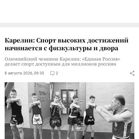
Карелин: Спорт высоких достижений
начинается с физкультуры и двора
Олимпийский чемпион Карелин: «Единая Россия»
делает спорт доступным для миллионов россиян
8 августа 2026, 09:35
2