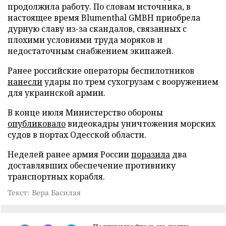
продолжила работу. По словам источника, в
настоящее время Blumenthal GMBH приобрела
дурную славу из-за скандалов, связанных с
плохими условиями труда моряков и
недостаточным снабжением экипажей.
Ранее российские операторы беспилотников
нанесли
удары по трем сухогрузам с вооружением
для украинской армии.
В конце июля Министерство обороны
опубликовало
видеокадры уничтожения морских
судов в портах Одесской области.
Неделей ранее армия России
поразила
два
доставлявших обеспечение противнику
транспортных корабля.
Текст: Вера Басилая