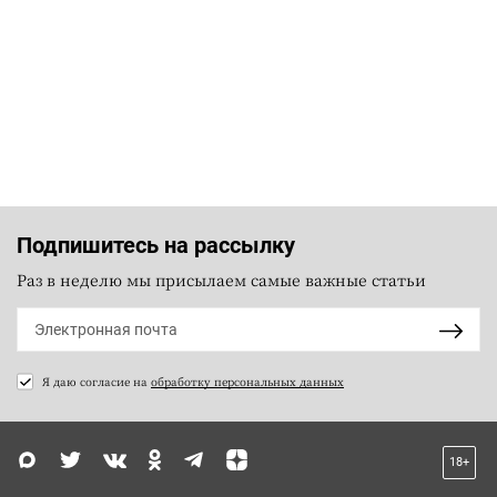
Подпишитесь на рассылку
Раз в неделю мы присылаем самые важные статьи
Я даю согласие на
обработку персональных данных
18+