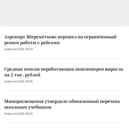
Аэропорт Шереметьево перешел на ограниченный
режим работы с рейсами
9 августа 2026, 03:10
Средняя пенсия неработающих пенсионеров выросла
на 2 тыс. рублей
9 августа 2026, 02:56
Минпросвещения утвердило обновленный перечень
школьных учебников
9 августа 2026, 02:40