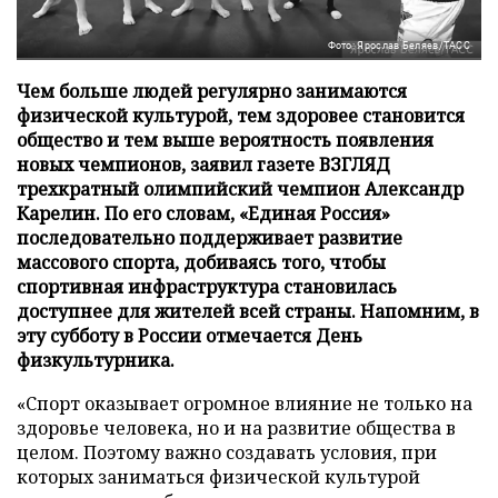
Фото: Ярослав Беляев/ТАСС
Чем больше людей регулярно занимаются
физической культурой, тем здоровее становится
общество и тем выше вероятность появления
новых чемпионов, заявил газете ВЗГЛЯД
трехкратный олимпийский чемпион Александр
Карелин. По его словам, «Единая Россия»
последовательно поддерживает развитие
массового спорта, добиваясь того, чтобы
спортивная инфраструктура становилась
доступнее для жителей всей страны. Напомним, в
эту субботу в России отмечается День
физкультурника.
«Спорт оказывает огромное влияние не только на
здоровье человека, но и на развитие общества в
целом. Поэтому важно создавать условия, при
которых заниматься физической культурой