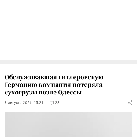
Обслуживавшая гитлеровскую
Германию компания потеряла
сухогрузы возле Одессы
8 августа 2026, 15:21
23