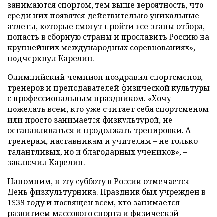
занимаются спортом, тем выше вероятность, что
среди них появятся действительно уникальные
атлеты, которые смогут пройти все этапы отбора,
попасть в сборную страны и прославить Россию на
крупнейших международных соревнованиях», –
подчеркнул Карелин.
Олимпийский чемпион поздравил спортсменов,
тренеров и преподавателей физической культуры
с профессиональным праздником. «Хочу
пожелать всем, кто уже считает себя спортсменом
или просто занимается физкультурой, не
останавливаться и продолжать тренировки. А
тренерам, наставникам и учителям – не только
талантливых, но и благодарных учеников», –
заключил Карелин.
Напомним, в эту субботу в России отмечается
День физкультурника. Праздник был учрежден в
1939 году и посвящен всем, кто занимается
развитием массового спорта и физической