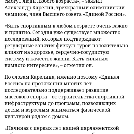
смогут люди любого возраста», – заявил
Александр Карелин, трехкратный олимпийский
чемпион, член Высшего совета «Единой России».
«Быть спортивным в любом возрасте очень важно
и приятно. Сегодня уже существует множество
исследований, которые подтверждают:
регулярные занятия физкультурой положительно
влияют на здоровье, сердечно-сосудистую
систему и качество жизни. Быть сильным
намного интереснее», – отметил он.
По словам Карелина, именно поэтому «Единая
Россия» на протяжении многих лет
последовательно поддерживает развитие
массового спорта – от строительства спортивной
инфраструктуры до программ, позволяющих
детям и взрослым заниматься физической
культурой рядом с домом.
«Начиная с первых лет нашей парламентской