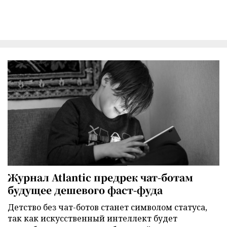
Журнал Atlantic предрек чат-ботам
будущее дешевого фаст-фуда
Детство без чат-ботов станет символом статуса,
так как искусственный интеллект будет