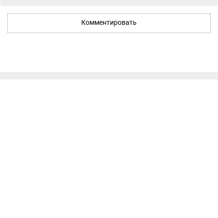
Комментировать