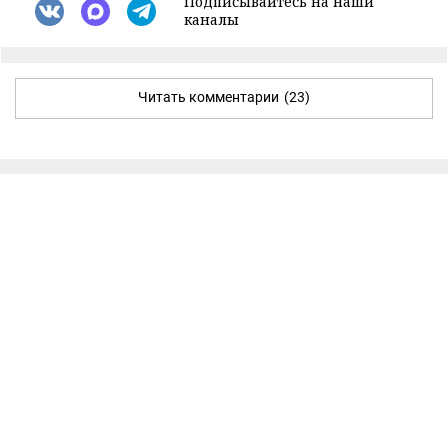
Подписывайтесь на наши
каналы
Читать комментарии
(23)