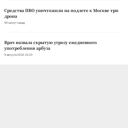
Средства ПВО уничтожили на подлете к Москве три
дрона
59 минут назад
Врач назвала скрытую угрозу ежедневного
употребления арбуза
9 августа 2026, 03:23