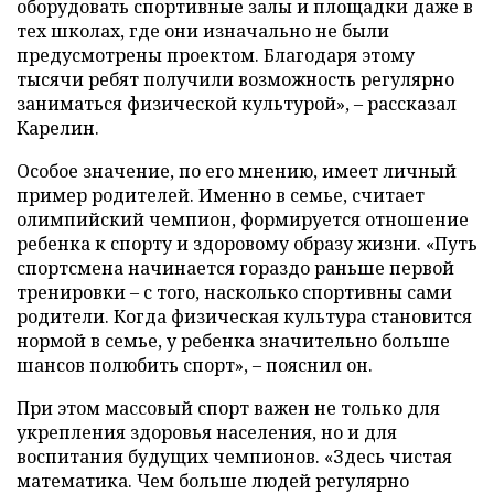
оборудовать спортивные залы и площадки даже в
тех школах, где они изначально не были
предусмотрены проектом. Благодаря этому
тысячи ребят получили возможность регулярно
заниматься физической культурой», – рассказал
Карелин.
Особое значение, по его мнению, имеет личный
пример родителей. Именно в семье, считает
олимпийский чемпион, формируется отношение
ребенка к спорту и здоровому образу жизни. «Путь
спортсмена начинается гораздо раньше первой
тренировки – с того, насколько спортивны сами
родители. Когда физическая культура становится
нормой в семье, у ребенка значительно больше
шансов полюбить спорт», – пояснил он.
При этом массовый спорт важен не только для
укрепления здоровья населения, но и для
воспитания будущих чемпионов. «Здесь чистая
математика. Чем больше людей регулярно