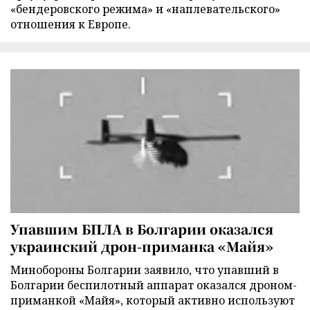
«бендеровского режима» и «наплевательского»
отношения к Европе.
Упавшим БПЛА в Болгарии оказался
украинский дрон-приманка «Майя»
Минобороны Болгарии заявило, что упавший в
Болгарии беспилотный аппарат оказался дроном-
приманкой «Майя», который активно используют