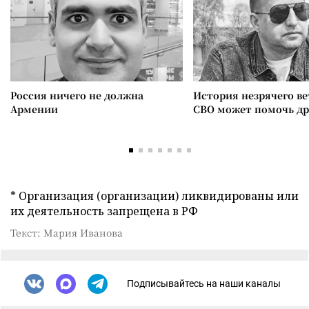
Россия ничего не должна
История незрячего ве
Армении
СВО может помочь д
* Организация (организации) ликвидированы или
их деятельность запрещена в РФ
Текст: Мария Иванова
Подписывайтесь на наши каналы