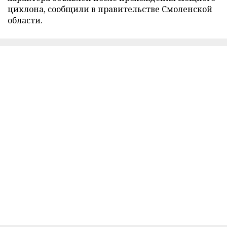
циклона, сообщили в правительстве Смоленской
области.