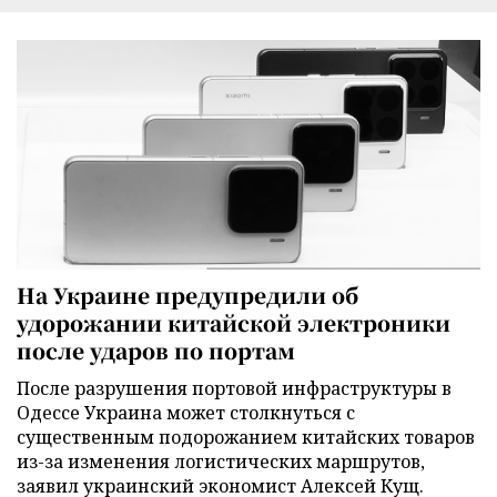
На Украине предупредили об
удорожании китайской электроники
после ударов по портам
После разрушения портовой инфраструктуры в
Одессе Украина может столкнуться с
существенным подорожанием китайских товаров
из-за изменения логистических маршрутов,
заявил украинский экономист Алексей Кущ.