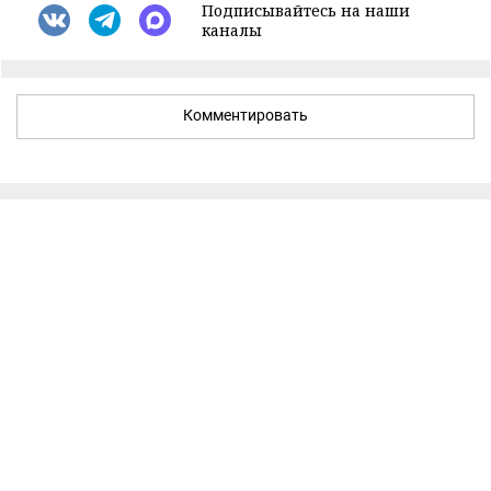
Подписывайтесь на наши
каналы
Комментировать