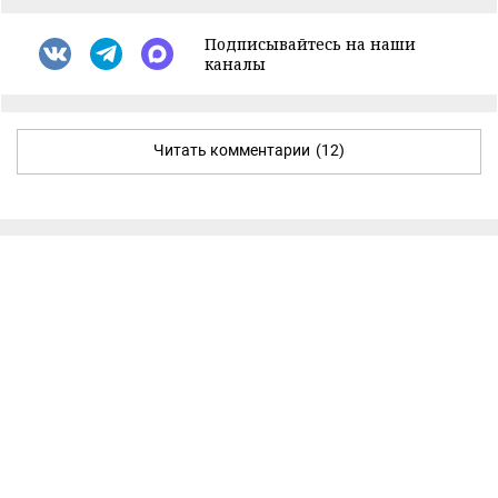
Подписывайтесь на наши
каналы
Читать комментарии
(12)