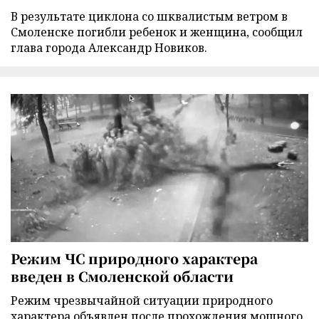
В результате циклона со шквалистым ветром в
Смоленске погибли ребенок и женщина, сообщил
глава города Александр Новиков.
Режим ЧС природного характера
введен в Смоленской области
Режим чрезвычайной ситуации природного
характера объявлен после прохождения мощного