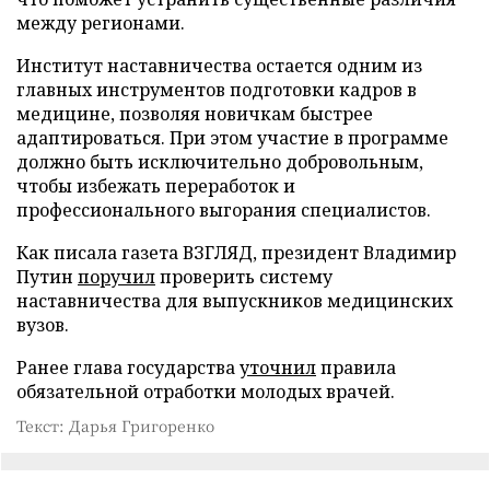
между регионами.
Институт наставничества остается одним из
главных инструментов подготовки кадров в
медицине, позволяя новичкам быстрее
адаптироваться. При этом участие в программе
должно быть исключительно добровольным,
чтобы избежать переработок и
профессионального выгорания специалистов.
Как писала газета ВЗГЛЯД, президент Владимир
Путин
поручил
проверить систему
наставничества для выпускников медицинских
вузов.
Ранее глава государства
уточнил
правила
обязательной отработки молодых врачей.
Текст: Дарья Григоренко