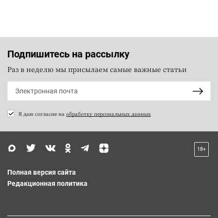
Подпишитесь на рассылку
Раз в неделю мы присылаем самые важные статьи
Я даю согласие на
обработку персональных данных
18+
Полная версия сайта
Редакционная политика