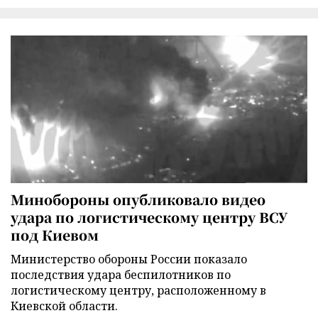
Минобороны опубликовало видео
удара по логистическому центру ВСУ
под Киевом
Министерство обороны России показало
последствия удара беспилотников по
логистическому центру, расположенному в
Киевской области.