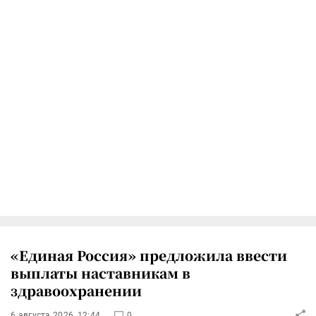
«Единая Россия» предложила ввести
выплаты наставникам в
здравоохранении
6 августа 2026, 12:44
0