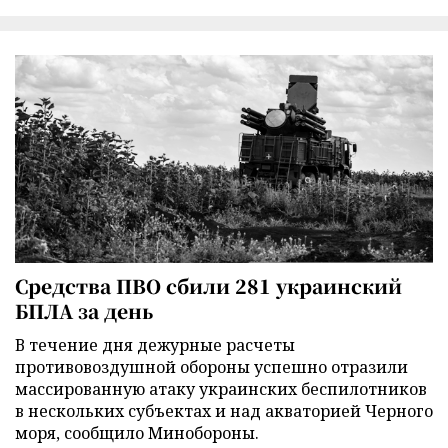
Средства ПВО сбили 281 украинский
БПЛА за день
В течение дня дежурные расчеты
противовоздушной обороны успешно отразили
массированную атаку украинских беспилотников
в нескольких субъектах и над акваторией Черного
моря, сообщило Минобороны.