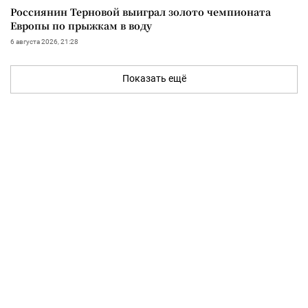
Россиянин Терновой выиграл золото чемпионата
Европы по прыжкам в воду
6 августа 2026, 21:28
Показать ещё