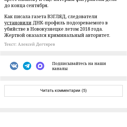
до конца сентября.
Как писала газета ВЗГЛЯД, следователи
установили
ДНК-профиль подозреваемого в
убийстве в Новокузнецке летом 2018 года.
Жертвой оказался криминальный авторитет.
Текст: Алексей Дегтярев
Подписывайтесь на наши
каналы
Читать комментарии
(5)