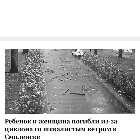
Ребенок и женщина погибли из-за
циклона со шквалистым ветром в
Смоленске