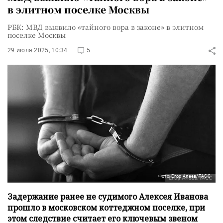
в элитном поселке Москвы
РБК: МВД выявило «тайного вора в законе» в элитном
поселке Москвы
29 июля 2025, 10:34
5
Фото: Егор Алеев/ТАСС
Задержание ранее не судимого Алексея Иванова
прошло в московском коттеджном поселке, при
этом следствие считает его ключевым звеном