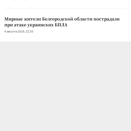
Мирные жители Белгородской области пострадали
при атаке украинских БПЛА
6 августа 2026, 22:20