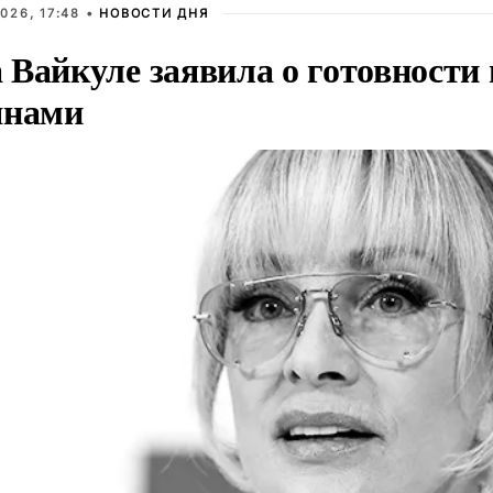
026, 17:48 •
НОВОСТИ ДНЯ
Вайкуле заявила о готовности 
янами