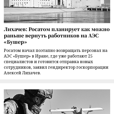
Лихачев: Росатом планирует как можно
раньше вернуть работников на АЭС
«Бушер»
Росатом начал поэтапно возвращать персонал на
АЭС «Бушер» в Иране, где уже работают 25
специалистов и готовится отправка новых
сотрудников, заявил гендиректор госкорпорации
Алексей Лихачев.