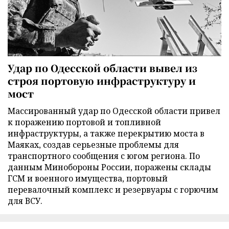
Удар по Одесской области вывел из
строя портовую инфраструктуру и
мост
Массированный удар по Одесской области привел
к поражению портовой и топливной
инфраструктуры, а также перекрытию моста в
Маяках, создав серьезные проблемы для
транспортного сообщения с югом региона. По
данным Минобороны России, поражены склады
ГСМ и военного имущества, портовый
перевалочный комплекс и резервуары с горючим
для ВСУ.