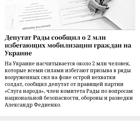
Депутат Рады сообщил о 2 млн
избегающих мобилизации граждан на
Украине
На Украине насчитывается около 2 млн человек,
которые всеми силами избегают призыва в ряды
вооруженных сил на фоне острой нехватки
солдат, сообщил депутат от правящей партии
«Слуга народа», член комитета Рады по вопросам
национальной безопасности, обороны и разведки
Александр Федиенко.