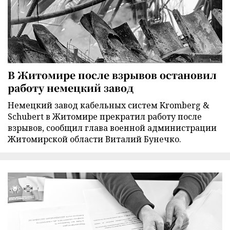
В Житомире после взрывов остановил
работу немецкий завод
Немецкий завод кабельных систем Kromberg &
Schubert в Житомире прекратил работу после
взрывов, сообщил глава военной администрации
Житомирской области Виталий Бунечко.