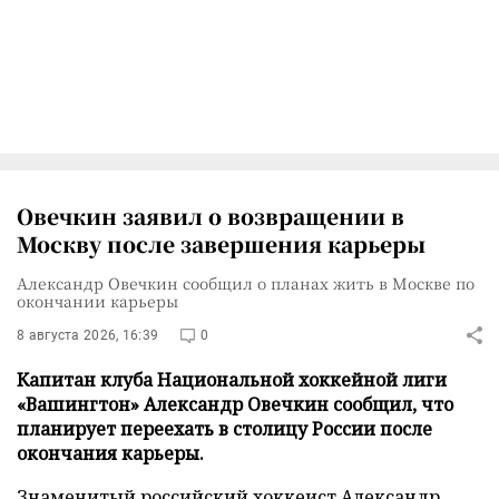
Овечкин заявил о возвращении в
Москву после завершения карьеры
Александр Овечкин сообщил о планах жить в Москве по
окончании карьеры
8 августа 2026, 16:39
0
Капитан клуба Национальной хоккейной лиги
«Вашингтон» Александр Овечкин сообщил, что
планирует переехать в столицу России после
окончания карьеры.
Знаменитый российский хоккеист Александр