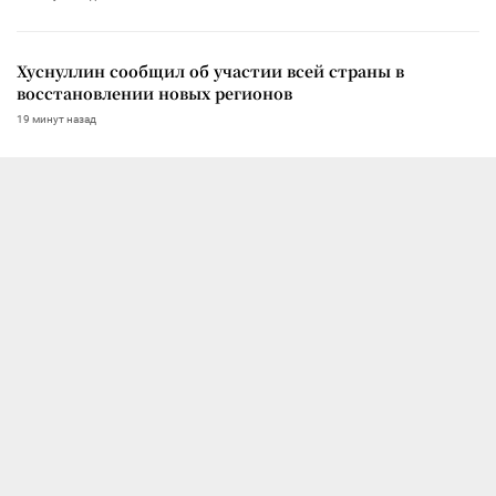
Хуснуллин сообщил об участии всей страны в
восстановлении новых регионов
19 минут назад