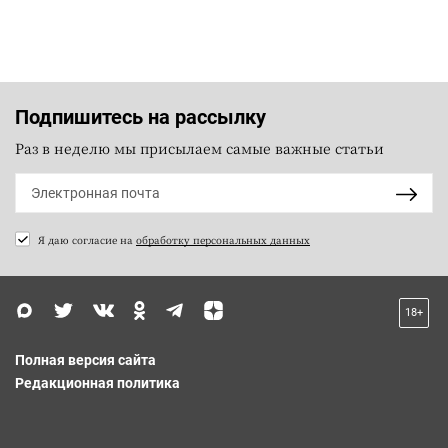
Подпишитесь на рассылку
Раз в неделю мы присылаем самые важные статьи
Я даю согласие на
обработку персональных данных
18+
Полная версия сайта
Редакционная политика