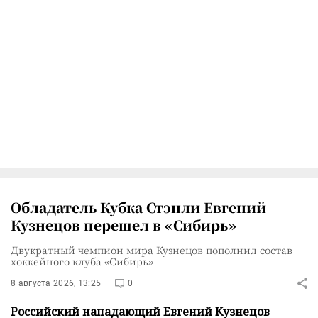
Обладатель Кубка Стэнли Евгений
Кузнецов перешел в «Сибирь»
Двукратный чемпион мира Кузнецов пополнил состав
хоккейного клуба «Сибирь»
8 августа 2026, 13:25
0
Российский нападающий Евгений Кузнецов