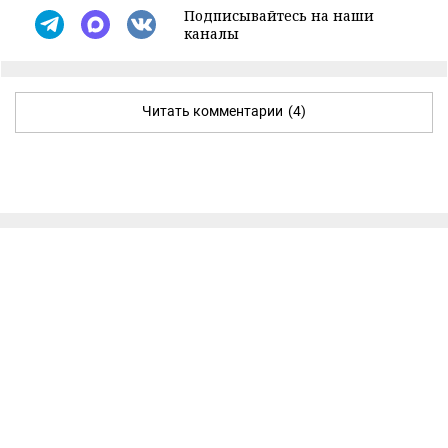
Подписывайтесь на наши
каналы
Читать комментарии
(4)