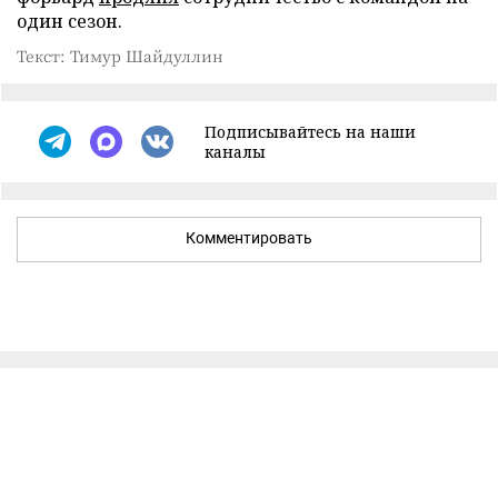
один сезон.
Текст: Тимур Шайдуллин
Подписывайтесь на наши
каналы
Комментировать