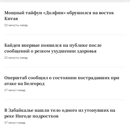
Мощный тайфун «Долфин» обрушился на восток
Китая
22 минуты назад
Байден впервые появился на публике после
сообщений о резком ухудшении здоровья
22 минуты назад
Оперштаб сообщил о состоянии пострадавших при
атаке на Белгород
27 минут назад
В Забайкалье нашли тело одного из утонувших на
реке Ингоде подростков
37 минут назад