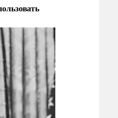
пользовать