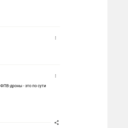
 ФПВ-дроны - это по сути