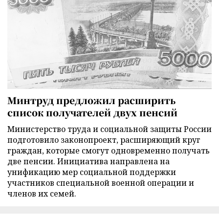
Минтруд предложил расширить
список получателей двух пенсий
Министерство труда и социальной защиты России
подготовило законопроект, расширяющий круг
граждан, которые смогут одновременно получать
две пенсии. Инициатива направлена на
унификацию мер социальной поддержки
участников специальной военной операции и
членов их семей.