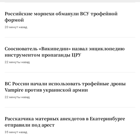
Российские морпехи обманули ВСУ трофейной
формой
20 минут назад
Сооснователь «Википедии» назвал энциклопедию
инструментом пропаганды ЦРУ
22 минуты назад
ВС России начали использовать трофейные дроны
Vampire против украинской армии
22 минуты назад
Рассказчика матерных анекдотов в Екатеринбурге
отправили под арест
35 минут назад