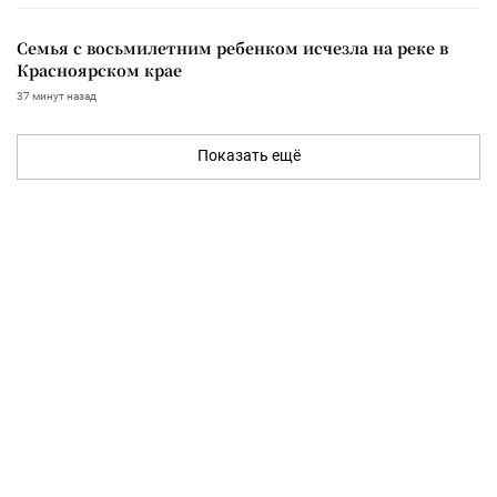
Семья с восьмилетним ребенком исчезла на реке в
Красноярском крае
37 минут назад
Показать ещё