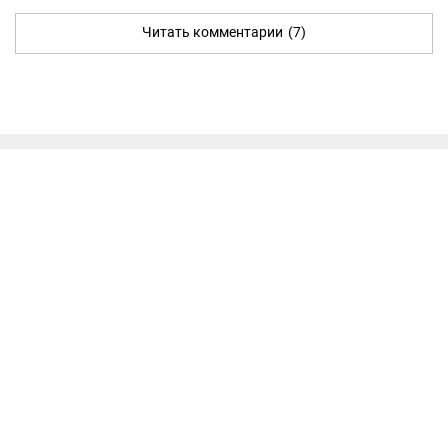
Читать комментарии
(7)