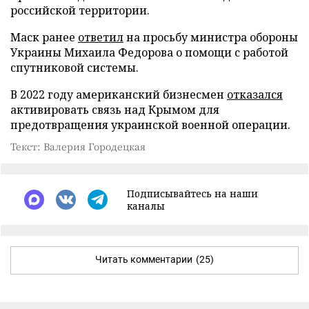
российской территории.
Маск ранее
ответил
на просьбу министра обороны
Украины Михаила Федорова о помощи с работой
спутниковой системы.
В 2022 году американский бизнесмен
отказался
активировать связь над Крымом для
предотвращения украинской военной операции.
Текст: Валерия Городецкая
Подписывайтесь на наши
каналы
Читать комментарии
(25)