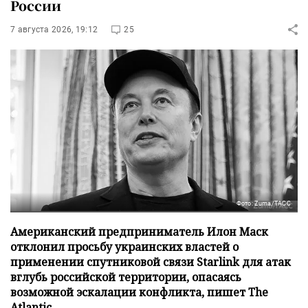
России
7 августа 2026, 19:12
25
Фото: Zuma/ТАСС
Американский предприниматель Илон Маск
отклонил просьбу украинских властей о
применении спутниковой связи Starlink для атак
вглубь российской территории, опасаясь
возможной эскалации конфликта, пишет The
Atlantic.