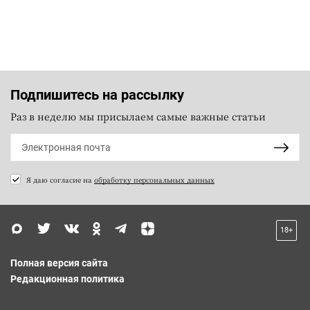
Подпишитесь на рассылку
Раз в неделю мы присылаем самые важные статьи
Я даю согласие на
обработку персональных данных
18+
Полная версия сайта
Редакционная политика