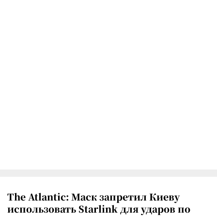
The Atlantic: Маск запретил Киеву
использовать Starlink для ударов по