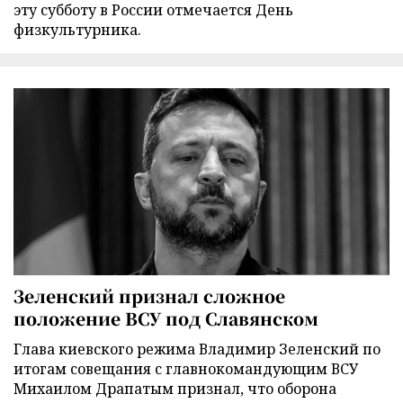
эту субботу в России отмечается День
физкультурника.
Зеленский признал сложное
положение ВСУ под Славянском
Глава киевского режима Владимир Зеленский по
итогам совещания с главнокомандующим ВСУ
Михаилом Драпатым признал, что оборона