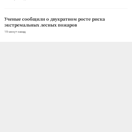
Ученые сообщили о двукратном росте риска
экстремальных лесных пожаров
19 минут назад