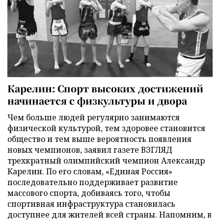
Карелин: Спорт высоких достижений
начинается с физкультуры и двора
Чем больше людей регулярно занимаются
физической культурой, тем здоровее становится
общество и тем выше вероятность появления
новых чемпионов, заявил газете ВЗГЛЯД
трехкратный олимпийский чемпион Александр
Карелин. По его словам, «Единая Россия»
последовательно поддерживает развитие
массового спорта, добиваясь того, чтобы
спортивная инфраструктура становилась
доступнее для жителей всей страны. Напомним, в