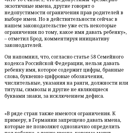
экзотичные имена, другие говорят о
недопустимости ограничения прав родителей в
выборе имен. Но в действительности сейчас в
нашем законодательстве уже есть некоторые
ограничения по тому, какое имя давать ребенку»,
– отметил Брод, комментируя инициативу
законодателей.
Он напомнил, что, согласно статье 58 Семейного
кодекса Российской Федерации, нельзя давать
ребенку имя, которое содержит цифры, бранные
слова, буквенно-цифровые обозначения,
числительные, указания на ранги, должности или
титулы, символы и другие не являющиеся
буквами знаки, за исключением дефиса.
«В ряде стран также имеются ограничения. К
примеру, в Германии запрещено давать имена,
которые не позволяют однозначно определить
пол ребенка, а также имена, которые могут