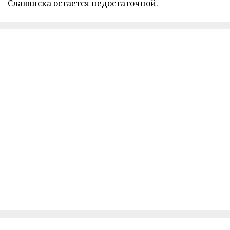
Славянска остается недостаточной.