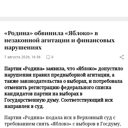
«Родина» обвинила «Яблоко» в
незаконной агитации и финансовых
нарушениях
7 августа 2026, 16:56
0
Партия «Родина» заявила, что «Яблоко» допустило
нарушения правил предвыборной агитации, а
также законодательства о выборах, и потребовала
отменить регистрацию федерального списка
кандидатов партии на выборах в
Государственную думу. Соответствующий иск
направлен в суд.
Партия «Родина» подала иск в Верховный суд с
требованием снять «Яблоко» с выборов в Госдуму,