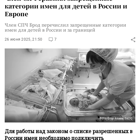
категории имен для детей в России и
Европе
Член СПЧ Брод перечислил запрещенные категории
имен для детей в России и за границей
26 июня 2025, 21:50
7
Фото: Егор Алеев/ТАСС
Для работы над законом о списке разрешенных в
России имен необходимо подключить