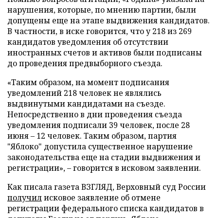
нарушения, которые, по мнению партии, были
допущены еще на этапе выдвижения кандидатов.
В частности, в иске говорится, что у 218 из 269
кандидатов уведомления об отсутствии
иностранных счетов и активов были подписаны
до проведения предвыборного съезда.
«Таким образом, на момент подписания
уведомлений 218 человек не являлись
выдвинутыми кандидатами на съезде.
Непосредственно в дни проведения съезда
уведомления подписали 39 человек, после 28
июня – 12 человек. Таким образом, партия
"Яблоко" допустила существенное нарушение
законодательства еще на стадии выдвижения и
регистрации», – говорится в исковом заявлении.
Как писала газета ВЗГЛЯД, Верховный суд России
получил
исковое заявление об отмене
регистрации федерального списка кандидатов в