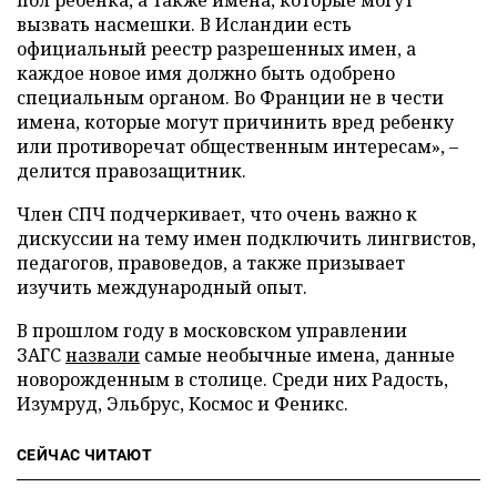
вызвать насмешки. В Исландии есть
официальный реестр разрешенных имен, а
каждое новое имя должно быть одобрено
специальным органом. Во Франции не в чести
имена, которые могут причинить вред ребенку
или противоречат общественным интересам», –
делится правозащитник.
Член СПЧ подчеркивает, что очень важно к
дискуссии на тему имен подключить лингвистов,
педагогов, правоведов, а также призывает
изучить международный опыт.
В прошлом году в московском управлении
ЗАГС
назвали
самые необычные имена, данные
новорожденным в столице. Среди них Радость,
Изумруд, Эльбрус, Космос и Феникс.
СЕЙЧАС ЧИТАЮТ