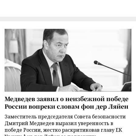
Медведев заявил о неизбежной победе
России вопреки словам фон дер Ляйен
Заместитель председателя Совета безопасности
Дмитрий Медведев выразил уверенность в
победе России, жестко раскритиковав главу ЕК