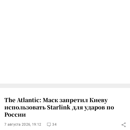
The Atlantic: Маск запретил Киеву
использовать Starlink для ударов по
России
7 августа 2026, 19:12
34