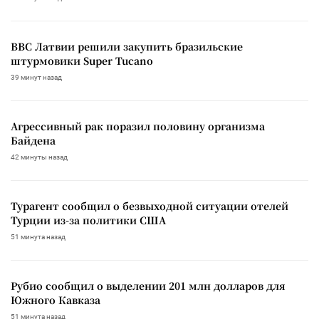
ВВС Латвии решили закупить бразильские
штурмовики Super Tucano
39 минут назад
Агрессивный рак поразил половину организма
Байдена
42 минуты назад
Турагент сообщил о безвыходной ситуации отелей
Турции из-за политики США
51 минута назад
Рубио сообщил о выделении 201 млн долларов для
Южного Кавказа
51 минута назад