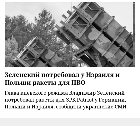
Зеленский потребовал у Израиля и
Польши ракеты для ПВО
Глава киевского режима Владимир Зеленский
потребовал ракеты для ЗРК Patriot у Германии,
Польши и Израиля, сообщили украинские СМИ.