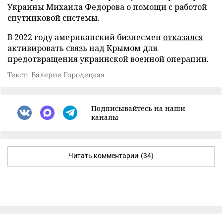
Украины Михаила Федорова о помощи с работой
спутниковой системы.
В 2022 году американский бизнесмен
отказался
активировать связь над Крымом для
предотвращения украинской военной операции.
Текст: Валерия Городецкая
Подписывайтесь на наши
каналы
Читать комментарии
(34)