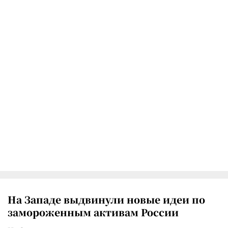
На Западе выдвинули новые идеи по
замороженным активам России