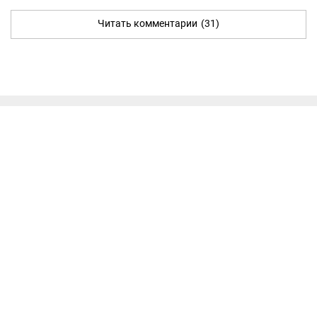
Читать комментарии
(31)