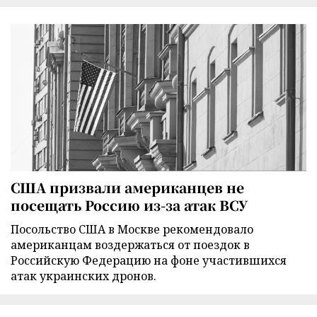
США призвали американцев не
посещать Россию из-за атак ВСУ
Посольство США в Москве рекомендовало
американцам воздержаться от поездок в
Российскую Федерацию на фоне участившихся
атак украинских дронов.