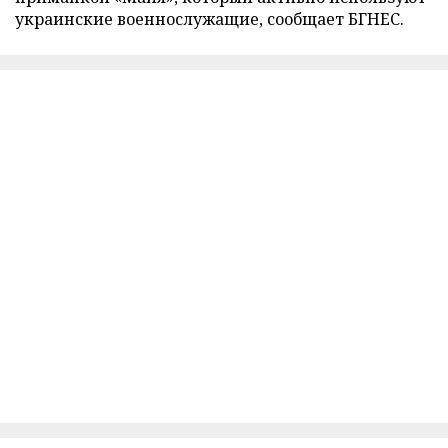
украинские военнослужащие, сообщает БГНЕС.