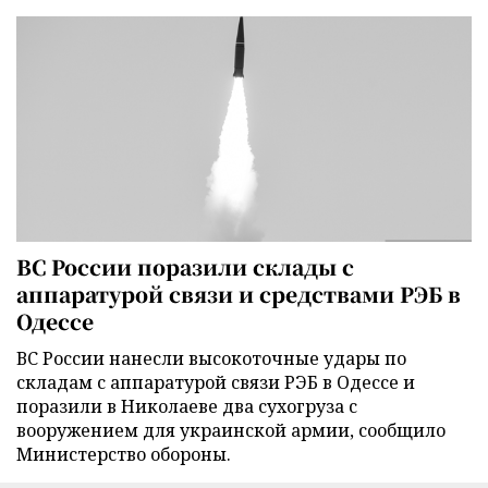
ВС России поразили склады с
аппаратурой связи и средствами РЭБ в
Одессе
ВС России нанесли высокоточные удары по
складам с аппаратурой связи РЭБ в Одессе и
поразили в Николаеве два сухогруза с
вооружением для украинской армии, сообщило
Министерство обороны.