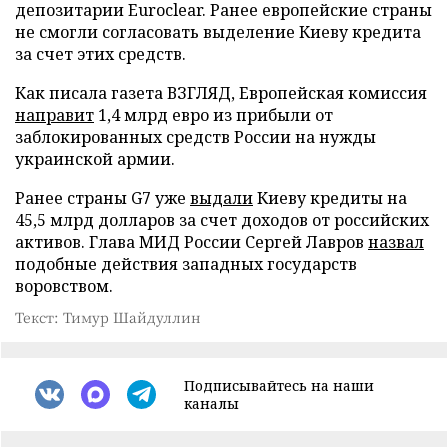
депозитарии Euroclear. Ранее европейские страны
не смогли согласовать выделение Киеву кредита
за счет этих средств.
Как писала газета ВЗГЛЯД, Европейская комиссия
направит
1,4 млрд евро из прибыли от
заблокированных средств России на нужды
украинской армии.
Ранее страны G7 уже
выдали
Киеву кредиты на
45,5 млрд долларов за счет доходов от российских
активов. Глава МИД России Сергей Лавров
назвал
подобные действия западных государств
воровством.
Текст: Тимур Шайдуллин
Подписывайтесь на наши
каналы