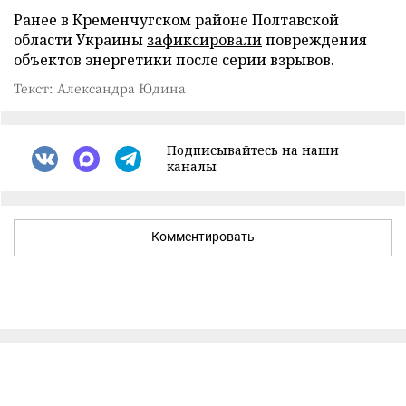
Ранее в Кременчугском районе Полтавской
области Украины
зафиксировали
повреждения
объектов энергетики после серии взрывов.
Текст: Александра Юдина
Подписывайтесь на наши
каналы
Комментировать