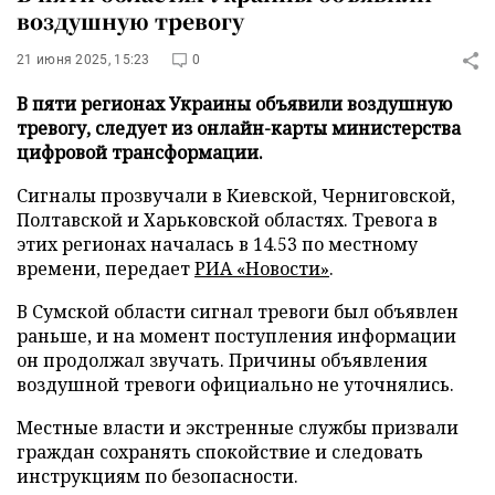
воздушную тревогу
21 июня 2025, 15:23
0
В пяти регионах Украины объявили воздушную
тревогу, следует из онлайн-карты министерства
цифровой трансформации.
Сигналы прозвучали в Киевской, Черниговской,
Полтавской и Харьковской областях. Тревога в
этих регионах началась в 14.53 по местному
времени, передает
РИА «Новости»
.
В Сумской области сигнал тревоги был объявлен
раньше, и на момент поступления информации
он продолжал звучать. Причины объявления
воздушной тревоги официально не уточнялись.
Местные власти и экстренные службы призвали
граждан сохранять спокойствие и следовать
инструкциям по безопасности.