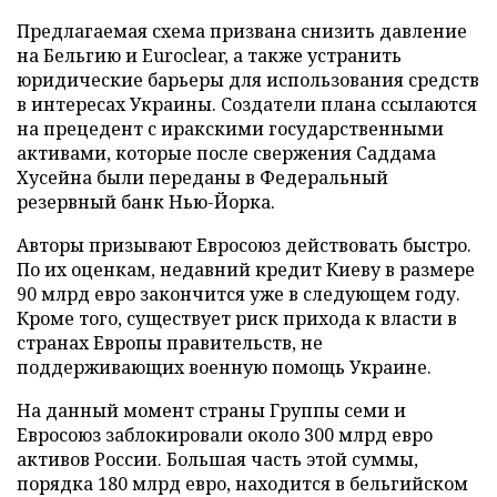
Предлагаемая схема призвана снизить давление
на Бельгию и Euroclear, а также устранить
юридические барьеры для использования средств
в интересах Украины. Создатели плана ссылаются
на прецедент с иракскими государственными
активами, которые после свержения Саддама
Хусейна были переданы в Федеральный
резервный банк Нью-Йорка.
Авторы призывают Евросоюз действовать быстро.
По их оценкам, недавний кредит Киеву в размере
90 млрд евро закончится уже в следующем году.
Кроме того, существует риск прихода к власти в
странах Европы правительств, не
поддерживающих военную помощь Украине.
На данный момент страны Группы семи и
Евросоюз заблокировали около 300 млрд евро
активов России. Большая часть этой суммы,
порядка 180 млрд евро, находится в бельгийском