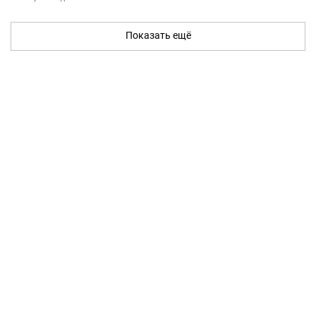
Показать ещё