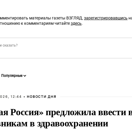
омментировать материалы газеты ВЗГЛЯД,
зарегистрировавшись
на
отношению к комментариям читайте
здесь
.
026, 12:44 •
НОВОСТИ ДНЯ
ая Россия» предложила ввести
вникам в здравоохранении