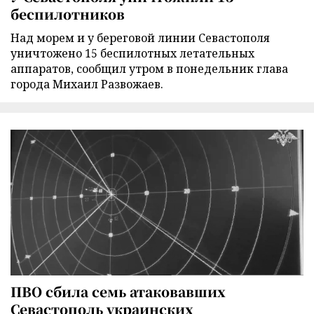
беспилотников
Над морем и у береговой линии Севастополя
уничтожено 15 беспилотных летательных
аппаратов, сообщил утром в понедельник глава
города Михаил Развожаев.
ПВО сбила семь атаковавших
Севастополь украинских