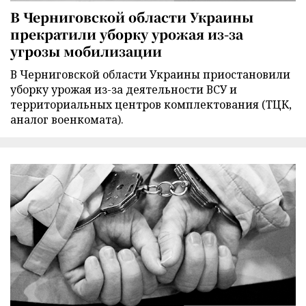
В Черниговской области Украины
прекратили уборку урожая из-за
угрозы мобилизации
В Черниговской области Украины приостановили
уборку урожая из-за деятельности ВСУ и
территориальных центров комплектования (ТЦК,
аналог военкомата).