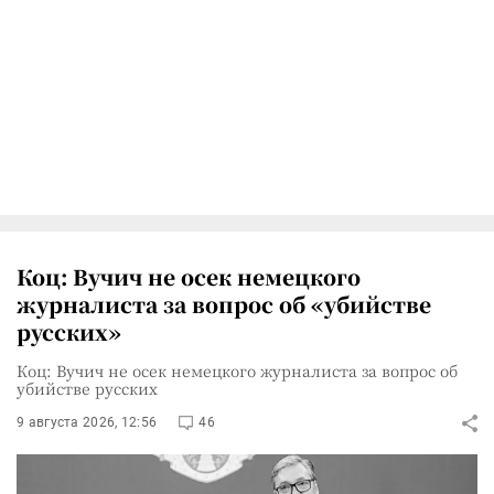
Коц: Вучич не осек немецкого
журналиста за вопрос об «убийстве
русских»
Коц: Вучич не осек немецкого журналиста за вопрос об
убийстве русских
9 августа 2026, 12:56
46