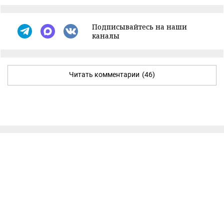
Подписывайтесь на наши
каналы
Читать комментарии
(46)