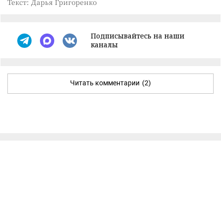
Текст: Дарья Григоренко
Подписывайтесь на наши
каналы
Читать комментарии
(2)