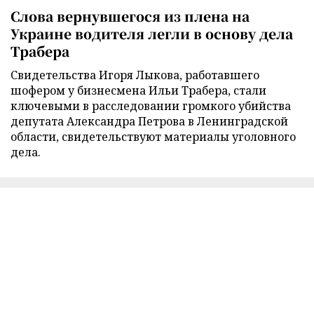
Слова вернувшегося из плена на
Украине водителя легли в основу дела
Трабера
Свидетельства Игоря Лыкова, работавшего
шофером у бизнесмена Ильи Трабера, стали
ключевыми в расследовании громкого убийства
депутата Александра Петрова в Ленинградской
области, свидетельствуют материалы уголовного
дела.