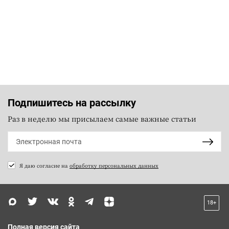
Подпишитесь на рассылку
Раз в неделю мы присылаем самые важные статьи
Я даю согласие на
обработку персональных данных
18+
Полная версия сайта