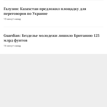
Галузин: Казахстан предложил площадку для
переговоров по Украине
15 минут назад
Guardian: Безделье молодежи лишило Британию 125
млрд фунтов
16 минут назад