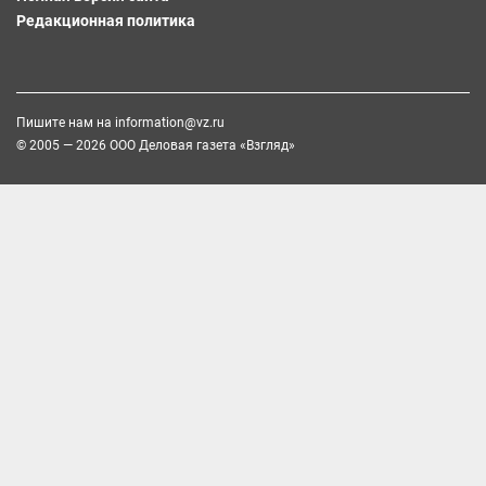
Редакционная политика
Пишите нам на
information@vz.ru
© 2005 — 2026 ООО Деловая газета «Взгляд»