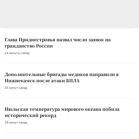
Глава Приднестровья назвал число заявок на
гражданство России
24 минуты назад
Дополнительные бригады медиков направили в
Нижнекамск после атаки БПЛА
26 минут назад
Июльская температура мирового океана побила
исторический рекорд
28 минут назад