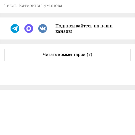
Текст: Катерина Туманова
Подписывайтесь на наши
каналы
Читать комментарии
(7)