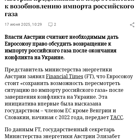
к возобновлению импорта российского
газа
17 июня 2025, 10:29
2
Власти Австрии считают необходимым дать
Евросоюзу право обсудить возвращение к
импорту российского газа после окончания
конфликта на Украине.
Представитель министерства энергетики
Австрии заявил
Financial Times
(FT), что Евросоюзу
стоит «сохранить возможность пересмотреть
ситуацию по импорту российского газа» после
завершения конфликта на Украине. Эта
инициатива впервые была высказана
государством – членом ЕС кроме Венгрии и
Словакии, начиная с 2022 года, передает
ТАСС
.
По данным FT, государственный секретарь
Министерства энергетики Австрии Элизабет