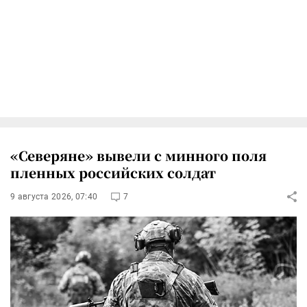
«Северяне» вывели с минного поля
пленных российских солдат
9 августа 2026, 07:40
7