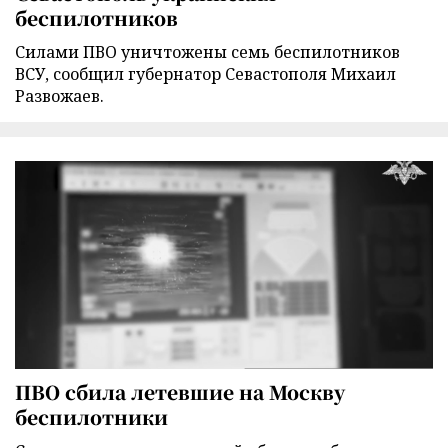
беспилотников
Силами ПВО уничтожены семь беспилотников
ВСУ, сообщил губернатор Севастополя Михаил
Развожаев.
ПВО сбила летевшие на Москву
беспилотники