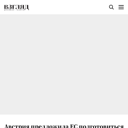
Австрия предложила ЕС подготовиться