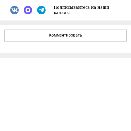
Подписывайтесь на наши
каналы
Комментировать