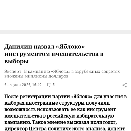
Данилин назвал «Яблоко»
инструментом вмешательства в
выборы
Эксперт: В кампанию «Яблока» в зарубежных соцсетях
вложены миллионы долларов
6 августа 2026, 16:49
5
После регистрации партии «Яблоко» для участия в
выборах иностранные структуры получили
возможность использовать ее как инструмент
вмешательства в российскую избирательную
кампанию. Такое мнение высказал политолог,
директор Центра политического анализа, доцент