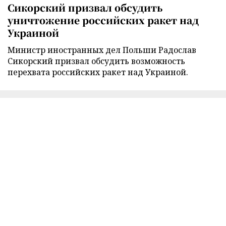
Сикорский призвал обсудить
уничтожение российских ракет над
Украиной
Министр иностранных дел Польши Радослав
Сикорский призвал обсудить возможность
перехвата российских ракет над Украиной.