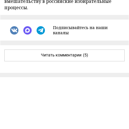
вмешательству в российские избирательные
процессы.
Подписывайтесь на наши
каналы
Читать комментарии
(5)