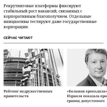
Рекрутинговые платформы фиксируют
стабильный рост вакансий, связанных с
корпоративным благополучием. Отдельные
инициативы тестируют даже государственные
корпорации.
СЕЙЧАС ЧИТАЮТ
Рейтинг недружественных
«Большая крокодила»
правительств
Израиля показала пр
границ допустимого