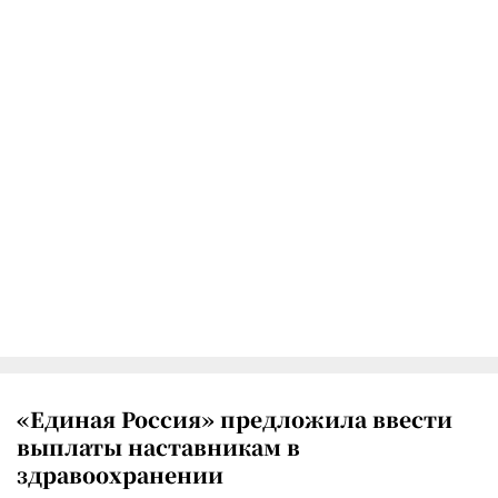
«Единая Россия» предложила ввести
выплаты наставникам в
здравоохранении