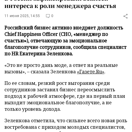
интереса к роли менеджера счастья
11 июня 2025, 14:55
0
Российский бизнес активно внедряет должность
Chief Happiness Officer (CHO, «менеджер по
счастью»), отвечающую за эмоциональное
благополучие сотрудников, сообщила специалист
по HR Екатерина Зеленкова.
«Это не просто дань моде, а ответ на реальные
вызовы», – сказала Зеленкова
«Газете.Ru»
.
По ее словам, резкий рост выгорания среди
сотрудников заставил бизнес переосмыслить
подход к рабочей атмосфере, где на первый план
выходит эмоциональное благополучие, а не
только уровень дохода.
Зеленкова отметила, что сильнее всего новая роль
востребована с приходом молодых специалистов,