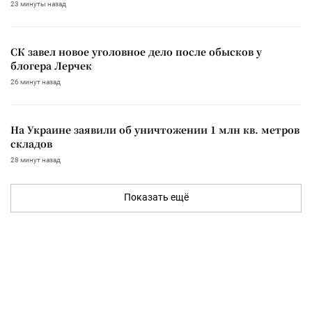
23 минуты назад
СК завел новое уголовное дело после обысков у
блогера Лерчек
26 минут назад
На Украине заявили об уничтожении 1 млн кв. метров
складов
28 минут назад
Показать ещё