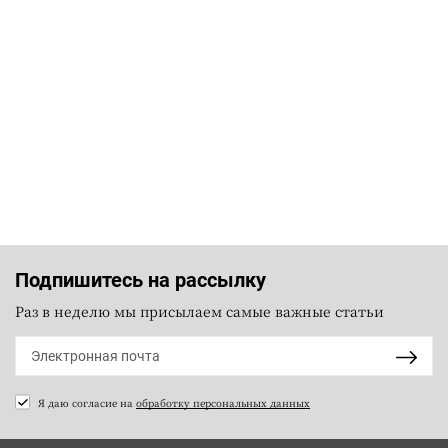
Подпишитесь на рассылку
Раз в неделю мы присылаем самые важные статьи
Я даю согласие на
обработку персональных данных