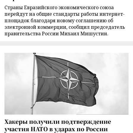
Страны Евразийского экономического союза
перейдут на общие стандарты работы интернет-
площадок благодаря новому соглашению об
электронной коммерции, сообщил председатель
правительства России Михаил Мишустин.
Хакеры получили подтверждение
участия НАТО в ударах по России