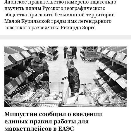
Японское правительство намерено тщательно
изучить планы Русского географического
общества присвоить безымянной территории
Малой Курильской гряды имя легендарного
советского разведчика Рихарда Зорге.
Мишустин сообщил о введении
единых правил работы для
маркетплейсов в ЕАЭС