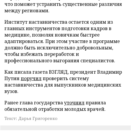
что поможет устранить существенные различия
между регионами.
Институт наставничества остается одним из
главных инструментов подготовки кадров в
медицине, позволяя новичкам быстрее
адаптироваться. При этом участие в программе
должно быть исключительно добровольным,
чтобы избежать переработок и
профессионального выгорания специалистов.
Как писала газета ВЗГЛЯД, президент Владимир
Путин
поручил
проверить систему
наставничества для выпускников медицинских
вузов.
Ранее глава государства
уточнил
правила
обязательной отработки молодых врачей.
Текст: Дарья Григоренко