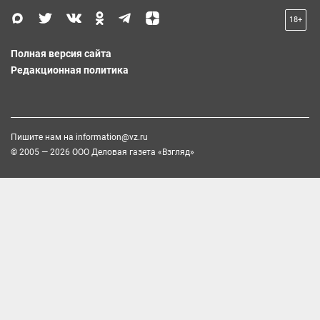
18+
Полная версия сайта
Редакционная политика
Пишите нам на
information@vz.ru
© 2005 — 2026 ООО Деловая газета «Взгляд»