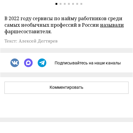
В 2022 году сервисы по найму работников среди
самых необычных профессий в России
называли
фаршесоставителя.
Текст: Алексей Дегтярев
Подписывайтесь на наши каналы
Комментировать