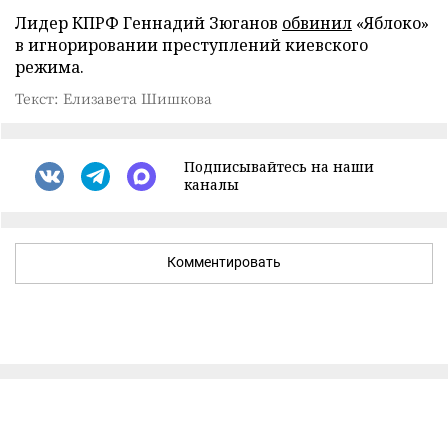
Лидер КПРФ Геннадий Зюганов
обвинил
«Яблоко»
в игнорировании преступлений киевского
режима.
Текст: Елизавета Шишкова
Подписывайтесь на наши
каналы
Комментировать