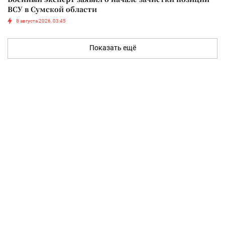
ВСУ в Сумской области
8 августа 2026, 03:45
Показать ещё