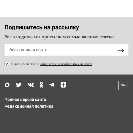
Подпишитесь на рассылку
Раз в неделю мы присылаем самые важные статьи
Я даю согласие на
обработку персональных данных
18+
Полная версия сайта
Редакционная политика