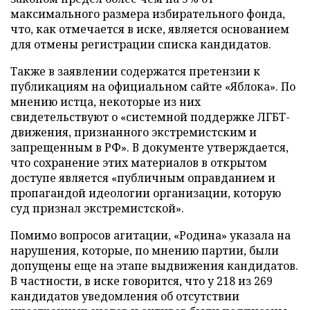
максимального размера избирательного фонда,
что, как отмечается в иске, является основанием
для отмены регистрации списка кандидатов.
Также в заявлении содержатся претензии к
публикациям на официальном сайте «Яблока». По
мнению истца, некоторые из них
свидетельствуют о «системной поддержке ЛГБТ-
движения, признанного экстремистским и
запрещенным в РФ». В документе утверждается,
что сохранение этих материалов в открытом
доступе является «публичным оправданием и
пропагандой идеологии организации, которую
суд признал экстремистской».
Помимо вопросов агитации, «Родина» указала на
нарушения, которые, по мнению партии, были
допущены еще на этапе выдвижения кандидатов.
В частности, в иске говорится, что у 218 из 269
кандидатов уведомления об отсутствии