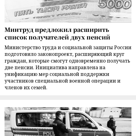
Минтруд предложил расширить
список получателей двух пенсий
Министерство труда и социальной защиты России
подготовило законопроект, расширяющий круг
граждан, которые смогут одновременно получать
две пенсии. Инициатива направлена на
унификацию мер социальной поддержки
участников специальной военной операции и
членов их семей.