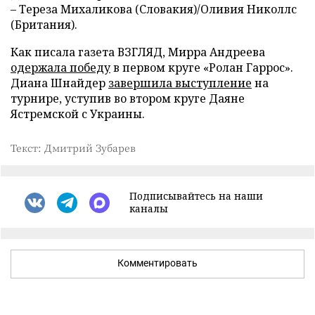
– Тереза Михаликова (Словакия)/Оливия Николлс
(Британия).
Как писала газета ВЗГЛЯД, Мирра Андреева
одержала победу
в первом круге «Ролан Гаррос».
Диана Шнайдер
завершила выступление
на
турнире, уступив во втором круге Даяне
Ястремской с Украины.
Текст: Дмитрий Зубарев
Подписывайтесь на наши
каналы
Комментировать