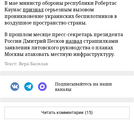
В мае министр обороны республики Робертас
Каунас
признал
серьезным вызовом
проникновение украинских беспилотников в
воздушное пространство страны.
В прошлом месяце пресс-секретарь президента
России Дмитрий Песков
назвал
страшилками
заявления литовского руководства о планах
Москвы атаковать местную инфраструктуру.
Текст: Вера Басилая
Подписывайтесь на наши
каналы
Читать комментарии
(15)