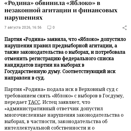
«Родина» обвинила «Яблоко» в
незаконной агитации и финансовых
нарушениях
7 августа 2026, 16:56
0
Партия «Родина» заявила, что «Яблоко» допустило
нарушения правил предвыборной агитации, а
также законодательства о выборах, и потребовала
отменить регистрацию федерального списка
кандидатов партии на выборах в
Государственную думу. Соответствующий иск
направлен в суд.
Партия «Родина» подала иск в Верховный суд с
требованием снять «Яблоко» с выборов в Госдуму,
передает
ТАСС
. Истец заявляет, что
«административный ответчик допустил
многочисленные нарушения законодательства о
выборах, в частности, законодательства об
интеллектуальной собственности и о