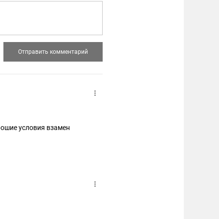
орошие условия взамен