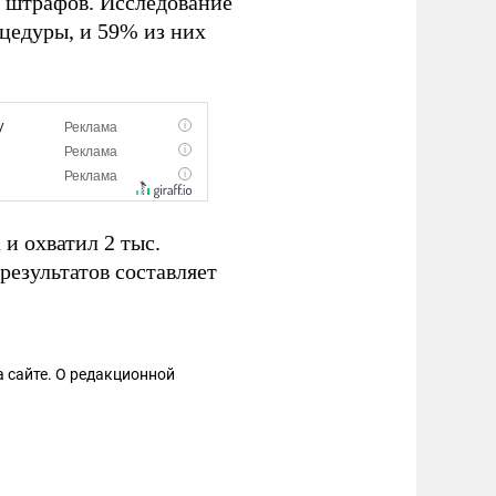
 штрафов. Исследование
цедуры, и 59% из них
и охватил 2 тыс.
результатов составляет
 сайте. О редакционной