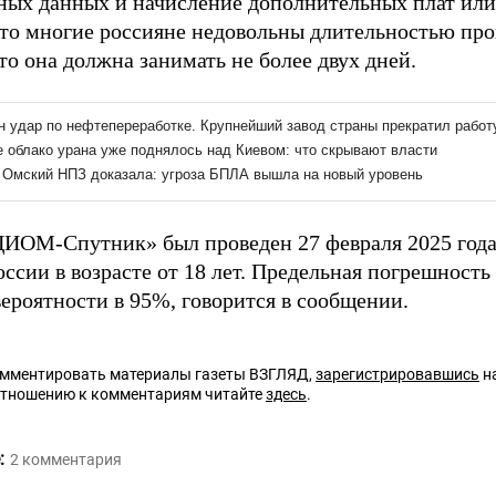
ных данных и начисление дополнительных плат или
что многие россияне недовольны длительностью про
то она должна занимать не более двух дней.
ИОМ-Спутник» был проведен 27 февраля 2025 года 
ссии в возрасте от 18 лет. Предельная погрешность 
вероятности в 95%, говорится в сообщении.
омментировать материалы газеты ВЗГЛЯД,
зарегистрировавшись
на
отношению к комментариям читайте
здесь
.
:
2
комментария