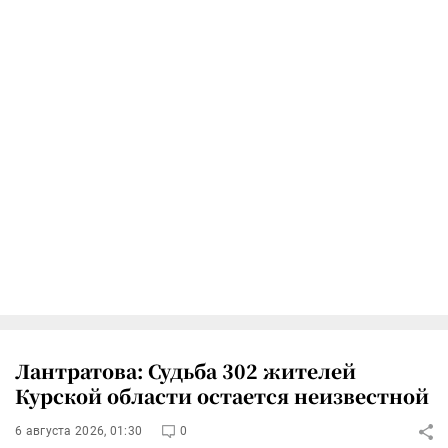
Лантратова: Судьба 302 жителей
Курской области остается неизвестной
6 августа 2026, 01:30
0