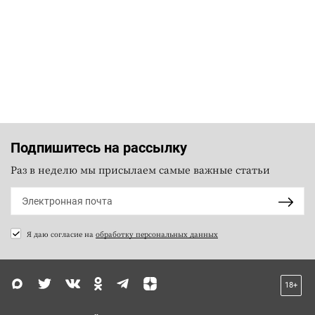
Подпишитесь на рассылку
Раз в неделю мы присылаем самые важные статьи
Я даю согласие на
обработку персональных данных
18+