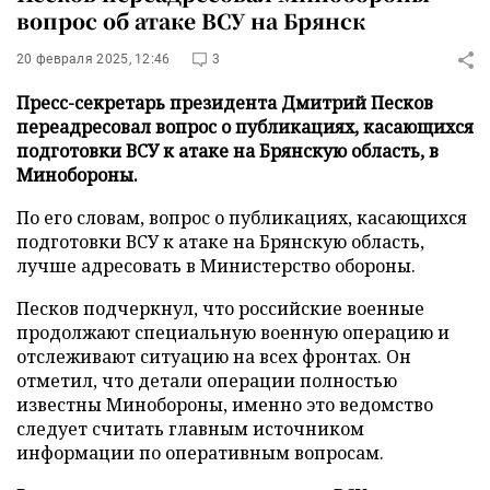
вопрос об атаке ВСУ на Брянск
20 февраля 2025, 12:46
3
Пресс-секретарь президента Дмитрий Песков
переадресовал вопрос о публикациях, касающихся
подготовки ВСУ к атаке на Брянскую область, в
Минобороны.
По его словам, вопрос о публикациях, касающихся
подготовки ВСУ к атаке на Брянскую область,
лучше адресовать в Министерство обороны.
Песков подчеркнул, что российские военные
продолжают специальную военную операцию и
отслеживают ситуацию на всех фронтах. Он
отметил, что детали операции полностью
известны Минобороны, именно это ведомство
следует считать главным источником
информации по оперативным вопросам.