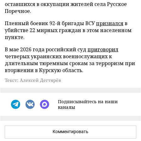
оставшихся в оккупации жителей села Русское
Поречное.
Пленный боевик 92-й бригады ВСУ
признался
в
убийстве 22 мирных граждан в этом населенном
пункте.
В мае 2026 года российский суд
приговорил
четверых украинских военнослужащих к
длительным тюремным срокам за терроризм при
вторжении в Курскую область.
Текст: Алексей Дегтярёв
Подписывайтесь на наши
каналы
Комментировать