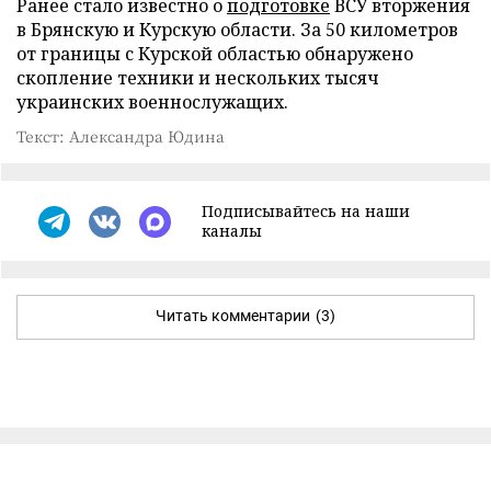
Ранее стало известно о
подготовке
ВСУ вторжения
в Брянскую и Курскую области. За 50 километров
от границы с Курской областью обнаружено
скопление техники и нескольких тысяч
украинских военнослужащих.
Текст: Александра Юдина
Подписывайтесь на наши
каналы
Читать комментарии
(3)