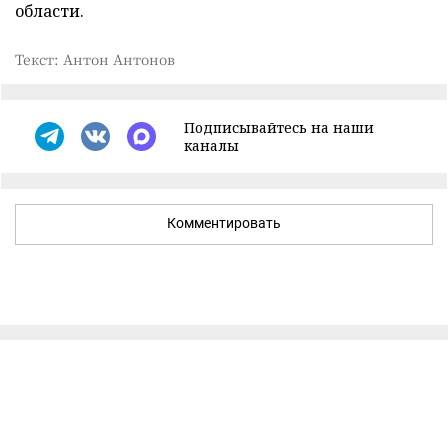
области.
Текст: Антон Антонов
Подписывайтесь на наши
каналы
Комментировать