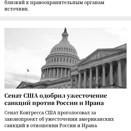
близкий к правоохранительным органам
источник.
Сенат США одобрил ужесточение
санкций против России и Ирана
Сенат Конгресса США проголосовал за
законопроект об ужесточении американских
санкций в отношении России и Ирана.