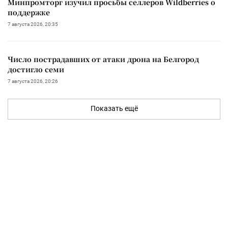
Минпромторг изучил просьбы селлеров Wildberries о
поддержке
7 августа 2026, 20:35
Число пострадавших от атаки дрона на Белгород
достигло семи
7 августа 2026, 20:26
Показать ещё