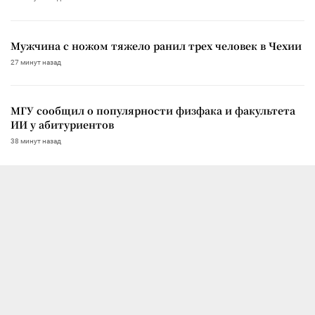
Мужчина с ножом тяжело ранил трех человек в Чехии
27 минут назад
МГУ сообщил о популярности физфака и факультета
ИИ у абитуриентов
38 минут назад