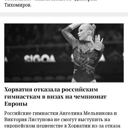
Тихомиров.
Хорватия отказала российским
гимнасткам в визах на чемпионат
Европы
Российские гимнастки Ангелина Мельникова и
Виктория Листунова не смогут выступить на
европейском первенстве в Хорватии из-за отказа