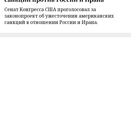
Сенат Конгресса США проголосовал за
законопроект об ужесточении американских
санкций в отношении России и Ирана.