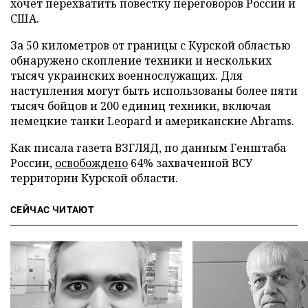
хочет перехватить повестку переговоров России и
США.
За 50 километров от границы с Курской областью
обнаружено скопление техники и нескольких
тысяч украинских военнослужащих. Для
наступления могут быть использованы более пяти
тысяч бойцов и 200 единиц техники, включая
немецкие танки Leopard и американские Abrams.
Как писала газета ВЗГЛЯД, по данным Генштаба
России,
освобождено
64% захваченной ВСУ
территории Курской области.
СЕЙЧАС ЧИТАЮТ