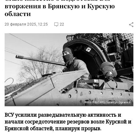
вторжения в Брянскую и Курскую
области
20 февраля 2025, 12:25
22
Фото: REUTERS/Valentyn Ogirenko
ВСУ усилили разведывательную активность и
начали сосредоточение резервов возле Курской и
Брянской областей, планируя прорыв.