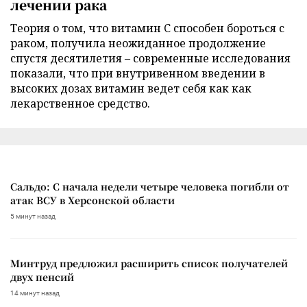
лечении рака
Теория о том, что витамин C способен бороться с
раком, получила неожиданное продолжение
спустя десятилетия – современные исследования
показали, что при внутривенном введении в
высоких дозах витамин ведет себя как как
лекарственное средство.
Сальдо: С начала недели четыре человека погибли от
атак ВСУ в Херсонской области
5 минут назад
Минтруд предложил расширить список получателей
двух пенсий
14 минут назад