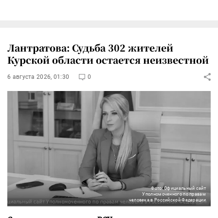
Лантратова: Судьба 302 жителей
Курской области остается неизвестной
6 августа 2026, 01:30
0
Фото: Официальный сайт
Уполномоченного по правам
человека в Российской Федерации