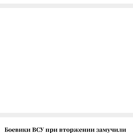
Боевики ВСУ при вторжении замучили