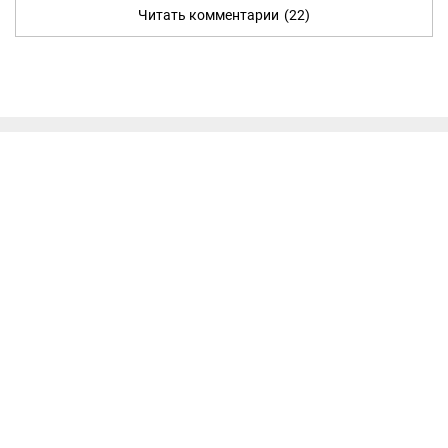
Читать комментарии
(22)