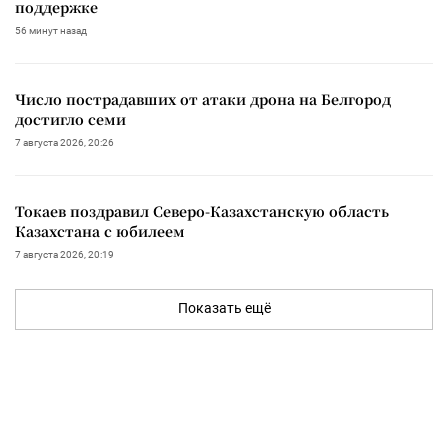
поддержке
56 минут назад
Число пострадавших от атаки дрона на Белгород
достигло семи
7 августа 2026, 20:26
Токаев поздравил Северо-Казахстанскую область
Казахстана с юбилеем
7 августа 2026, 20:19
Показать ещё