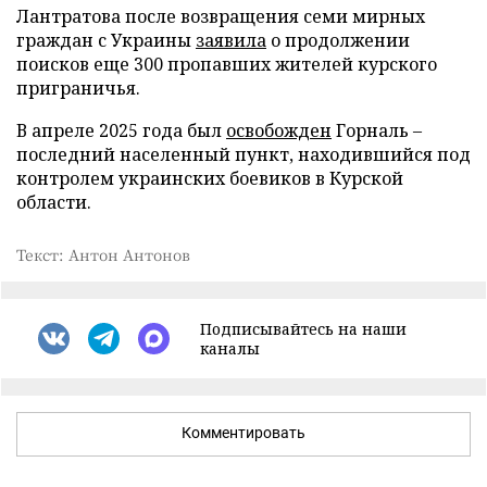
Лантратова после возвращения семи мирных
граждан с Украины
заявила
о продолжении
поисков еще 300 пропавших жителей курского
приграничья.
В апреле 2025 года был
освобожден
Горналь –
последний населенный пункт, находившийся под
контролем украинских боевиков в Курской
области.
Текст: Антон Антонов
Подписывайтесь на наши
каналы
Комментировать