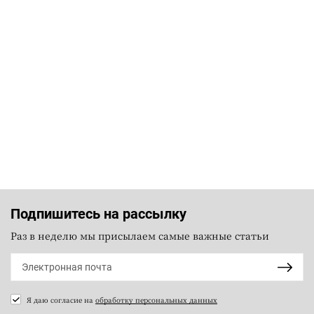
Подпишитесь на рассылку
Раз в неделю мы присылаем самые важные статьи
Я даю согласие на
обработку персональных данных