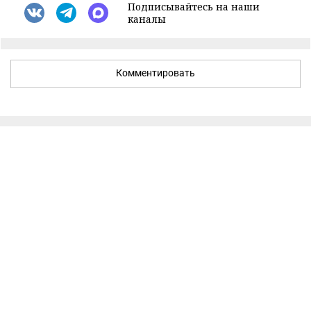
Подписывайтесь на наши
каналы
Комментировать