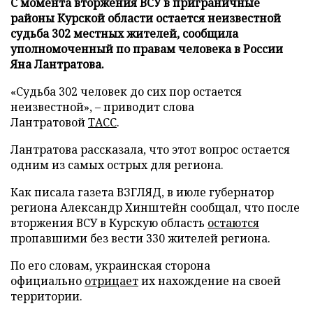
С момента вторжения ВСУ в приграничные
районы Курской области остается неизвестной
судьба 302 местных жителей, сообщила
уполномоченный по правам человека в России
Яна Лантратова.
«Судьба 302 человек до сих пор остается
неизвестной», – приводит слова
Лантратовой
ТАСС
.
Лантратова рассказала, что этот вопрос остается
одним из самых острых для региона.
Как писала газета ВЗГЛЯД, в июле губернатор
региона Александр Хинштейн сообщал, что после
вторжения ВСУ в Курскую область
остаются
пропавшими без вести 330 жителей региона.
По его словам, украинская сторона
официально
отрицает
их нахождение на своей
территории.