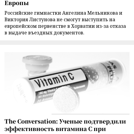
Европы
Российские гимнастки Ангелина Мельникова и
Виктория Листунова не смогут выступить на
европейском первенстве в Хорватии из-за отказа
в выдаче въездных документов.
The Conversation: Ученые подтвердили
эффективность витамина C при