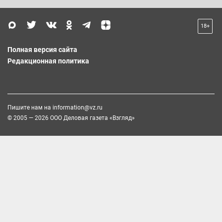
18+
Полная версия сайта
Редакционная политика
Пишите нам на
information@vz.ru
© 2005 — 2026 ООО Деловая газета «Взгляд»