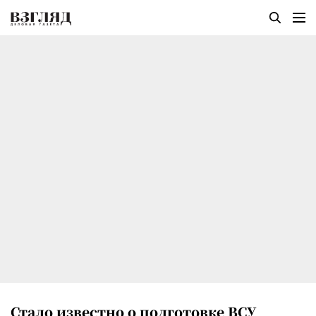
Стало известно о подготовке ВСУ