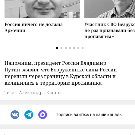
Россия ничего не должна
Участник СВО Безрук
Армении
не раз признавали без
пропавшим»
Напомним, президент России Владимир
Путин
заявил
, что Вооруженные силы России
перешли через границу в Курской области и
вклинились в территорию противника.
Текст: Александра Юдина
Подписывайтесь на наши каналы