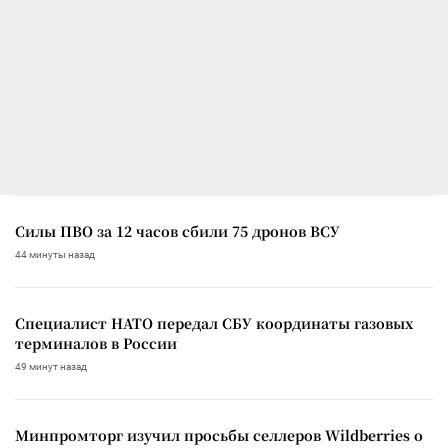
Силы ПВО за 12 часов сбили 75 дронов ВСУ
44 минуты назад
Специалист НАТО передал СБУ координаты газовых
терминалов в России
49 минут назад
Минпромторг изучил просьбы селлеров Wildberries о