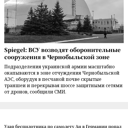
Spiegel: ВСУ возводят оборонительные
сооружения в Чернобыльской зоне
Подразделения украинской армии масштабно
окапываются в зоне отчуждения Чернобыльской
АЭС, оборудуя в песчаной почве скрытые
траншеи и перекрывая шоссе защитными сетями
от дронов, сообщили СМИ.
Удар беспилотника по самолету Ан в Германии попал