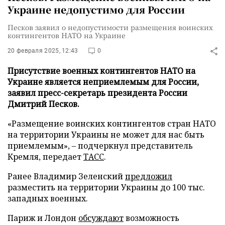
Украине недопустимо для России
Песков заявил о недопустимости размещения воинских
контингентов НАТО на Украине
20 февраля 2025, 12:43
0
Присутствие военных контингентов НАТО на
Украине является неприемлемым для России,
заявил пресс-секретарь президента России
Дмитрий Песков.
«Размещение воинских контингентов стран НАТО
на территории Украины не может для нас быть
приемлемым», – подчеркнул представитель
Кремля, передает
ТАСС
.
Ранее Владимир Зеленский
предложил
разместить на территории Украины до 100 тыс.
западных военных.
Париж и Лондон
обсуждают
возможность