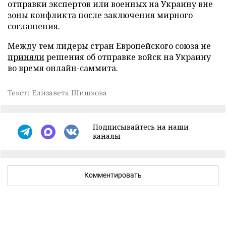
отправки экспертов или военных на Украину вне
зоны конфликта после заключения мирного
соглашения.
Между тем лидеры стран Европейского союза не
приняли
решения об отправке войск на Украину
во время онлайн-саммита.
Текст: Елизавета Шишкова
Подписывайтесь на наши
каналы
Комментировать