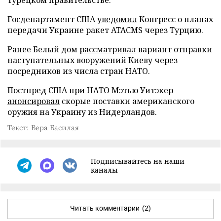
Госдепартамент США
уведомил
Конгресс о планах
передачи Украине ракет ATACMS через Турцию.
Ранее Белый дом
рассматривал
вариант отправки
наступательных вооружений Киеву через
посредников из числа стран НАТО.
Постпред США при НАТО Мэтью Уитэкер
анонсировал
скорые поставки американского
оружия на Украину из Нидерландов.
Текст: Вера Басилая
Подписывайтесь на наши
каналы
Читать комментарии
(2)