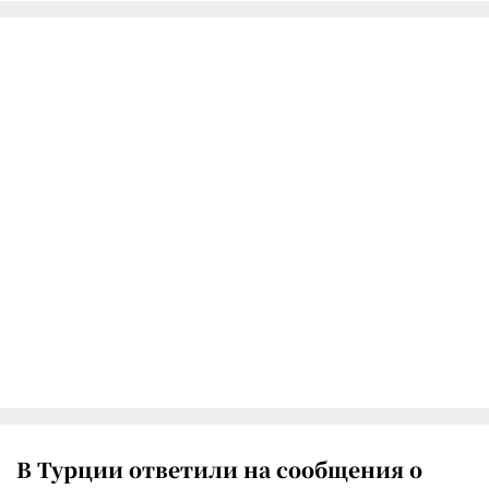
В Турции ответили на сообщения о