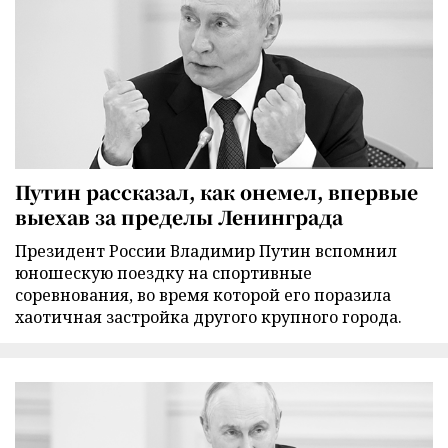
Путин рассказал, как онемел, впервые
выехав за пределы Ленинграда
Президент России Владимир Путин вспомнил
юношескую поездку на спортивные
соревнования, во время которой его поразила
хаотичная застройка другого крупного города.