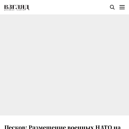
Песков: Размещение военных НАТО на