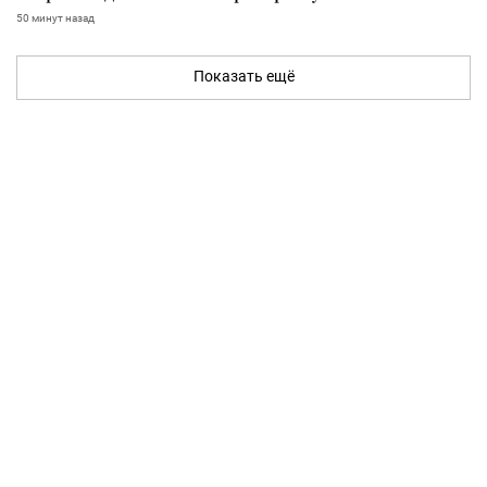
50 минут назад
Показать ещё