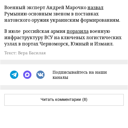
Военный эксперт Андрей Марочко
назвал
Румынию основным звеном в поставках
натовского оружия украинским формированиям.
В июле российская армия
поразила
военную
инфраструктуру ВСУ на ключевых логистических
узлах в портах Черноморск, Южный и Измаил.
Текст: Вера Басилая
Подписывайтесь на наши
каналы
Читать комментарии
(8)