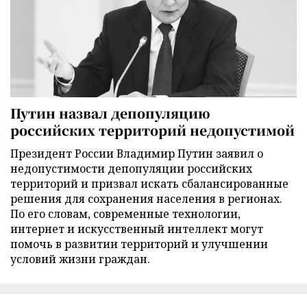
Путин назвал депопуляцию
российских территорий недопустимой
Президент России Владимир Путин заявил о
недопустимости депопуляции российских
территорий и призвал искать сбалансированные
решения для сохранения населения в регионах.
По его словам, современные технологии,
интернет и искусственный интеллект могут
помочь в развитии территорий и улучшении
условий жизни граждан.