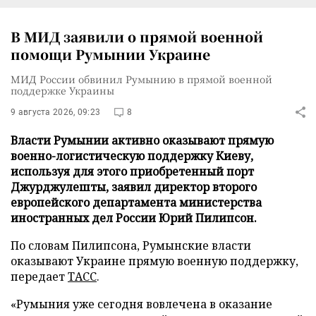
В МИД заявили о прямой военной
помощи Румынии Украине
МИД России обвинил Румынию в прямой военной
поддержке Украины
9 августа 2026, 09:23
8
Власти Румынии активно оказывают прямую
военно-логистическую поддержку Киеву,
используя для этого приобретенный порт
Джурджулешты, заявил директор второго
европейского департамента министерства
иностранных дел России Юрий Пилипсон.
По словам Пилипсона, Румынские власти
оказывают Украине прямую военную поддержку,
передает
ТАСС
.
«Румыния уже сегодня вовлечена в оказание