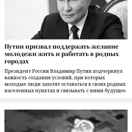
Путин призвал поддержать желание
молодежи жить и работать в родных
городах
Президент России Владимир Путин подчеркнул
важность создания условий, при которых
молодые люди захотят оставаться в своих родных
населенных пунктах и связывать с ними будущее.