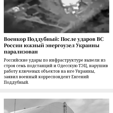
Военкор Поддубный: После ударов ВС
России южный энергоузел Украины
парализован
Российские удары по инфраструктуре вывели из
строя семь подстанций и Одесскую ТЭЦ, нарушив
работу ключевых объектов на юге Украины,
заявил военный корреспондент Евгений
Поддубный.