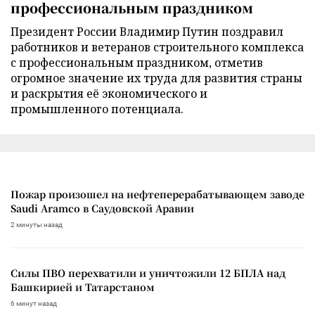
профессиональным праздником
Президент России Владимир Путин поздравил
работников и ветеранов строительного комплекса
с профессиональным праздником, отметив
огромное значение их труда для развития страны
и раскрытия её экономического и
промышленного потенциала.
Пожар произошел на нефтеперерабатывающем заводе
Saudi Aramco в Саудовской Аравии
2 минуты назад
Силы ПВО перехватили и уничтожили 12 БПЛА над
Башкирией и Татарстаном
6 минут назад