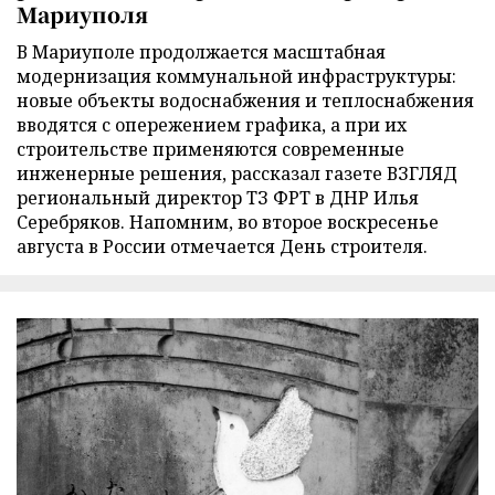
Мариуполя
В Мариуполе продолжается масштабная
модернизация коммунальной инфраструктуры:
новые объекты водоснабжения и теплоснабжения
вводятся с опережением графика, а при их
строительстве применяются современные
инженерные решения, рассказал газете ВЗГЛЯД
региональный директор ТЗ ФРТ в ДНР Илья
Серебряков. Напомним, во второе воскресенье
августа в России отмечается День строителя.