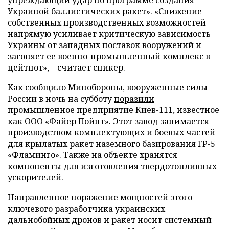
Украиной баллистических ракет». «Снижение
собственных производственных возможностей
напрямую усиливает критическую зависимость
Украины от западных поставок вооружений и
загоняет ее военно-промышленный комплекс в
цейтнот», – считает спикер.
Как сообщило Минобороны, вооруженные силы
России в ночь на субботу
поразили
промышленное предприятие Киев-111, известное
как ООО «Файер Пойнт». Этот завод занимается
производством комплектующих и боевых частей
для крылатых ракет наземного базирования FP-5
«Фламинго». Также на объекте хранятся
компоненты для изготовления твердотопливных
ускорителей.
Направленное поражение мощностей этого
ключевого разработчика украинских
дальнобойных дронов и ракет носит системный