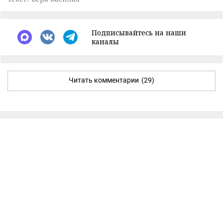
Подписывайтесь на наши
каналы
Читать комментарии
(29)