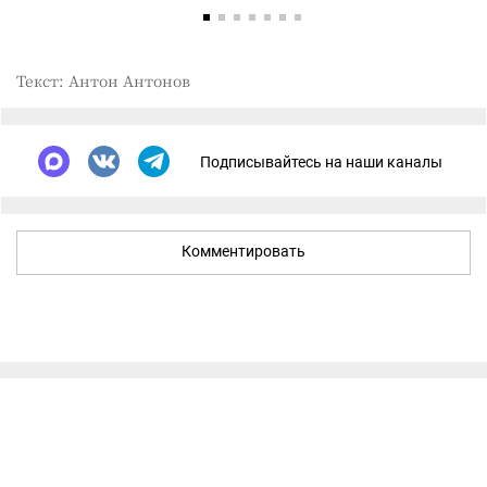
Текст: Антон Антонов
Подписывайтесь на наши каналы
Комментировать