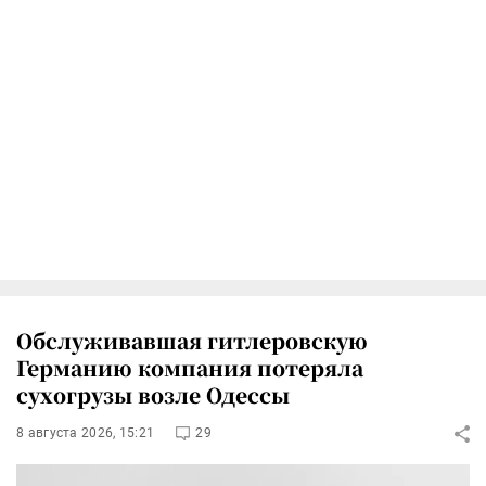
Обслуживавшая гитлеровскую
Германию компания потеряла
сухогрузы возле Одессы
8 августа 2026, 15:21
29