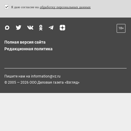
Я даю согласие на
обработку персональных данных
18+
Полная версия сайта
Редакционная политика
Пишите нам на
information@vz.ru
© 2005 — 2026 ООО Деловая газета «Взгляд»