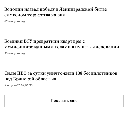
Володин назвал победу в Ленинградской битве
символом торжества жизни
47 минут назад
Боевики ВСУ превратили квартиры с
мумифицированными телами в пункты дислокации
55 минут назад
Силы ПВО за сутки уничтожили 138 беспилотников
над Брянской областью
9 августа 2026, 08:56
Показать ещё