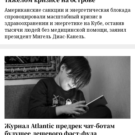
Американские санкции и энергетическая блокада
спровоцировали масштабный кризис в
здравоохранении и энергетике на Кубе, оставив
тысячи людей без медицинской помощи, заявил
президент Мигель Диас-Канель.
Журнал Atlantic предрек чат-ботам
будущее дешевого фаст-фуда