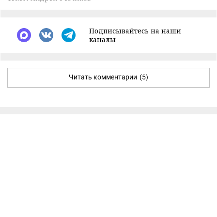
Подписывайтесь на наши
каналы
Читать комментарии
(5)