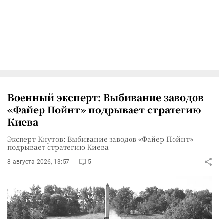
Военный эксперт: Выбивание заводов
«Файер Пойнт» подрывает стратегию
Киева
Эксперт Кнутов: Выбивание заводов «Файер Пойнт»
подрывает стратегию Киева
8 августа 2026, 13:57
5