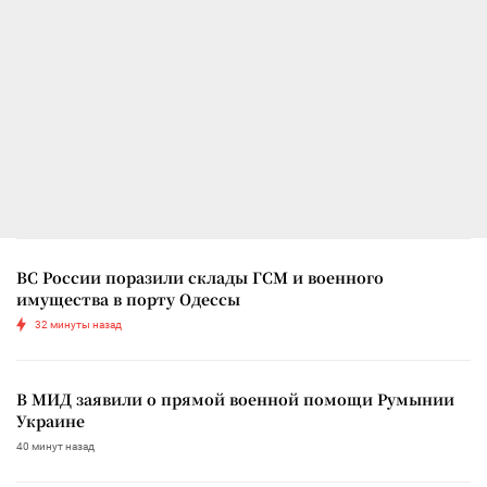
ВС России поразили склады ГСМ и военного
имущества в порту Одессы
32 минуты назад
В МИД заявили о прямой военной помощи Румынии
Украине
40 минут назад