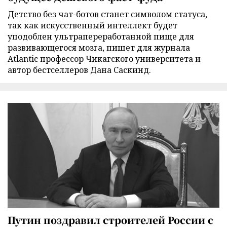
Детство без чат-ботов станет символом статуса,
так как искусственный интеллект будет
уподоблен ультрапереработанной пище для
развивающегося мозга, пишет для журнала
Atlantic профессор Чикагского университета и
автор бестселлеров Дана Саскинд.
Путин поздравил строителей России с