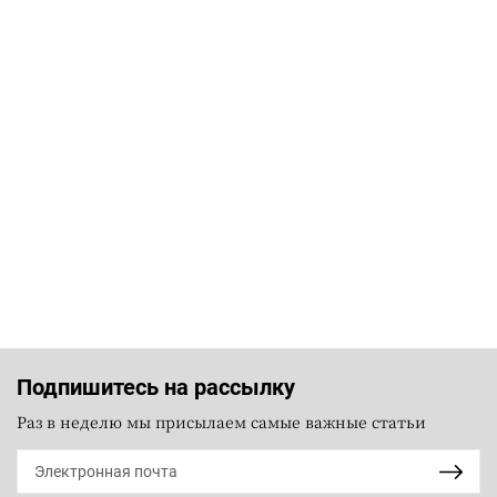
Подпишитесь на рассылку
Раз в неделю мы присылаем самые важные статьи