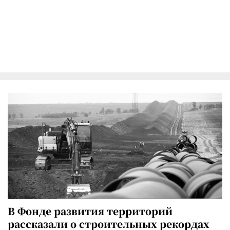
В Фонде развития территорий
рассказали о строительных рекордах