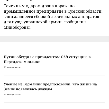
Точечным ударом дрона поражено
промышленное предприятие в Сумской области,
занимавшееся сборкой летательных аппаратов
для нужд украинской армии, сообщили в
Минобороны.
Путин обсудил с президентом ОАЭ ситуацию в
Персидском заливе
11 минут назад
Ученые из Германии предположили, что жизнь на
Земле появлялась дважды
13 минут назад