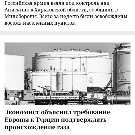
Российская армия взяла под контроль над
Анискино в Харьковской области, сообщили в
Минобороны. Всего за неделю были освобождены
восемь населенных пунктов.
Экономист объяснил требование
Европы к Турции подтверждать
происхождение газа