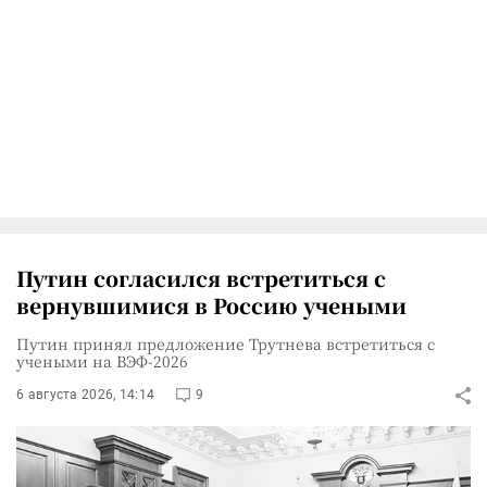
Путин согласился встретиться с
вернувшимися в Россию учеными
Путин принял предложение Трутнева встретиться с
учеными на ВЭФ-2026
6 августа 2026, 14:14
9