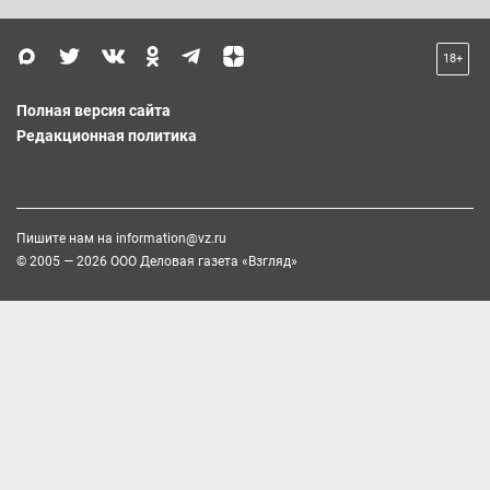
18+
Полная версия сайта
Редакционная политика
Пишите нам на
information@vz.ru
© 2005 — 2026 ООО Деловая газета «Взгляд»