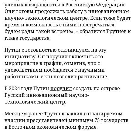
ученых возвращаются в Российскую Федерацию.
Они готовы продолжать работу в инновационном
научно-технологическом центре. Если тоже будет
время и возможность с ними повстречаться,
будем рады такой встрече», – обратился Трутнев к
главе государства.
Путин с готовностью откликнулся на эту
инициативу. Он поручил включить это
мероприятие в график, отметив, что с
удовольствием пообщается с научными
работниками, если позволит расписание.
В 2024 году Путин
поручил
создать на острове
Русский инновационный научно-
технологический центр.
Месяцем ранее Трутнев
заявил
о планируемом
участии представителей минимум 75 государств
в Восточном экономическом форуме.