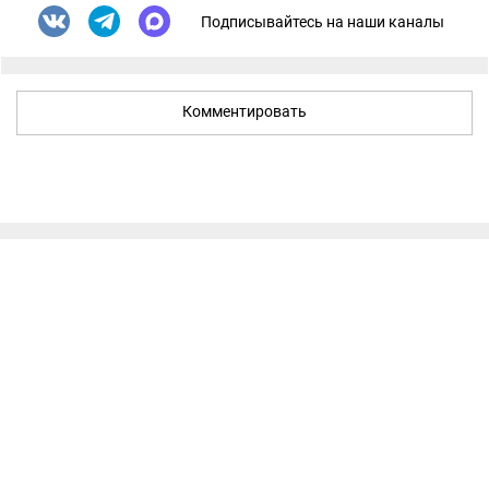
Подписывайтесь на наши каналы
Комментировать