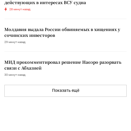
действующих в интересах ВСУ судна
28 минут назад
Молдавия выдала России обвиняемых в хищениях у
сочинских инвесторов
29 минут назад
МИД прокомментировал решение Наоэро разорвать
связи с Абхазией
30 минут назад
Показать ещё