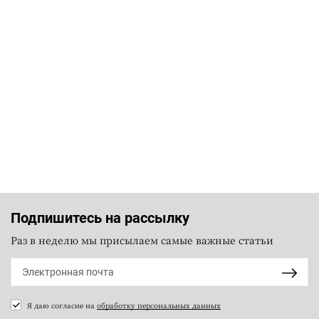
Подпишитесь на рассылку
Раз в неделю мы присылаем самые важные статьи
Я даю согласие на
обработку персональных данных