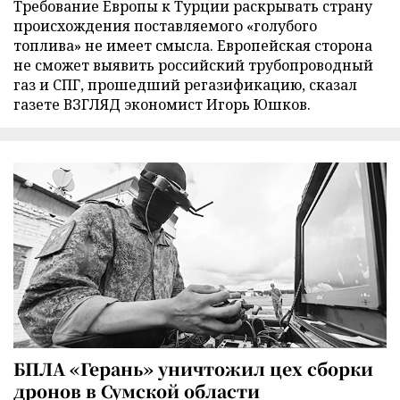
Требование Европы к Турции раскрывать страну
происхождения поставляемого «голубого
топлива» не имеет смысла. Европейская сторона
не сможет выявить российский трубопроводный
газ и СПГ, прошедший регазификацию, сказал
газете ВЗГЛЯД экономист Игорь Юшков.
БПЛА «Герань» уничтожил цех сборки
дронов в Сумской области