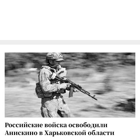
Российские войска освободили
Анискино в Харьковской области