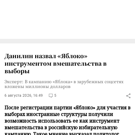
Данилин назвал «Яблоко»
инструментом вмешательства в
выборы
Эксперт: В кампанию «Яблока» в зарубежных соцсетях
вложены миллионы долларов
6 августа 2026, 16:49
5
После регистрации партии «Яблоко» для участия в
выборах иностранные структуры получили
возможность использовать ее как инструмент
вмешательства в российскую избирательную
кампанию. Такое мнение высказал политолог,