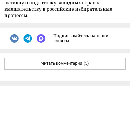
активную подготовку западных стран к
вмешательству в российские избирательные
процессы.
Подписывайтесь на наши
каналы
Читать комментарии
(5)