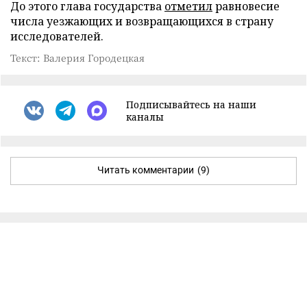
До этого глава государства
отметил
равновесие
числа уезжающих и возвращающихся в страну
исследователей.
Текст: Валерия Городецкая
Подписывайтесь на наши
каналы
Читать комментарии
(9)