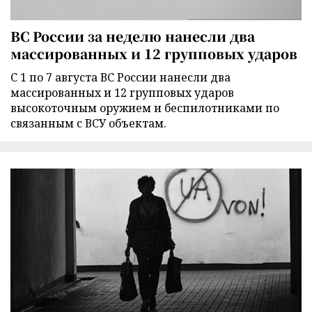
ВС России за неделю нанесли два
массированных и 12 групповых ударов
С 1 по 7 августа ВС России нанесли два
массированных и 12 групповых ударов
высокоточным оружием и беспилотниками по
связанным с ВСУ объектам.