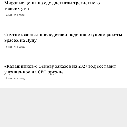
Мировые цены на еду достигли трехлетнего
максимума
14 минут назад
Спутник заснял последствия падения ступени ракеты
SpaceX на Луну
16 минут назад
«Калашников»: Основу заказов на 2027 год составит
улучшенное на СВО оружие
18 минут назад