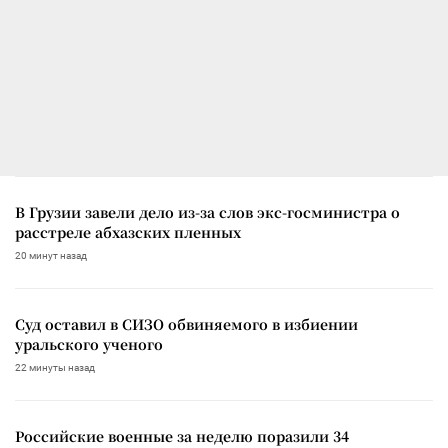
В Грузии завели дело из-за слов экс-госминистра о
расстреле абхазских пленных
20 минут назад
Суд оставил в СИЗО обвиняемого в избиении
уральского ученого
22 минуты назад
Российские военные за неделю поразили 34