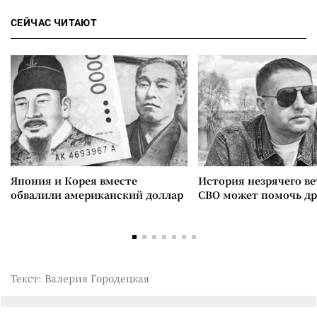
СЕЙЧАС ЧИТАЮТ
Япония и Корея вместе
История незрячего ве
обвалили американский доллар
СВО может помочь д
Текст: Валерия Городецкая