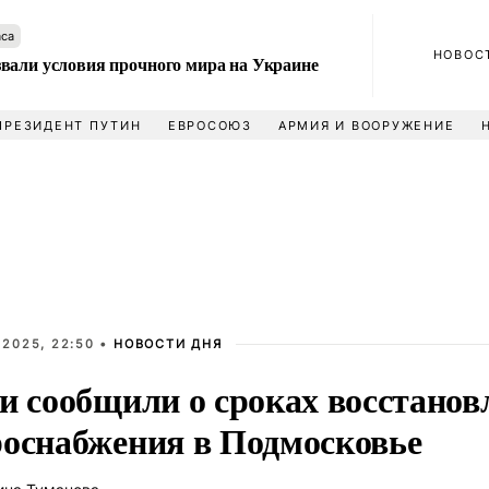
аса
НОВОС
вали условия прочного мира на Украине
ПРЕЗИДЕНТ ПУТИН
ЕВРОСОЮЗ
АРМИЯ И ВООРУЖЕНИЕ
 2025, 22:50 •
НОВОСТИ ДНЯ
ти сообщили о сроках восстанов
роснабжения в Подмосковье