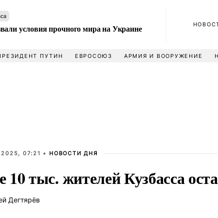
аса
НОВОС
вали условия прочного мира на Украине
ПРЕЗИДЕНТ ПУТИН
ЕВРОСОЮЗ
АРМИЯ И ВООРУЖЕНИЕ
2025, 07:21 •
НОВОСТИ ДНЯ
10 тыс. жителей Кузбасса оста
ей Дегтярёв