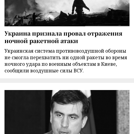
Украина признала провал отражения
ночной ракетной атаки
Украинская система противовоздушной обороны
не смогла перехватить ни одной ракеты во время
ночного удара по военным объектам в Киеве,
сообщили воздушные силы ВСУ.