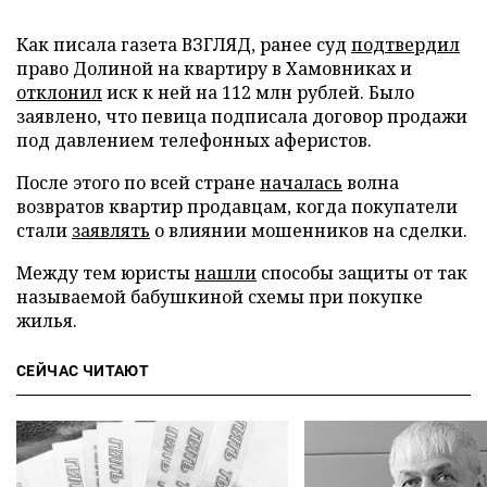
Как писала газета ВЗГЛЯД, ранее суд
подтвердил
право Долиной на квартиру в Хамовниках и
отклонил
иск к ней на 112 млн рублей. Было
заявлено, что певица подписала договор продажи
под давлением телефонных аферистов.
После этого по всей стране
началась
волна
возвратов квартир продавцам, когда покупатели
стали
заявлять
о влиянии мошенников на сделки.
Между тем юристы
нашли
способы защиты от так
называемой бабушкиной схемы при покупке
жилья.
СЕЙЧАС ЧИТАЮТ