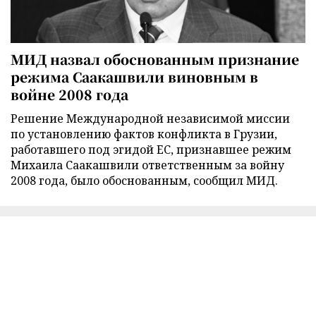
МИД назвал обоснованным признание
режима Саакашвили виновным в
войне 2008 года
Решение Международной независимой миссии
по установлению фактов конфликта в Грузии,
работавшего под эгидой ЕС, признавшее режим
Михаила Саакашвили ответственным за войну
2008 года, было обоснованным, сообщил МИД.