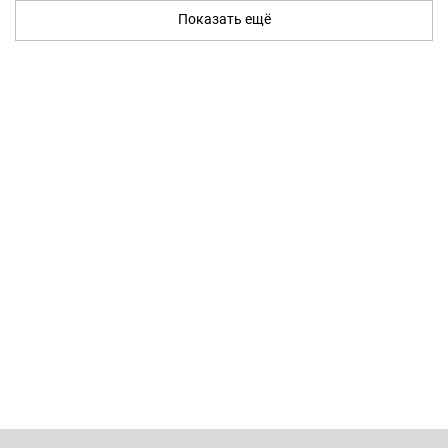
Показать ещё