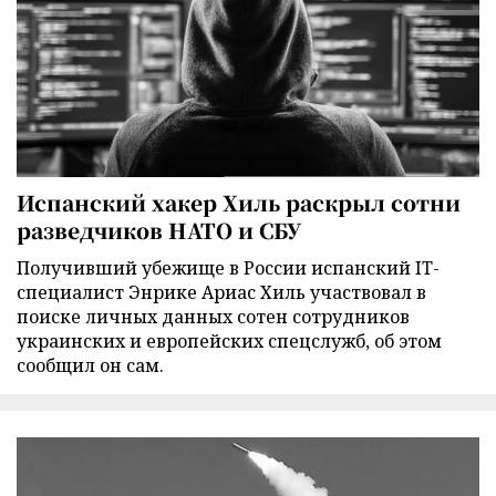
Испанский хакер Хиль раскрыл сотни
разведчиков НАТО и СБУ
Получивший убежище в России испанский IT-
специалист Энрике Ариас Хиль участвовал в
поиске личных данных сотен сотрудников
украинских и европейских спецслужб, об этом
сообщил он сам.