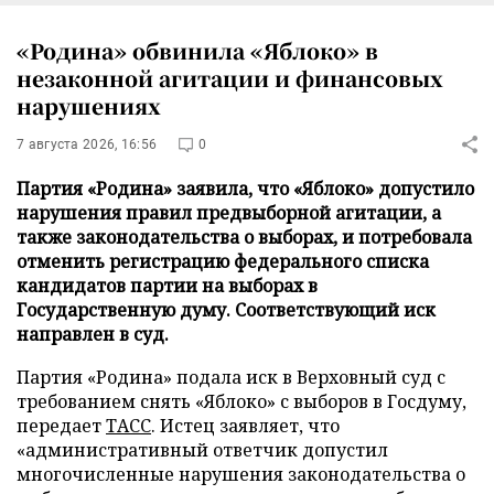
«Родина» обвинила «Яблоко» в
незаконной агитации и финансовых
нарушениях
7 августа 2026, 16:56
0
Партия «Родина» заявила, что «Яблоко» допустило
нарушения правил предвыборной агитации, а
также законодательства о выборах, и потребовала
отменить регистрацию федерального списка
кандидатов партии на выборах в
Государственную думу. Соответствующий иск
направлен в суд.
Партия «Родина» подала иск в Верховный суд с
требованием снять «Яблоко» с выборов в Госдуму,
передает
ТАСС
. Истец заявляет, что
«административный ответчик допустил
многочисленные нарушения законодательства о