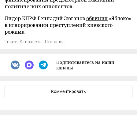
политических оппонентов.
Лидер КПРФ Геннадий Зюганов
обвинил
«Яблоко»
в игнорировании преступлений киевского
режима.
Текст: Елизавета Шишкова
Подписывайтесь на наши
каналы
Комментировать