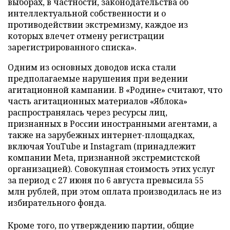
выборах, в частности, законодательства об
интеллектуальной собственности и о
противодействии экстремизму, каждое из
которых влечет отмену регистрации
зарегистрированного списка».
Одним из основных доводов иска стали
предполагаемые нарушения при ведении
агитационной кампании. В «Родине» считают, что
часть агитационных материалов «Яблока»
распространялась через ресурсы лиц,
признанных в России иностранными агентами, а
также на зарубежных интернет-площадках,
включая YouTube и Instagram (принадлежит
компании Meta, признанной экстремистской
организацией). Совокупная стоимость этих услуг
за период с 27 июня по 6 августа превысила 55
млн рублей, при этом оплата производилась не из
избирательного фонда.
Кроме того, по утверждению партии, общие