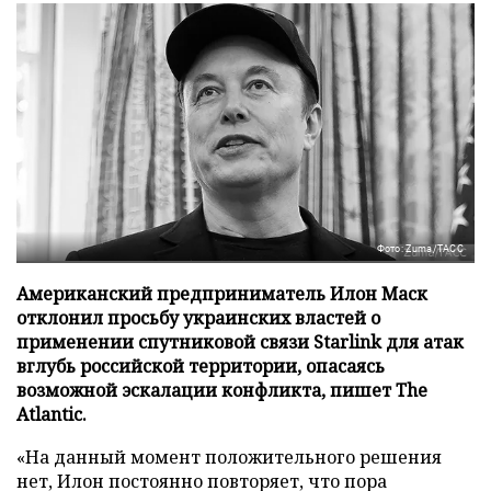
Фото: Zuma/ТАСС
Американский предприниматель Илон Маск
отклонил просьбу украинских властей о
применении спутниковой связи Starlink для атак
вглубь российской территории, опасаясь
возможной эскалации конфликта, пишет The
Atlantic.
«На данный момент положительного решения
нет, Илон постоянно повторяет, что пора