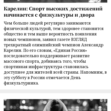
Карелин: Спорт высоких достижений
начинается с физкультуры и двора
Чем больше людей регулярно занимаются
физической культурой, тем здоровее становится
общество и тем выше вероятность появления
новых чемпионов, заявил газете ВЗГЛЯД
трехкратный олимпийский чемпион Александр
Карелин. По его словам, «Единая Россия»
последовательно поддерживает развитие
массового спорта, добиваясь того, чтобы
спортивная инфраструктура становилась
доступнее для жителей всей страны. Напомним, в
эту субботу в России отмечается День
физкультурника.