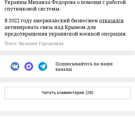
Украины Михаила Федорова о помощи с работой
спутниковой системы.
В 2022 году американский бизнесмен
отказался
активировать связь над Крымом для
предотвращения украинской военной операции.
Текст: Валерия Городецкая
Подписывайтесь на наши
каналы
Читать комментарии
(28)