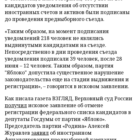
кандидатов уведомления об отсутствии
иностранных счетов и активов были подписаны
до проведения предвыборного съезда.
«Таким образом, на момент подписания
уведомлений 218 человек не являлись
выдвинутыми кандидатами на съезде.
Непосредственно в дни проведения съезда
уведомления подписали 39 человек, после 28
июня – 12 человек. Таким образом, партия
"Яблоко" допустила существенное нарушение
законодательства еще на стадии выдвижения и
регистрации», – говорится в исковом заявлении.
Как писала газета ВЗГЛЯД, Верховный суд России
получил
исковое заявление об отмене
регистрации федерального списка кандидатов в
депутаты Госдумы от партии «Яблоко».
Председатель партии «Родина» Алексей
Журавлев
заявил
об иностранном
финансировании предвыборной кампании