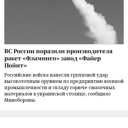
ВС России поразили производителя
ракет «Фламинго» завод «Файер
Пойнт»
Российские войска нанесли групповой удар
высокоточным оружием по предприятию военной
промышленности и складу горюче-смазочных
материалов в украинской столице, сообщило
Минобороны.