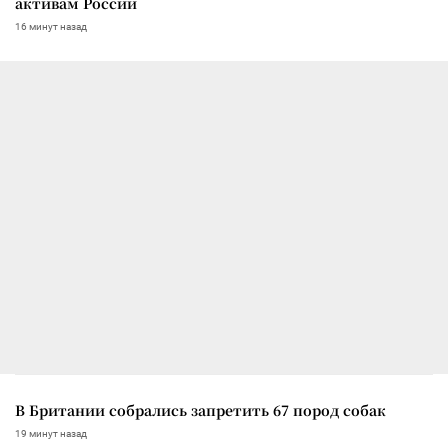
активам России
16 минут назад
В Британии собрались запретить 67 пород собак
19 минут назад