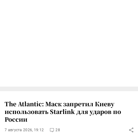
The Atlantic: Маск запретил Киеву
использовать Starlink для ударов по
России
7 августа 2026, 19:12
28