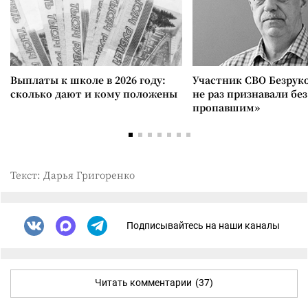
Выплаты к школе в 2026 году:
Участник СВО Безрук
сколько дают и кому положены
не раз признавали без
пропавшим»
Текст: Дарья Григоренко
Подписывайтесь на наши каналы
Читать комментарии
(37)