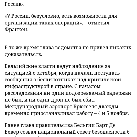
Россию.
«У России, безусловно, есть возможности для
организации таких операций», – отметил
Франкен.
В то же время глава ведомства не привел никаких
доказательств.
Бельгийские власти ведут наблюдение за
ситуацией с октября, когда начали поступать
сообщения о беспилотниках над критической
инфраструктурой в стране. С началом
расследования ни один подозреваемый задержан
не был, и ни один дрон не был сбит.
Международный аэропорт Брюсселя дважды
временно приостанавливал работу – 4 и 5 ноября.
Ранее глава правительства Бельгии Барт Де
Вевер
созвал
национальный совет безопасности 6