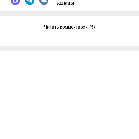
каналы
Читать комментарии
(5)