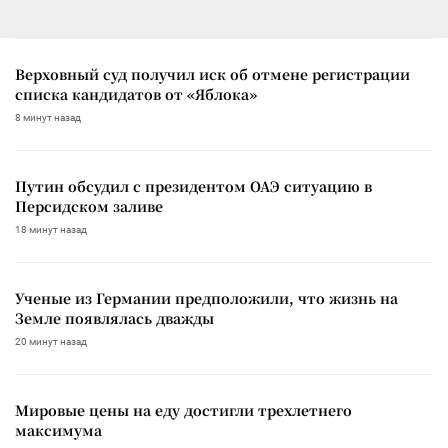
Верховный суд получил иск об отмене регистрации
списка кандидатов от «Яблока»
8 минут назад
Путин обсудил с президентом ОАЭ ситуацию в
Персидском заливе
18 минут назад
Ученые из Германии предположили, что жизнь на
Земле появлялась дважды
20 минут назад
Мировые цены на еду достигли трехлетнего
максимума