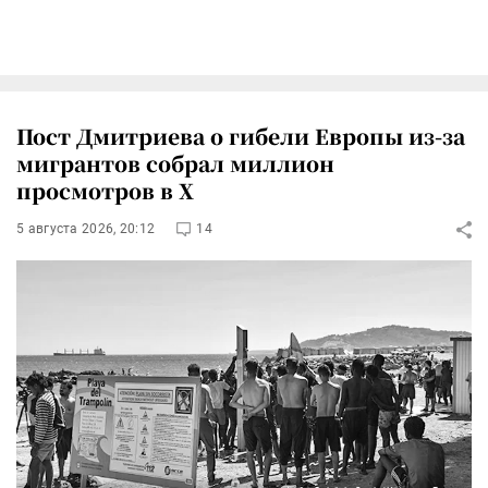
Пост Дмитриева о гибели Европы из-за
мигрантов собрал миллион
просмотров в X
5 августа 2026, 20:12
14