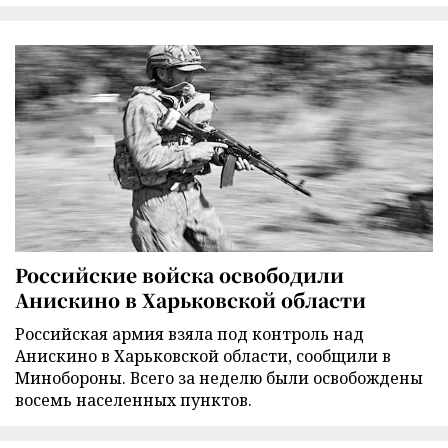
Российские войска освободили
Анискино в Харьковской области
Российская армия взяла под контроль над
Анискино в Харьковской области, сообщили в
Минобороны. Всего за неделю были освобождены
восемь населенных пунктов.