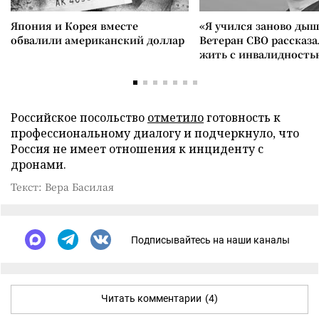
Япония и Корея вместе
«Я учился заново дыш
обвалили американский доллар
Ветеран СВО рассказа
жить с инвалидность
Российское посольство
отметило
готовность к
профессиональному диалогу и подчеркнуло, что
Россия не имеет отношения к инциденту с
дронами.
Текст: Вера Басилая
Подписывайтесь на наши каналы
Читать комментарии
(4)