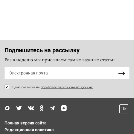
Подпишитесь на рассылку
Раз в неделю мы присылаем самые важные статьи
Я даю согласие на
обработку персональных данных
18+
Полная версия сайта
Редакционная политика