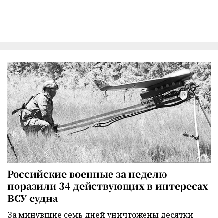
Российские военные за неделю
поразили 34 действующих в интересах
ВСУ судна
За минувшие семь дней уничтожены десятки