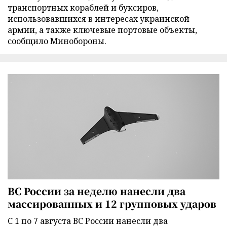
транспортных кораблей и буксиров,
использовавшихся в интересах украинской
армии, а также ключевые портовые объекты,
сообщило Минобороны.
ВС России за неделю нанесли два
массированных и 12 групповых ударов
С 1 по 7 августа ВС России нанесли два