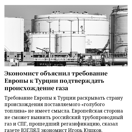
Экономист объяснил требование
Европы к Турции подтверждать
происхождение газа
Требование Европы к Турции раскрывать страну
происхождения поставляемого «голубого
топлива» не имеет смысла. Европейская сторона
не сможет выявить российский трубопроводный
газ и СПГ, прошедший регазификацию, сказал
газете ВЗГЛЯД экономист Игорь Юшков.