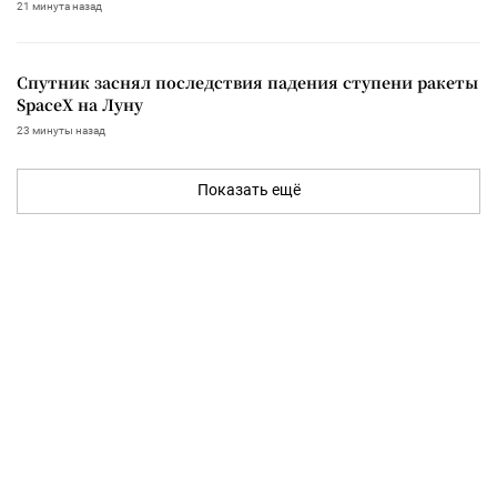
21 минута назад
Спутник заснял последствия падения ступени ракеты
SpaceX на Луну
23 минуты назад
Показать ещё