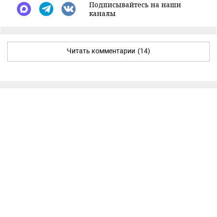
Подписывайтесь на наши
каналы
Читать комментарии
(14)