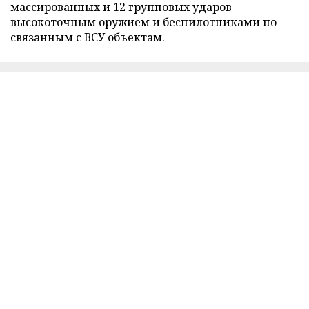
массированных и 12 групповых ударов
высокоточным оружием и беспилотниками по
связанным с ВСУ объектам.