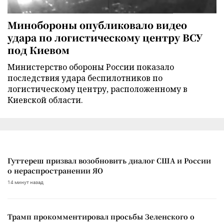
Минобороны опубликовало видео
удара по логистическому центру ВСУ
под Киевом
Министерство обороны России показало
последствия удара беспилотников по
логистическому центру, расположенному в
Киевской области.
Гуттереш призвал возобновить диалог США и России
о нераспространении ЯО
14 минут назад
Трамп прокомментировал просьбы Зеленского о