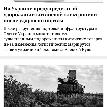
На Украине предупредили об
удорожании китайской электроники
после ударов по портам
После разрушения портовой инфраструктуры в
Одессе Украина может столкнуться с
существенным подорожанием китайских товаров
из-за изменения логистических маршрутов,
заявил украинский экономист Алексей Кущ.