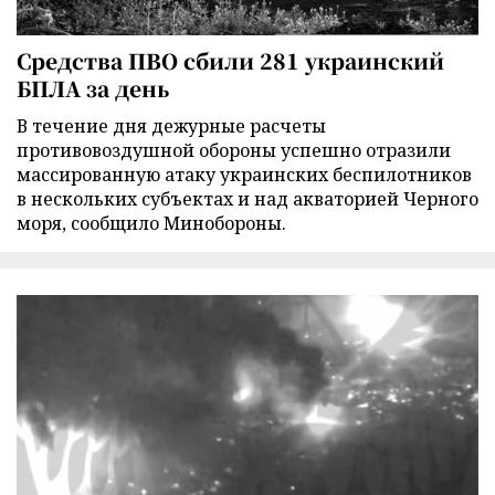
Средства ПВО сбили 281 украинский
БПЛА за день
В течение дня дежурные расчеты
противовоздушной обороны успешно отразили
массированную атаку украинских беспилотников
в нескольких субъектах и над акваторией Черного
моря, сообщило Минобороны.