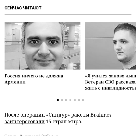
СЕЙЧАС ЧИТАЮТ
Россия ничего не должна
«Я учился заново дыш
Армении
Ветеран СВО рассказа
жить с инвалидность
После операции «Синдур» ракеты Brahmos
заинтересовали
15 стран мира.