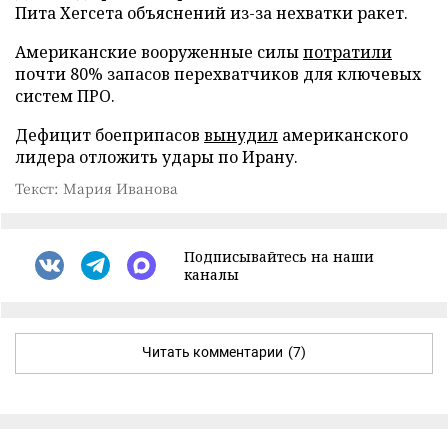
Пита Хегсета объяснений из-за нехватки ракет.
Американские вооруженные силы
потратили
почти 80% запасов перехватчиков для ключевых
систем ПРО.
Дефицит боеприпасов
вынудил
американского
лидера отложить удары по Ирану.
Текст: Мария Иванова
Подписывайтесь на наши
каналы
Читать комментарии
(7)