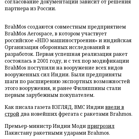
согласование документации зависит от решения
партнера из России.
BrahMos создаются совместным предприятием
BrahMos Aerospace, в котором участвует
российское «НПО машиностроения» и индийская
Организация оборонных исследований и
разработок. Первая успешная реализация ракет
состоялась в 2001 году, и с тех пор модификации
BrahMos поступили на вооружение всех видов
вооруженных сил Индии. Были предприняты
шаги по расширению экспортных возможностей
этого вооружения, и ранее Филиппины стали
первым зарубежным покупателем.
Как писала газета ВЗГЛЯД, ВМС Индии
ввели в
строй
два новейших фрегата с ракетами Brahmos.
Премьер-министр Индии Моди
пригрозил
Пакистану ракетными ударами Brahmos.