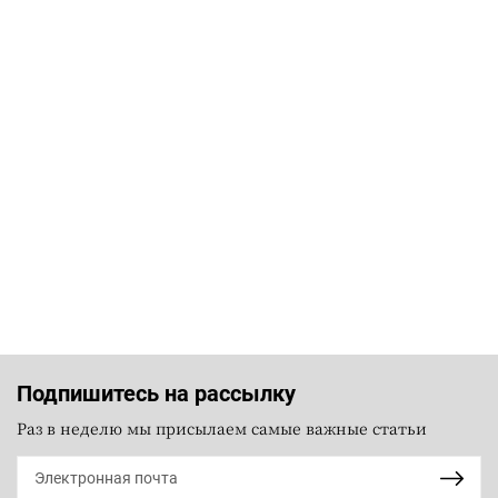
Подпишитесь на рассылку
Раз в неделю мы присылаем самые важные статьи