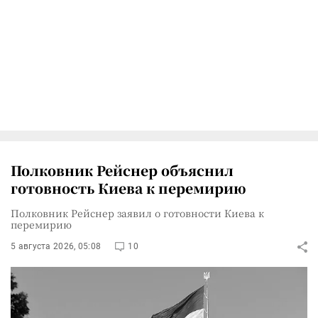
Полковник Рейснер объяснил
готовность Киева к перемирию
Полковник Рейснер заявил о готовности Киева к
перемирию
5 августа 2026, 05:08
10