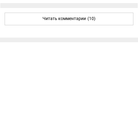
Читать комментарии
(10)