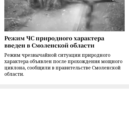
Режим ЧС природного характера
введен в Смоленской области
Режим чрезвычайной ситуации природного
характера объявлен после прохождения мощного
циклона, сообщили в правительстве Смоленской
области.