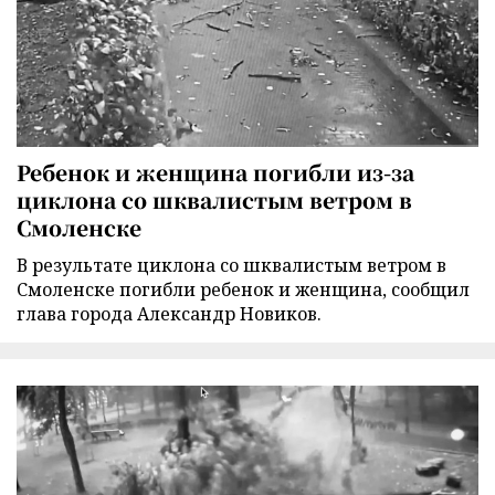
Ребенок и женщина погибли из-за
циклона со шквалистым ветром в
Смоленске
В результате циклона со шквалистым ветром в
Смоленске погибли ребенок и женщина, сообщил
глава города Александр Новиков.