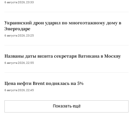
6 августа 2026, 23:33
Украинский дрон ударил по многоэтажному дому в
Энергодаре
6 августа 2026, 23:25
Названы даты визита секретаря Ватикана в Москву
6 августа 2026, 22:55
Цена нефти Brent поднялась на 5%
6 августа 2026, 22:45
Показать ещё