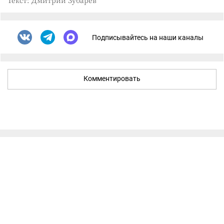
Текст: Дмитрий Зубарев
Подписывайтесь на наши каналы
Комментировать