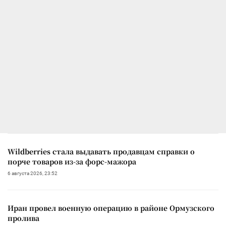
Wildberries стала выдавать продавцам справки о
порче товаров из-за форс-мажора
6 августа 2026, 23:52
Иран провел военную операцию в районе Ормузского
пролива