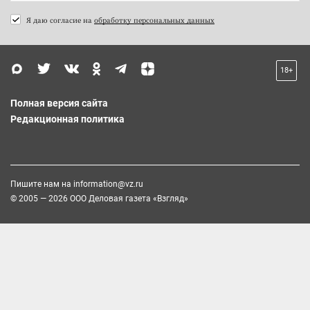
Я даю согласие на
обработку персональных данных
18+
Полная версия сайта
Редакционная политика
Пишите нам на
information@vz.ru
© 2005 — 2026 ООО Деловая газета «Взгляд»