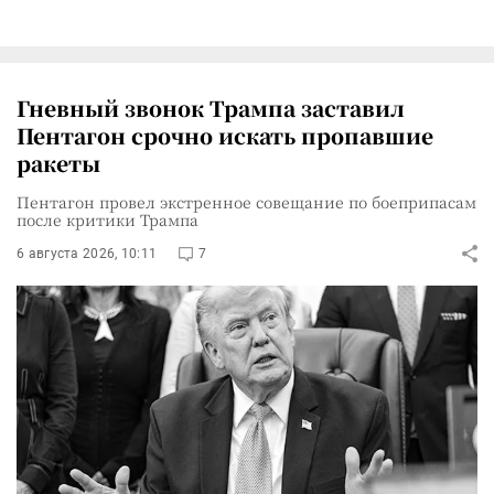
Гневный звонок Трампа заставил
Пентагон срочно искать пропавшие
ракеты
Пентагон провел экстренное совещание по боеприпасам
после критики Трампа
6 августа 2026, 10:11
7