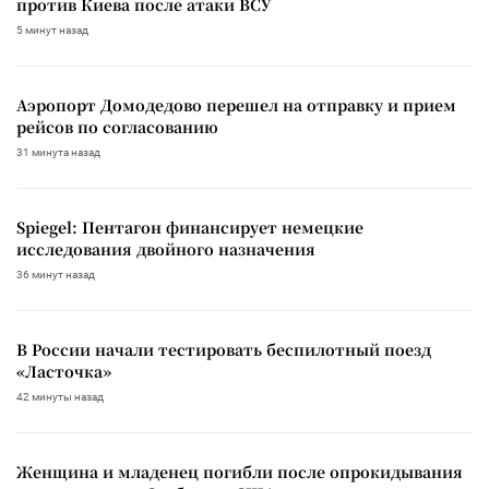
против Киева после атаки ВСУ
5 минут назад
Аэропорт Домодедово перешел на отправку и прием
рейсов по согласованию
31 минута назад
Spiegel: Пентагон финансирует немецкие
исследования двойного назначения
36 минут назад
В России начали тестировать беспилотный поезд
«Ласточка»
42 минуты назад
Женщина и младенец погибли после опрокидывания