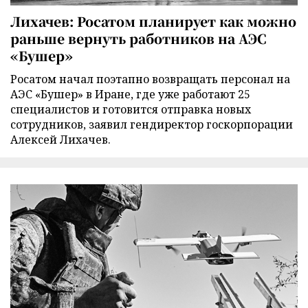
Лихачев: Росатом планирует как можно
раньше вернуть работников на АЭС
«Бушер»
Росатом начал поэтапно возвращать персонал на
АЭС «Бушер» в Иране, где уже работают 25
специалистов и готовится отправка новых
сотрудников, заявил гендиректор госкорпорации
Алексей Лихачев.