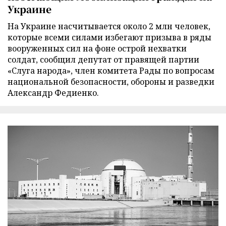
Украине
На Украине насчитывается около 2 млн человек,
которые всеми силами избегают призыва в ряды
вооруженных сил на фоне острой нехватки
солдат, сообщил депутат от правящей партии
«Слуга народа», член комитета Рады по вопросам
национальной безопасности, обороны и разведки
Александр Федиенко.