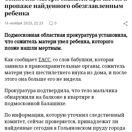
пропаже найденного обезглавленным
ребенка
16 ноября 2025, 22:23
0
Подмосковная областная прокуратура установила,
что сожитель матери увел ребенка, которого
позже нашли мертвым.
Как сообщает
ТАСС
, со слов бабушки, которая
заявила в правоохранительные органы, сожитель
матери увел шестилетнего внука из дома, и после
этого она больше его не видела.
Прокуратура подтвердила, что тело мальчика
обнаружили на балконе в квартире в
подмосковной Балашихе.
По информации, которую уточнил следственный
комитет, сейчас проверяется, принадлежат ли
найденные сегодня в Гольяновском пруду города