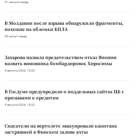
51 минута назад
В Молдавии после взрыва обнаружили фрагменты,
похожие на обломки БПЛА
59 минут назад
Захарова назвала предательством отказ Японии
назвать виновника бомбардировок Хиросимы
9 августа 2026, 15:26
В Госдуме предупредили о поддельных сайтах ЦБ с
призывами к кредитам
9 августа 2026, 15:22
Спасатели на вертолете эвакуировали капитана
застрявшей в Финском заливе яхты