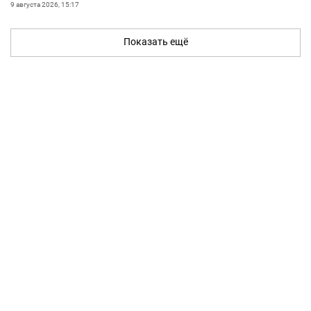
9 августа 2026, 15:17
Показать ещё