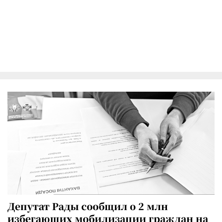
Депутат Рады сообщил о 2 млн
избегающих мобилизации граждан на