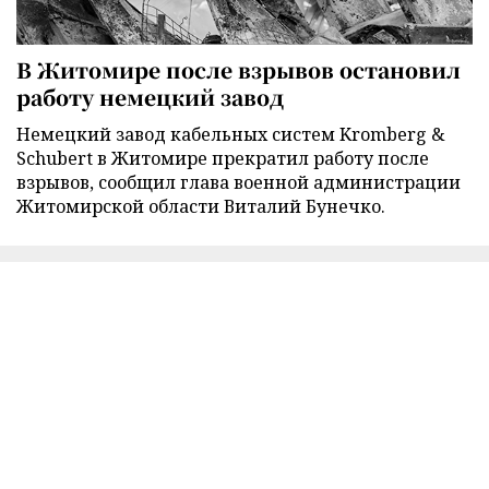
В Житомире после взрывов остановил
работу немецкий завод
Немецкий завод кабельных систем Kromberg &
Schubert в Житомире прекратил работу после
взрывов, сообщил глава военной администрации
Житомирской области Виталий Бунечко.