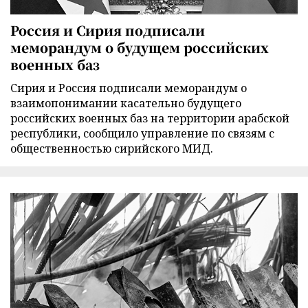
Россия и Сирия подписали
меморандум о будущем российских
военных баз
Сирия и Россия подписали меморандум о
взаимопонимании касательно будущего
российских военных баз на территории арабской
республики, сообщило управление по связям с
общественностью сирийского МИД.