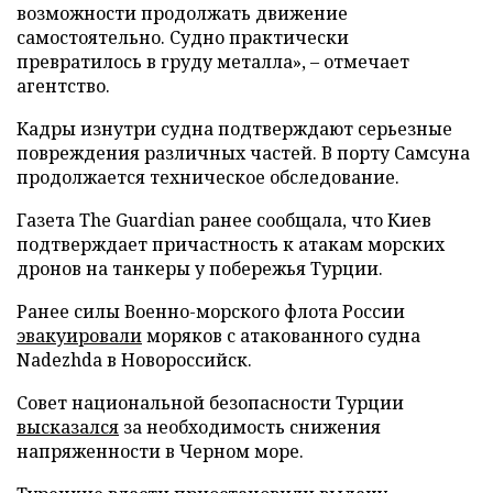
возможности продолжать движение
самостоятельно. Судно практически
превратилось в груду металла», – отмечает
агентство.
Кадры изнутри судна подтверждают серьезные
повреждения различных частей. В порту Самсуна
продолжается техническое обследование.
Газета The Guardian ранее сообщала, что Киев
подтверждает причастность к атакам морских
дронов на танкеры у побережья Турции.
Ранее силы Военно-морского флота России
эвакуировали
моряков с атакованного судна
Nadezhda в Новороссийск.
Совет национальной безопасности Турции
высказался
за необходимость снижения
напряженности в Черном море.