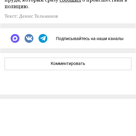
полицию.
Текст: Денис Тельманов
Подписывайтесь на наши каналы
Комментировать