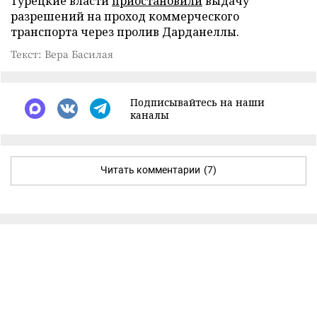
Турецкие власти
приостановили
выдачу
разрешений на проход коммерческого
транспорта через пролив Дарданеллы.
Текст: Вера Басилая
Подписывайтесь на наши
каналы
Читать комментарии
(7)