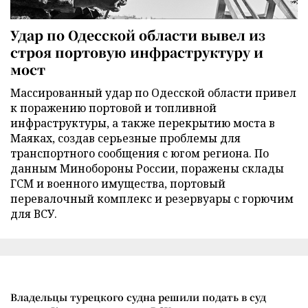
Удар по Одесской области вывел из
строя портовую инфраструктуру и
мост
Массированный удар по Одесской области привел
к поражению портовой и топливной
инфраструктуры, а также перекрытию моста в
Маяках, создав серьезные проблемы для
транспортного сообщения с югом региона. По
данным Минобороны России, поражены склады
ГСМ и военного имущества, портовый
перевалочный комплекс и резервуары с горючим
для ВСУ.
Владельцы турецкого судна решили подать в суд