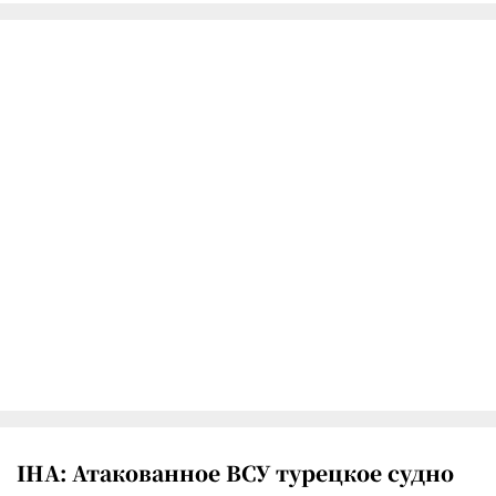
IHA: Атакованное ВСУ турецкое судно