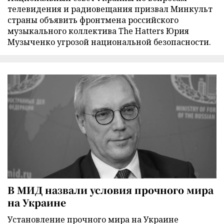
телевидения и радиовещания призвал Минкульт
страны объявить фронтмена российского
музыкального коллектива The Hatters Юрия
Музыченко угрозой национальной безопасности.
В МИД назвали условия прочного мира
на Украине
Установление прочного мира на Украине