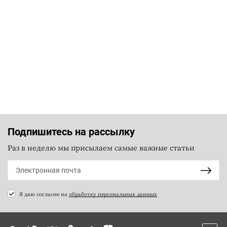
Подпишитесь на рассылку
Раз в неделю мы присылаем самые важные статьи
Я даю согласие на
обработку персональных данных