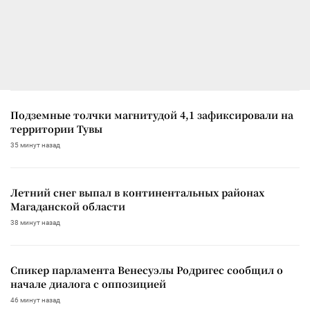
Подземные толчки магнитудой 4,1 зафиксировали на
территории Тувы
35 минут назад
Летний снег выпал в континентальных районах
Магаданской области
38 минут назад
Спикер парламента Венесуэлы Родригес сообщил о
начале диалога с оппозицией
46 минут назад