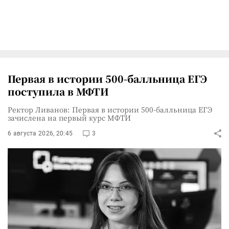
Первая в истории 500-балльница ЕГЭ
поступила в МФТИ
Ректор Ливанов: Первая в истории 500-балльница ЕГЭ
зачислена на первый курс МФТИ
6 августа 2026, 20:45
3