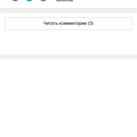
Читать комментарии
(5)