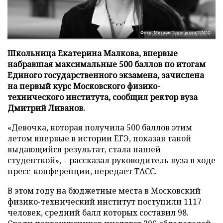
Фото: Михаил Терещенко/ТАСС
Школьница Екатерина Малкова, впервые
набравшая максимальные 500 баллов по итогам
Единого государственного экзамена, зачислена
на первый курс Московского физико-
технического института, сообщил ректор вуза
Дмитрий Ливанов.
«Девочка, которая получила 500 баллов этим
летом впервые в истории ЕГЭ, показав такой
выдающийся результат, стала нашей
студенткой», – рассказал руководитель вуза в ходе
пресс-конференции, передает
ТАСС
.
В этом году на бюджетные места в Московский
физико-технический институт поступили 1117
человек, средний балл которых составил 98.