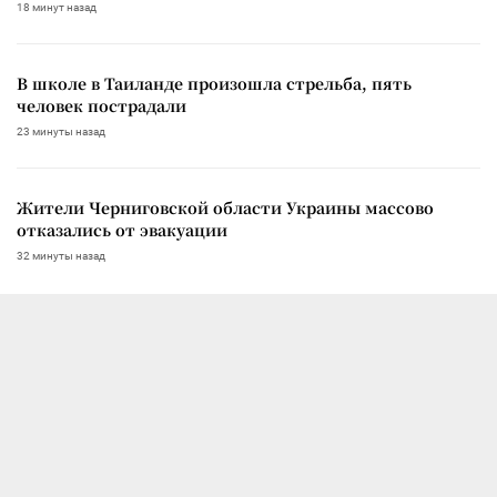
18 минут назад
В школе в Таиланде произошла стрельба, пять
человек пострадали
23 минуты назад
Жители Черниговской области Украины массово
отказались от эвакуации
32 минуты назад