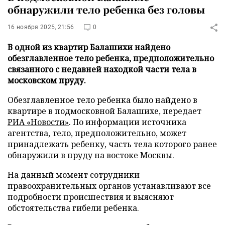
обнаружили тело ребенка без головы
16 ноября 2025, 21:56
0
В одной из квартир Балашихи найдено
обезглавленное тело ребенка, предположительно
связанного с недавней находкой части тела в
московском пруду.
Обезглавленное тело ребенка было найдено в
квартире в подмосковной Балашихе, передает
РИА «Новости»
. По информации источника
агентства, тело, предположительно, может
принадлежать ребенку, часть тела которого ранее
обнаружили в пруду на востоке Москвы.
На данный момент сотрудники
правоохранительных органов устанавливают все
подробности происшествия и выясняют
обстоятельства гибели ребенка.