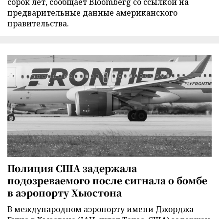
сорок лет, сообщает Bloomberg со ссылкой на
предварительные данные американского
правительства.
Полиция США задержала
подозреваемого после сигнала о бомбе
в аэропорту Хьюстона
В международном аэропорту имени Джорджа