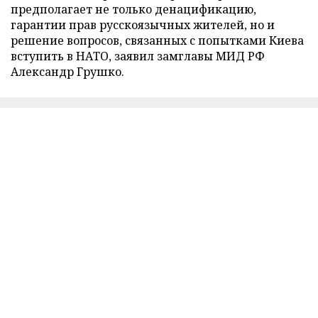
предполагает не только денацификацию,
гарантии прав русскоязычных жителей, но и
решение вопросов, связанных с попытками Киева
вступить в НАТО, заявил замглавы МИД РФ
Александр Грушко.