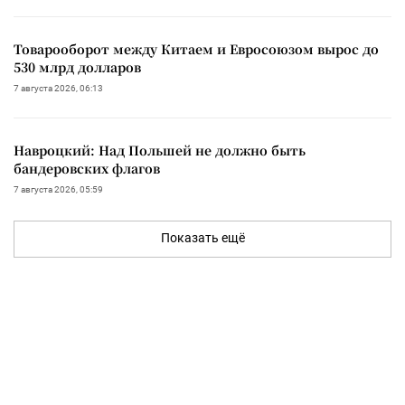
Товарооборот между Китаем и Евросоюзом вырос до
530 млрд долларов
7 августа 2026, 06:13
Навроцкий: Над Польшей не должно быть
бандеровских флагов
7 августа 2026, 05:59
Показать ещё