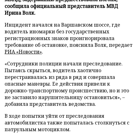
сообщила официальный представитель МВД
Ирина Волк.
Инцидент начался на Варшавском шоссе, где
водитель иномарки без государственных
регистрационных знаков проигнорировала
требование об остановке, пояснила Волк, передает
РИА «Новости»
.
«Сотрудники полиции начали преследование.
Пытаясь скрыться, водитель хаотично
перестраивалась из ряда в ряд и совершала
опасные маневры. Ее действия привели к
дорожно-транспортному происшествию, но и это
не заставило нарушительницу остановиться», –
добавила представитель ведомства.
В ходе попытки уйти от преследования
автомобилистка также попыталась столкнуться с
патрульным мотоциклом.