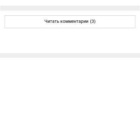
Читать комментарии
(3)