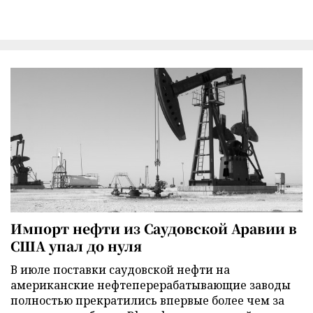
Импорт нефти из Саудовской Аравии в
США упал до нуля
В июле поставки саудовской нефти на
американские нефтеперерабатывающие заводы
полностью прекратились впервые более чем за