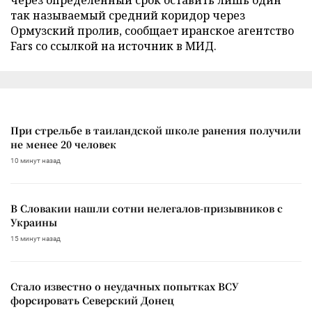
так называемый средний коридор через
Ормузский пролив, сообщает иранское агентство
Fars со ссылкой на источник в МИД.
При стрельбе в таиландской школе ранения получили
не менее 20 человек
10 минут назад
В Словакии нашли сотни нелегалов-призывников с
Украины
15 минут назад
Стало известно о неудачных попытках ВСУ
форсировать Северский Донец