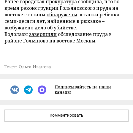
Ранее городская прокуратура сообщила, что во
время реконструкции Гольяновского пруда на
востоке столицы
обнаружены
останки ребенка
семи-десяти лет, найденные в рюкзаке –
возбуждено дело об убийстве.
Водолазы
завершили
обследование пруда в
районе Гольяново на востоке Москвы.
Текст: Ольга Иванова
Подписывайтесь на наши
каналы
Комментировать