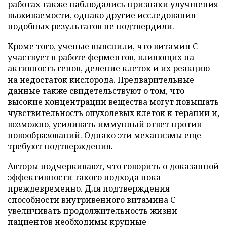
работах также наблюдались признаки улучшения
выживаемости, однако другие исследования
подобных результатов не подтвердили.
Кроме того, ученые выяснили, что витамин C
участвует в работе ферментов, влияющих на
активность генов, деление клеток и их реакцию
на недостаток кислорода. Предварительные
данные также свидетельствуют о том, что
высокие концентрации вещества могут повышать
чувствительность опухолевых клеток к терапии и,
возможно, усиливать иммунный ответ против
новообразований. Однако эти механизмы еще
требуют подтверждения.
Авторы подчеркивают, что говорить о доказанной
эффективности такого подхода пока
преждевременно. Для подтверждения
способности внутривенного витамина C
увеличивать продолжительность жизни
пациентов необходимы крупные