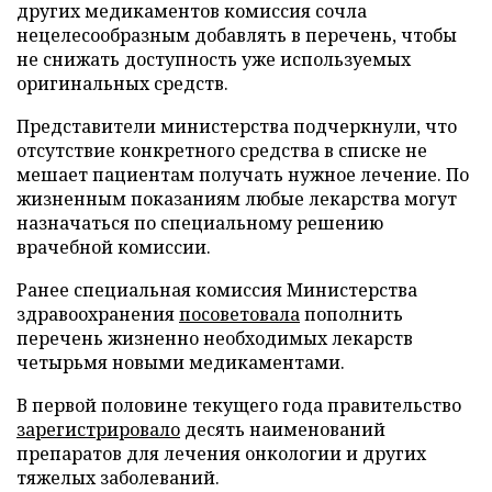
других медикаментов комиссия сочла
нецелесообразным добавлять в перечень, чтобы
не снижать доступность уже используемых
оригинальных средств.
Представители министерства подчеркнули, что
отсутствие конкретного средства в списке не
мешает пациентам получать нужное лечение. По
жизненным показаниям любые лекарства могут
назначаться по специальному решению
врачебной комиссии.
Ранее специальная комиссия Министерства
здравоохранения
посоветовала
пополнить
перечень жизненно необходимых лекарств
четырьмя новыми медикаментами.
В первой половине текущего года правительство
зарегистрировало
десять наименований
препаратов для лечения онкологии и других
тяжелых заболеваний.