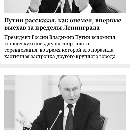
Путин рассказал, как онемел, впервые
выехав за пределы Ленинграда
Президент России Владимир Путин вспомнил
юношескую поездку на спортивные
соревнования, во время которой его поразила
хаотичная застройка другого крупного города.