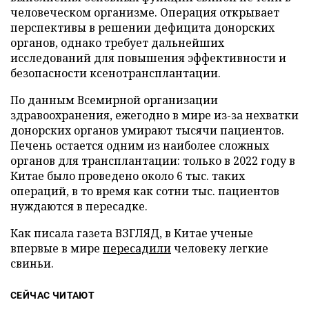
человеческом организме. Операция открывает
перспективы в решении дефицита донорских
органов, однако требует дальнейших
исследований для повышения эффективности и
безопасности ксенотрансплантации.
По данным Всемирной организации
здравоохранения, ежегодно в мире из-за нехватки
донорских органов умирают тысячи пациентов.
Печень остается одним из наиболее сложных
органов для трансплантации: только в 2022 году в
Китае было проведено около 6 тыс. таких
операций, в то время как сотни тыс. пациентов
нуждаются в пересадке.
Как писала газета ВЗГЛЯД, в Китае ученые
впервые в мире
пересадили
человеку легкие
свиньи.
СЕЙЧАС ЧИТАЮТ