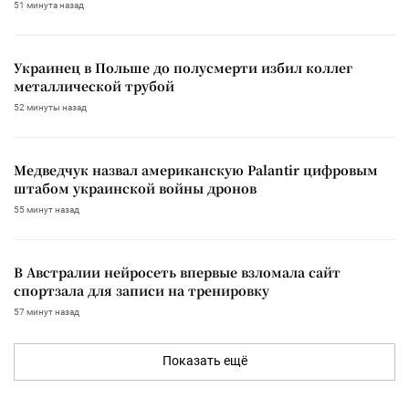
51 минута назад
Украинец в Польше до полусмерти избил коллег
металлической трубой
52 минуты назад
Медведчук назвал американскую Palantir цифровым
штабом украинской войны дронов
55 минут назад
В Австралии нейросеть впервые взломала сайт
спортзала для записи на тренировку
57 минут назад
Показать ещё