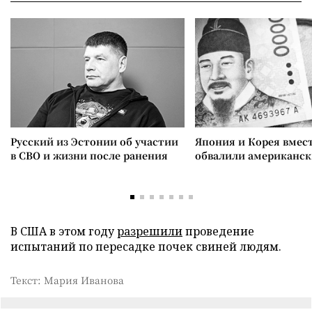
Русский из Эстонии об участии
Япония и Корея вмес
в СВО и жизни после ранения
обвалили американск
В США в этом году
разрешили
проведение
испытаний по пересадке почек свиней людям.
Текст: Мария Иванова