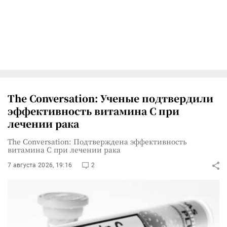
The Conversation: Ученые подтвердили
эффективность витамина C при
лечении рака
The Conversation: Подтверждена эффективность
витамина C при лечении рака
7 августа 2026, 19:16
2