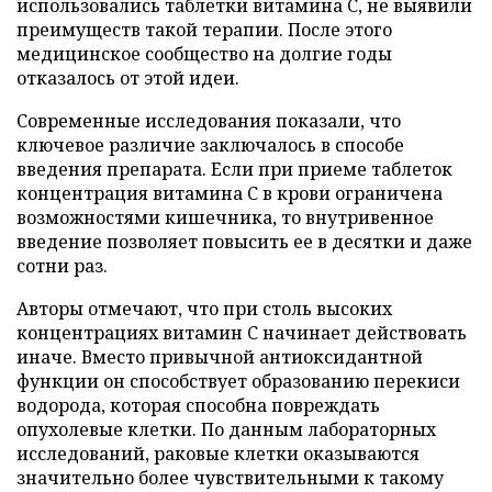
использовались таблетки витамина C, не выявили
преимуществ такой терапии. После этого
медицинское сообщество на долгие годы
отказалось от этой идеи.
Современные исследования показали, что
ключевое различие заключалось в способе
введения препарата. Если при приеме таблеток
концентрация витамина C в крови ограничена
возможностями кишечника, то внутривенное
введение позволяет повысить ее в десятки и даже
сотни раз.
Авторы отмечают, что при столь высоких
концентрациях витамин C начинает действовать
иначе. Вместо привычной антиоксидантной
функции он способствует образованию перекиси
водорода, которая способна повреждать
опухолевые клетки. По данным лабораторных
исследований, раковые клетки оказываются
значительно более чувствительными к такому