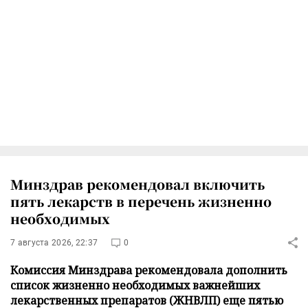
Минздрав рекомендовал включить
пять лекарств в перечень жизненно
необходимых
7 августа 2026, 22:37
0
Комиссия Минздрава рекомендовала дополнить
список жизненно необходимых важнейших
лекарственных препаратов (ЖНВЛП) еще пятью