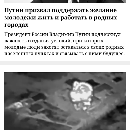
Путин призвал поддержать желание
молодежи жить и работать в родных
городах
Президент России Владимир Путин подчеркнул
важность создания условий, при которых
молодые люди захотят оставаться в своих родных
населенных пунктах и связывать с ними будущее.