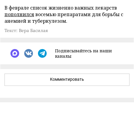
В феврале список жизненно важных лекарств
пополнился
восемью препаратами для борьбы с
анемией и туберкулезом.
Текст: Вера Басилая
Подписывайтесь на наши
каналы
Комментировать