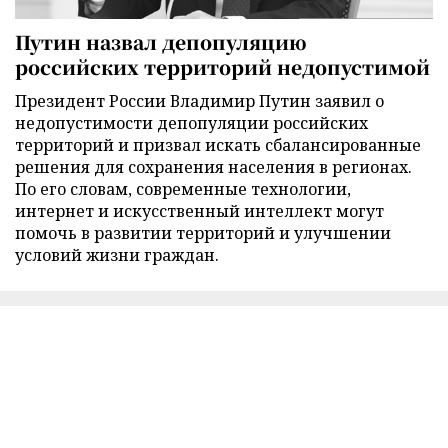
Путин назвал депопуляцию
российских территорий недопустимой
Президент России Владимир Путин заявил о
недопустимости депопуляции российских
территорий и призвал искать сбалансированные
решения для сохранения населения в регионах.
По его словам, современные технологии,
интернет и искусственный интеллект могут
помочь в развитии территорий и улучшении
условий жизни граждан.