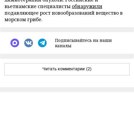
вьетнамские специалисты
обнаружили
подавляющее рост новообразований вещество в
морском грибе.
Подписывайтесь на наши
каналы
Читать комментарии
(2)