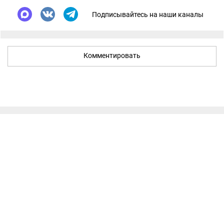
Подписывайтесь на наши каналы
Комментировать