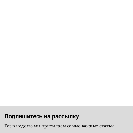
Подпишитесь на рассылку
Раз в неделю мы присылаем самые важные статьи