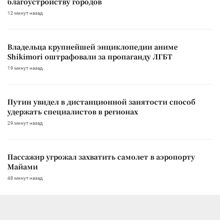
благоустройству городов
12 минут назад
Владельца крупнейшей энциклопедии аниме
Shikimori оштрафовали за пропаганду ЛГБТ
19 минут назад
Путин увидел в дистанционной занятости способ
удержать специалистов в регионах
29 минут назад
Пассажир угрожал захватить самолет в аэропорту
Майами
48 минут назад