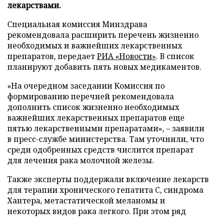
лекарствами.
Специальная комиссия Минздрава
рекомендовала расширить перечень жизненно
необходимых и важнейших лекарственных
препаратов, передает
РИА «Новости»
. В список
планируют добавить пять новых медикаментов.
«На очередном заседании Комиссия по
формированию перечней рекомендовала
дополнить список жизненно необходимых
важнейших лекарственных препаратов еще
пятью лекарственными препаратами», – заявили
в пресс-службе министерства. Там уточнили, что
среди одобренных средств числится препарат
для лечения рака молочной железы.
Также эксперты поддержали включение лекарств
для терапии хронического гепатита C, синдрома
Хантера, метастатической меланомы и
некоторых видов рака легкого. При этом ряд