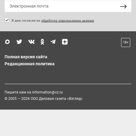
Я даю согласие на
обработку персональных данных
18+
Полная версия сайта
Редакционная политика
Пишите нам на
information@vz.ru
© 2005 — 2026 ООО Деловая газета «Взгляд»