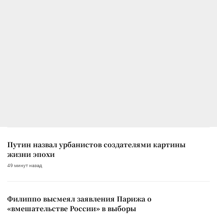
Путин назвал урбанистов создателями картины
жизни эпохи
49 минут назад
Филиппо высмеял заявления Парижа о
«вмешательстве России» в выборы